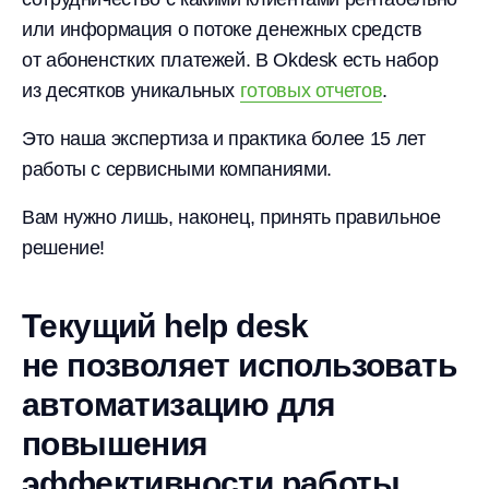
или информация о потоке денежных средств
от абоненстких платежей. В Okdesk есть набор
из десятков уникальных
готовых отчетов
.
Это наша экспертиза и практика более 15 лет
работы с сервисными компаниями.
Вам нужно лишь, наконец, принять правильное
решение!
Текущий help desk
не позволяет использовать
автоматизацию для
повышения
эффективности работы