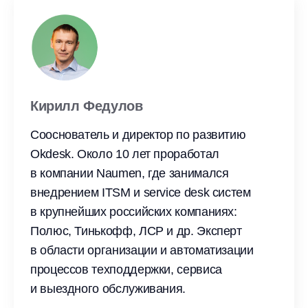
Кирилл Федулов
Сооснователь и директор по развитию
Okdesk. Около 10 лет проработал
в компании Naumen, где занимался
внедрением ITSM и service desk систем
в крупнейших российских компаниях:
Полюс, Тинькофф, ЛСР и др. Эксперт
в области организации и автоматизации
процессов техподдержки, сервиса
и выездного обслуживания.