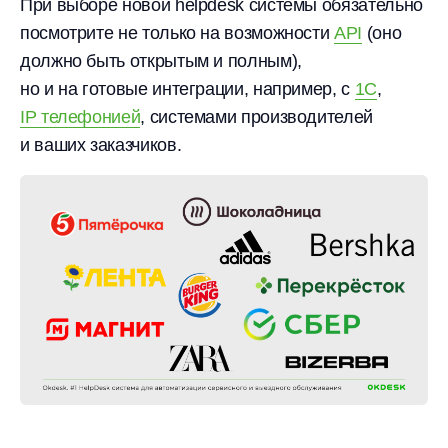
При выборе новой helpdesk системы обязательно
посмотрите не только на возможности
API
(оно
должно быть открытым и полным),
но и на готовые интеграции, например, с
1С
,
IP телефонией
, системами производителей
и ваших заказчиков.