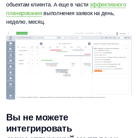
объектам клиента. А еще в части
эффективного
планирования
выполнения заявок на день,
неделю, месяц.
Вы не можете
интегрировать