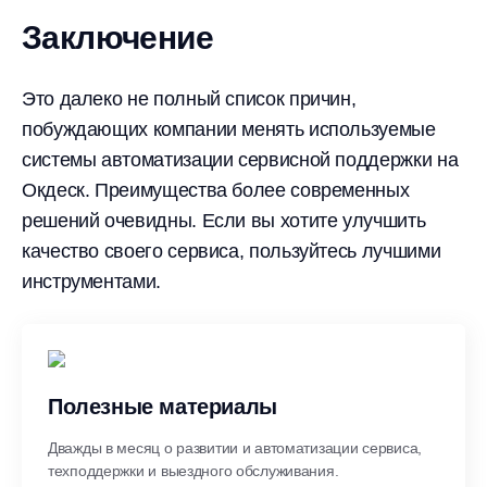
Заключение
Это далеко не полный список причин,
побуждающих компании менять используемые
системы автоматизации сервисной поддержки на
Окдеск. Преимущества более современных
решений очевидны. Если вы хотите улучшить
качество своего сервиса, пользуйтесь лучшими
инструментами.
Полезные материалы
Дважды в месяц о развитии и автоматизации сервиса,
техподдержки и выездного обслуживания.