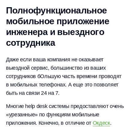
Полнофункциональное
мобильное приложение
инженера и выездного
сотрудника
Даже если ваша компания не оказывает
выездной сервис, большинство из ваших
сотрудников бОльшую часть времени проводят
в мобильных телефонах. А еще это позволяет
быть на связи 24 на 7.
Многие help desk системы предоставляют очень
«урезанные» по функциям мобильные
приложения. Конечно, в отличие от
Окдеск
.