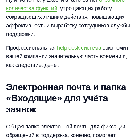
количества функций
, упрощающих работу,
сокращающих лишние действия, повышающих
эффективность и выработку сотрудников службы
поддержки.
Профессиональная
help desk система
сэкономит
вашей компании значительную часть времени и,
как следствие, денег.
Электронная почта и папка
«Входящие» для учёта
заявок
Общая папка электронной почты для фиксации
обращений в поддержка, конечно, помогает