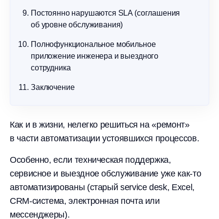
Постоянно нарушаются SLA (соглашения
об уровне обслуживания)
Полнофункциональное мобильное
приложение инженера и выездного
сотрудника
Заключение
Как и в жизни, нелегко решиться на «ремонт»
в части автоматизации устоявшихся процессов.
Особенно, если техническая поддержка,
сервисное и выездное обслуживание уже как-то
автоматизированы (старый service desk, Excel,
CRM-система, электронная почта или
мессенджеры).