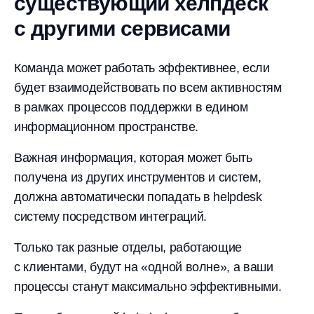
существующий хелпдеск
с другими сервисами
Команда может работать эффективнее, если
будет взаимодействовать по всем активностям
в рамках процессов поддержки в едином
информационном пространстве.
Важная информация, которая может быть
получена из других инструментов и систем,
должна автоматически попадать в helpdesk
систему посредством интеграций.
Только так разные отделы, работающие
с клиентами, будут на «одной волне», а ваши
процессы станут максимально эффективными.