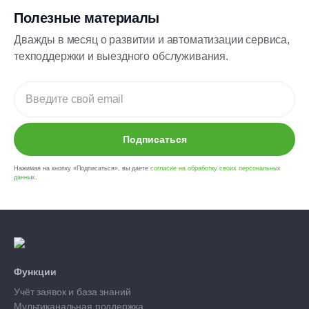
Полезные материалы
Дважды в месяц о развитии и автоматизации сервиса,
техподдержки и выездного обслуживания.
Подписаться
Нажимая на кнопку «Подписаться», вы даете
согласие на обработку своих персональных
данных
.
Функции
Учёт заявок и база знаний
Мультиканальная поддержка