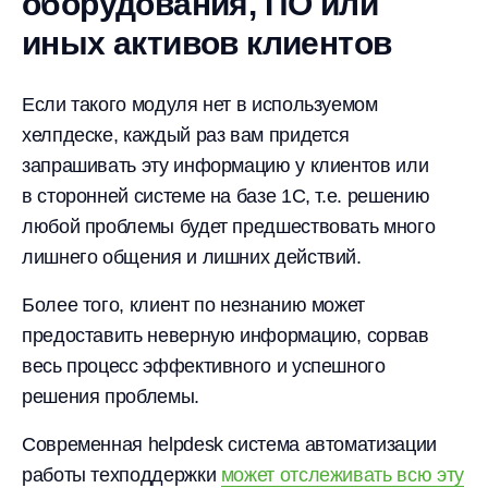
оборудования, ПО или
иных активов клиентов
Если такого модуля нет в используемом
хелпдеске, каждый раз вам придется
запрашивать эту информацию у клиентов или
в сторонней системе на базе 1С, т.е. решению
любой проблемы будет предшествовать много
лишнего общения и лишних действий.
Более того, клиент по незнанию может
предоставить неверную информацию, сорвав
весь процесс эффективного и успешного
решения проблемы.
Современная helpdesk система автоматизации
работы техподдержки
может отслеживать всю эту