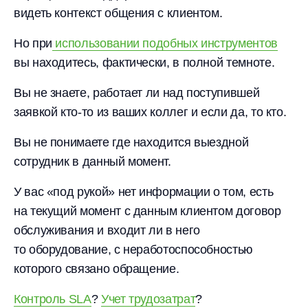
видеть контекст общения с клиентом.
Но при
использовании подобных инструментов
вы находитесь, фактически, в полной темноте.
Вы не знаете, работает ли над поступившей
заявкой кто-то из ваших коллег и если да, то кто.
Вы не понимаете где находится выездной
сотрудник в данный момент.
У вас «под рукой» нет информации о том, есть
на текущий момент с данным клиентом договор
обслуживания и входит ли в него
то оборудование, с неработоспособностью
которого связано обращение.
Контроль SLA
?
Учет трудозатрат
?