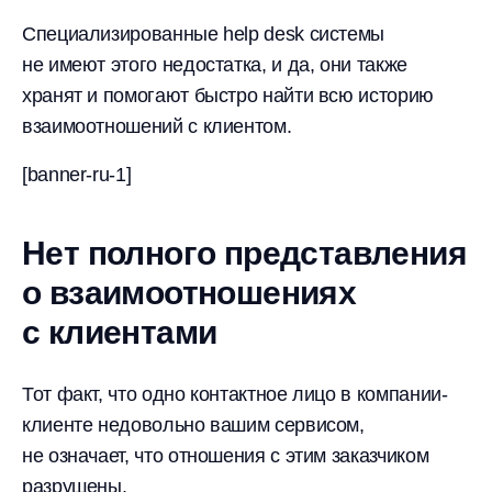
Специализированные help desk системы
не имеют этого недостатка, и да, они также
хранят и помогают быстро найти всю историю
взаимоотношений с клиентом.
[banner-ru-1]
Нет полного представления
о взаимоотношениях
с клиентами
Тот факт, что одно контактное лицо в компании-
клиенте недовольно вашим сервисом,
не означает, что отношения с этим заказчиком
разрушены.