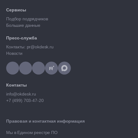
Сервисы
Подбор подрядчиков
Большие данные
Пресс-служба
Контакты: pr@okdesk.ru
Новости
Контакты
info@okdesk.ru
+7 (499) 703-47-20
Правовая и контактная информация
Мы в Едином реестре ПО