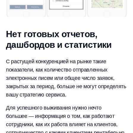
Нет готовых отчетов,
дашбордов и статистики
С растущей конкуренцией на рынке такие
показатели, как количество отправленных
электронных писем или общее число заявок,
закрытых за период, больше не могут определять
вашу стратегию сервиса.
Для успешного выживания нужно нечто
большее — информация о том, как работают
сотрудники, как их работа влияет на клиентов,
сотрудничество с какими клиентами рентабельно