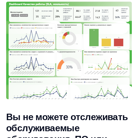
Вы не можете отслеживать
обслуживаемые