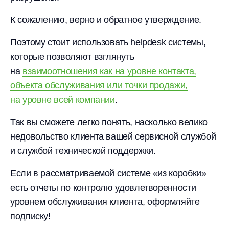
К сожалению, верно и обратное утверждение.
Поэтому стоит использовать helpdesk системы,
которые позволяют взглянуть
на
взаимоотношения как на уровне контакта,
объекта обслуживания или точки продажи,
на уровне всей компании
.
Так вы сможете легко понять, насколько велико
недовольство клиента вашей сервисной службой
и службой технической поддержки.
Если в рассматриваемой системе «из коробки»
есть отчеты по контролю удовлетворенности
уровнем обслуживания клиента, оформляйте
подписку!