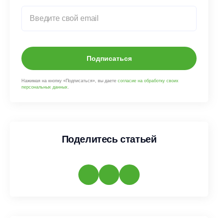
Подписаться
Нажимая на кнопку «Подписаться», вы даете
согласие на обработку своих
персональных данных
.
Поделитесь статьей