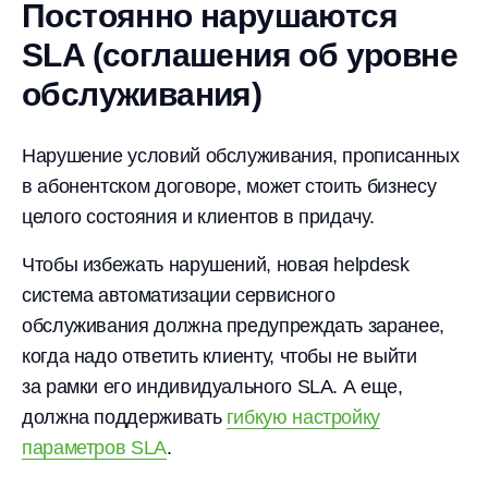
Постоянно нарушаются
SLA (соглашения об уровне
обслуживания)
Нарушение условий обслуживания, прописанных
в абонентском договоре, может стоить бизнесу
целого состояния и клиентов в придачу.
Чтобы избежать нарушений, новая helpdesk
система автоматизации сервисного
обслуживания должна предупреждать заранее,
когда надо ответить клиенту, чтобы не выйти
за рамки его индивидуального SLA. А еще,
должна поддерживать
гибкую настройку
параметров SLA
.