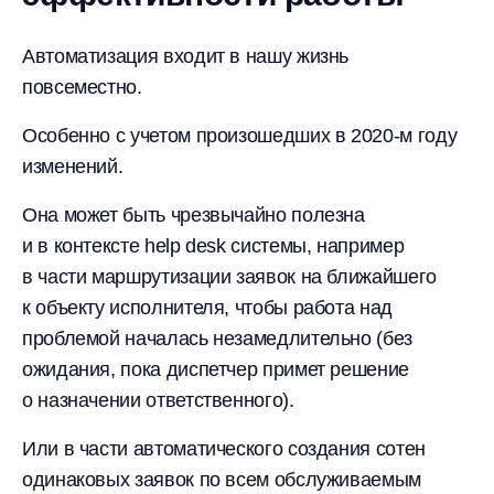
Автоматизация входит в нашу жизнь
повсеместно.
Особенно с учетом произошедших в
2020-м
году
изменений.
Она может быть чрезвычайно полезна
и в контексте help desk системы, например
в части маршрутизации заявок на ближайшего
к объекту исполнителя, чтобы работа над
проблемой началась незамедлительно (без
ожидания, пока диспетчер примет решение
о назначении ответственного).
Или в части автоматического создания сотен
одинаковых заявок по всем обслуживаемым