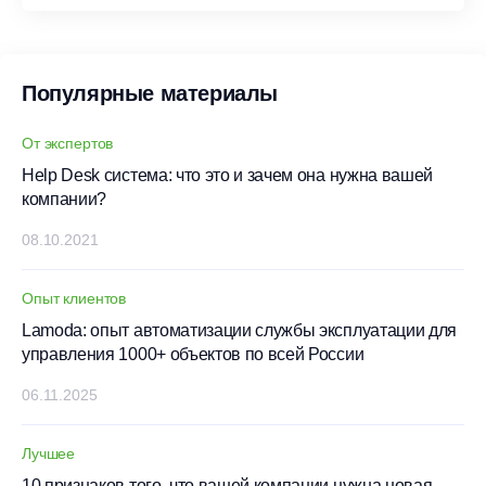
Популярные материалы
От экспертов
Help Desk система: что это и зачем она нужна вашей
компании?
08.10.2021
Опыт клиентов
Lamoda: опыт автоматизации службы эксплуатации для
управления 1000+ объектов по всей России
06.11.2025
Лучшее
10 признаков того, что вашей компании нужна новая