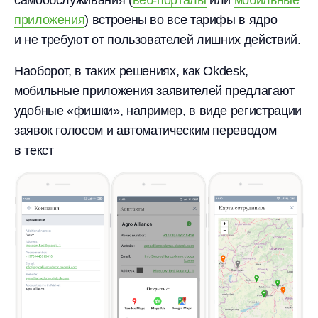
приложения
) встроены во все тарифы в ядро
и не требуют от пользователей лишних действий.
Наоборот, в таких решениях, как Okdesk,
мобильные приложения заявителей предлагают
удобные «фишки», например, в виде регистрации
заявок голосом и автоматическим переводом
в текст