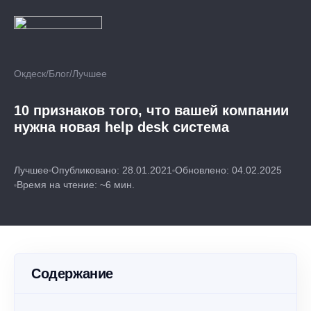
Окдеск
/
Блог
/
Лучшее
10 признаков того, что вашей компании
нужна новая help desk система
Лучшее
Опубликовано: 28.01.2021
Обновлено: 04.02.2025
Время на чтение: ~6 мин.
Содержание