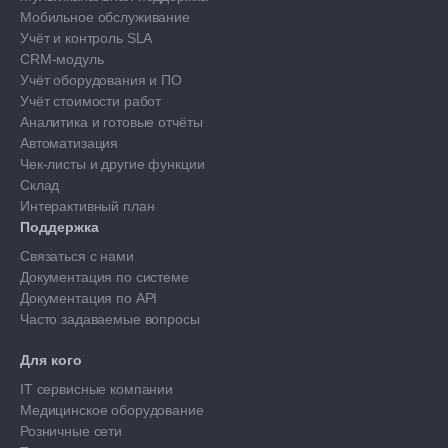
Мобильное обслуживание
Учёт и контроль SLA
CRM-модуль
Учёт оборудования и ПО
Учёт стоимости работ
Аналитика и готовые отчёты
Автоматизация
Чек-листы и другие функции
Склад
Интерактивный план
Поддержка
Связаться с нами
Документация по системе
Документация по API
Часто задаваемые вопросы
Для кого
IT сервисные компании
Медицинское оборудование
Розничные сети