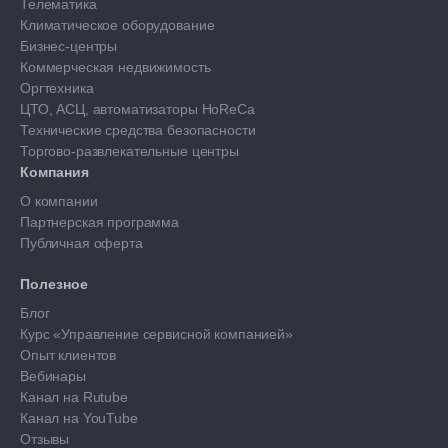
Телематика
Климатическое оборудование
Бизнес-центры
Коммерческая недвижимость
Оргтехника
ЦТО, АСЦ, автоматизаторы HoReCa
Технические средства безопасности
Торгово-развлекательные центры
Компания
О компании
Партнерская программа
Публичная оферта
Полезное
Блог
Курс «Управление сервисной компанией»
Опыт клиентов
Вебинары
Канал на Rutube
Канал на YouTube
Отзывы