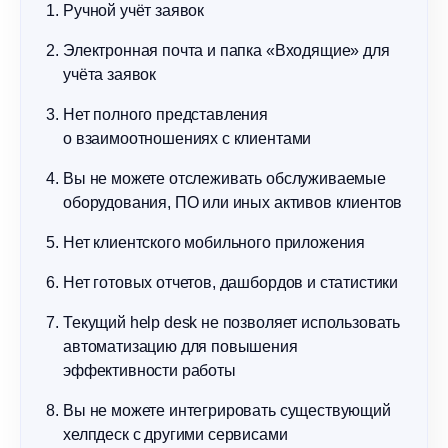
Ручной учёт заявок
Электронная почта и папка «Входящие» для
учёта заявок
Нет полного представления
о взаимоотношениях с клиентами
Вы не можете отслеживать обслуживаемые
оборудования, ПО или иных активов клиентов
Нет клиентского мобильного приложения
Нет готовых отчетов, дашбордов и статистики
Текущий help desk не позволяет использовать
автоматизацию для повышения
эффективности работы
Вы не можете интегрировать существующий
хелпдеск с другими сервисами