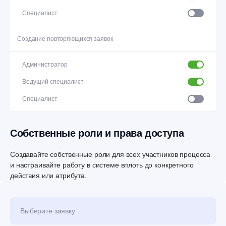
Специалист
Создание
повторяющихся заявок
Администратор
Ведущий специалист
Специалист
Собственные роли
и права
доступа
Создавайте собственные роли для всех участников процесса
и настраивайте работу в системе вплоть до конкретного
действия или атрибута.
Выберите заявку