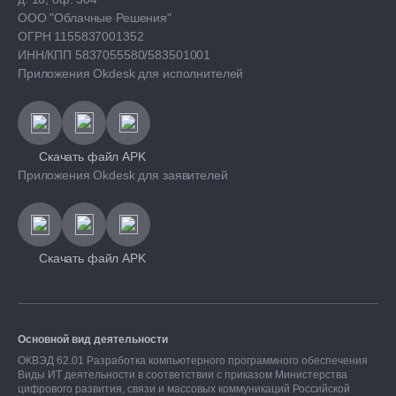
ООО "Облачные Решения"
ОГРН 1155837001352
ИНН/КПП 5837055580/583501001
Приложения Okdesk для исполнителей
Скачать файл APK
Приложения Okdesk для заявителей
Скачать файл APK
Основной вид деятельности
ОКВЭД 62.01 Разработка компьютерного программного обеспечения
Виды ИТ деятельности в соответствии с приказом Министерства
цифрового развития, связи и массовых коммуникаций Российской