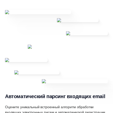
Автоматический
парсинг входящих
email
Оцените уникальный встроенный алгоритм обработки
входящих электронных писем и автоматической регистрации