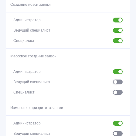
Создание
новой заявки
Администратор
Ведущий специалист
Специалист
Массовое
создание заявок
Администратор
Ведущий специалист
Специалист
Изменение
приоритета заявки
Администратор
Ведущий специалист