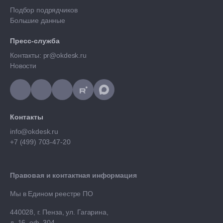
Подбор подрядчиков
Большие данные
Пресс-служба
Контакты: pr@okdesk.ru
Новости
Контакты
info@okdesk.ru
+7 (499) 703-47-20
Правовая и контактная информация
Мы в Едином реестре ПО
440028, г. Пенза, ул. Гагарина,
д. 16, оф. 304