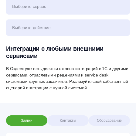
Выберите сервис
Выберите действие
Интеграции с любыми внешними
сервисами
В Окдеск уже есть десятки готовых интеграций с 1C и другими
сервисами, отраслевыми решениями и service desk
системами крупных заказчиков. Реализуйте свой собственный
сценарий интеграции с нужной системой.
Заявки
Контакты
Оборудование