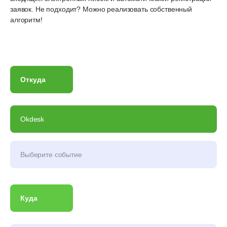
заявок. Не подходит? Можно реализовать собственный
алгоритм!
Откуда
Okdesk
Выберите событие
Куда