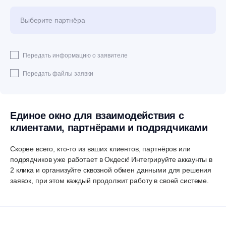
Выберите партнёра
Передать информацию о заявителе
Передать файлы заявки
Единое окно для взаимодействия с
клиентами, партнёрами и подрядчиками
Скорее всего, кто-то из ваших клиентов, партнёров или
подрядчиков уже работает в Окдеск! Интегрируйте аккаунты в
2 клика и организуйте сквозной обмен данными для решения
заявок, при этом каждый продолжит работу в своей системе.