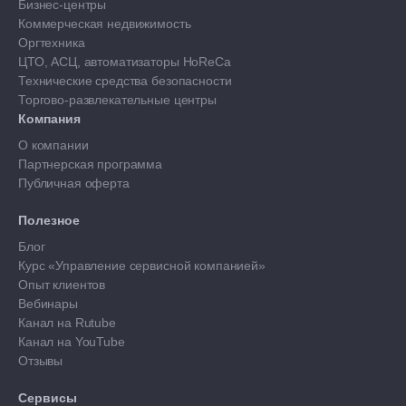
Бизнес-центры
Коммерческая недвижимость
Оргтехника
ЦТО, АСЦ, автоматизаторы HoReCa
Технические средства безопасности
Торгово-развлекательные центры
Компания
О компании
Партнерская программа
Публичная оферта
Полезное
Блог
Курс «Управление сервисной компанией»
Опыт клиентов
Вебинары
Канал на Rutube
Канал на YouTube
Отзывы
Сервисы