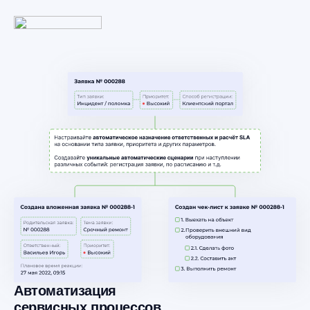
Автоматизация
сервисных процессов