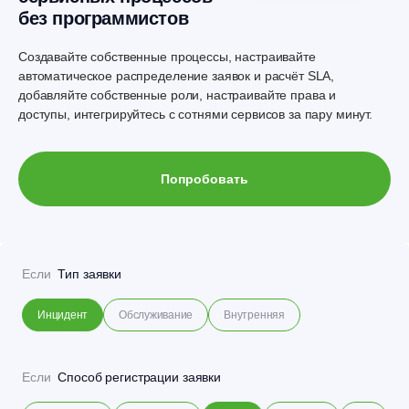
без программистов
Создавайте собственные процессы, настраивайте
автоматическое распределение заявок и расчёт SLA,
добавляйте собственные роли, настраивайте права и
доступы, интегрируйтесь с сотнями сервисов за пару минут.
Попробовать
Если
Тип заявки
Инцидент
Обслуживание
Внутренняя
Если
Способ регистрации заявки