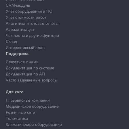
CRM-модуль
Учёт оборудования и ПО
Учёт стоимости работ
Аналитика и готовые отчёты
Автоматизация
Чек-листы и другие функции
Склад
Интерактивный план
Поддержка
Связаться с нами
Документация по системе
Документация по API
Часто задаваемые вопросы
Для кого
IT сервисные компании
Медицинское оборудование
Розничные сети
Телематика
Климатическое оборудование