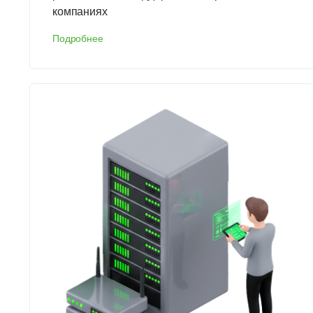
компаниях
Подробнее