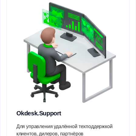
Okdesk.Support
Для управления удалённой техподдержкой
клиентов, дилеров, партнёров