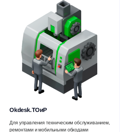
Okdesk.ТОиР
Для управления техническим обслуживанием,
ремонтами и мобильными обходами