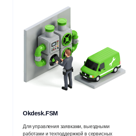
Okdesk.FSM
Для управления заявками, выездными
работами и техподдержкой в сервисных