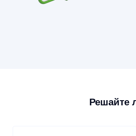
Решайте 