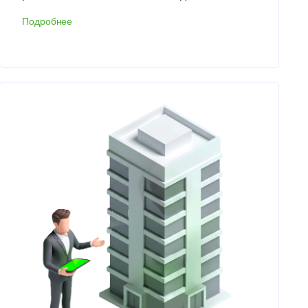
Подробнее