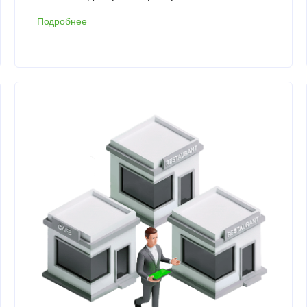
Подробнее