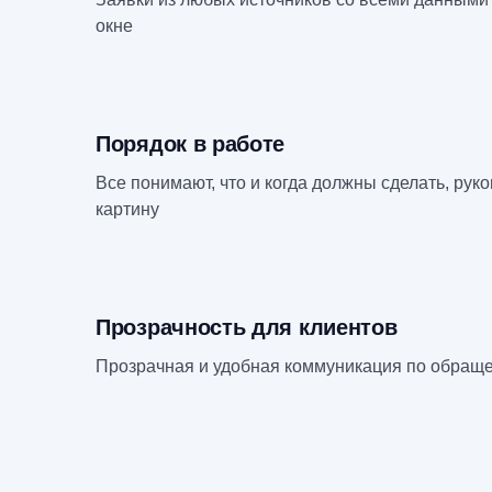
окне
Порядок в работе
Все понимают, что и когда должны сделать, рук
картину
Прозрачность для клиентов
Прозрачная и удобная коммуникация по обращ