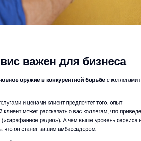
вис важен для бизнеса
новное оружие в конкурентной борьбе
с коллегами 
слугами и ценами клиент предпочтет того, опыт
клиент может рассказать о вас коллегам, что приведе
 («сарафанное радио»). А чем выше уровень сервиса 
, что он станет вашим амбассадором.