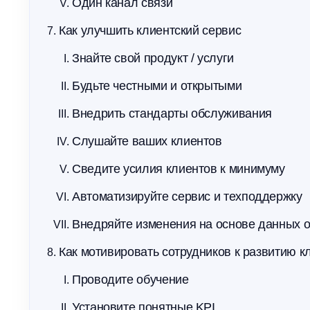
Один канал связи
Как улучшить клиентский сервис
Знайте свой продукт / услуги
Будьте честными и открытыми
Внедрить стандарты обслуживания
Слушайте ваших клиентов
Сведите усилия клиентов к минимуму
Автоматизируйте сервис и техподдержку
Внедряйте изменения на основе данных 
Как мотивировать сотрудников к развитию к
Проводите обучение
Установите понятные KPI