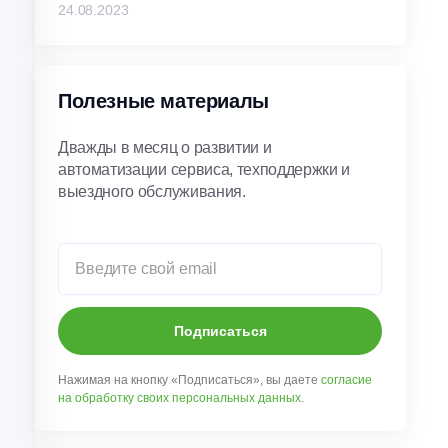
24.08.2023
Полезные материалы
Дважды в месяц о развитии и
автоматизации сервиса, техподдержки и
выездного обслуживания.
Подписаться
Нажимая на кнопку «Подписаться», вы даете
согласие
на обработку своих персональных данных
.