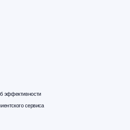
об эффективности
лиентского сервиса