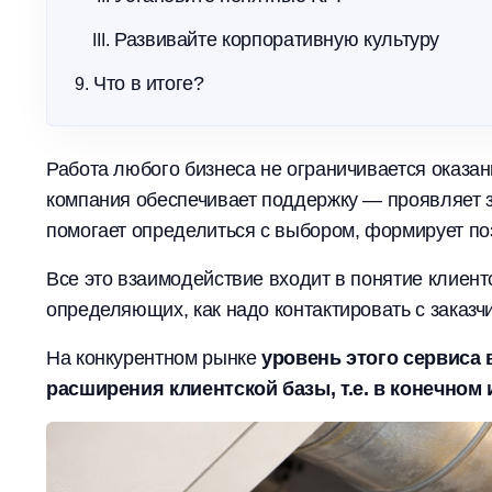
Развивайте корпоративную культуру
Что в итоге?
Работа любого бизнеса не ограничивается оказан
компания обеспечивает поддержку — проявляет 
помогает определиться с выбором, формирует по
Все это взаимодействие входит в понятие клиент
определяющих, как надо контактировать с заказч
На конкурентном рынке
уровень этого сервиса 
расширения клиентской базы, т.е. в конечном