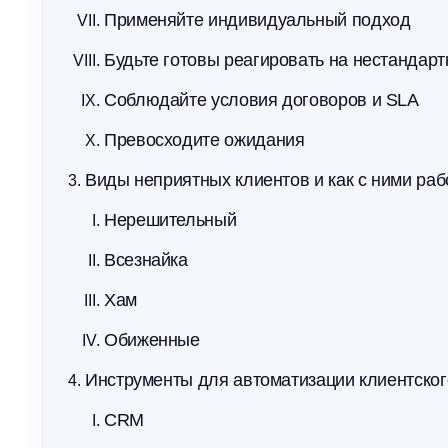
Применяйте индивидуальный подход
Будьте готовы реагировать на нестандар
Соблюдайте условия договоров и SLA
Превосходите ожидания
Виды неприятных клиентов и как с ними раб
Нерешительный
Всезнайка
Хам
Обиженные
Инструменты для автоматизации клиентског
CRM