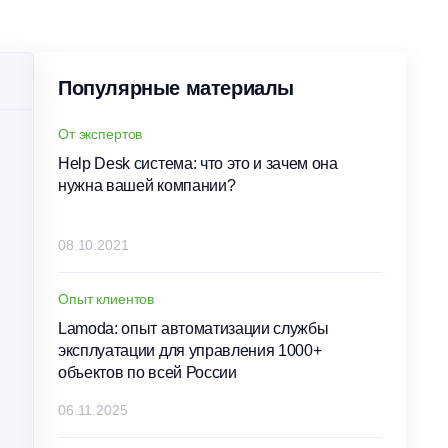
Популярные материалы
От экспертов
Help Desk система: что это и зачем она
нужна вашей компании?
08.10.2021
Опыт клиентов
Lamoda: опыт автоматизации службы
эксплуатации для управления 1000+
объектов по всей России
06.11.2025