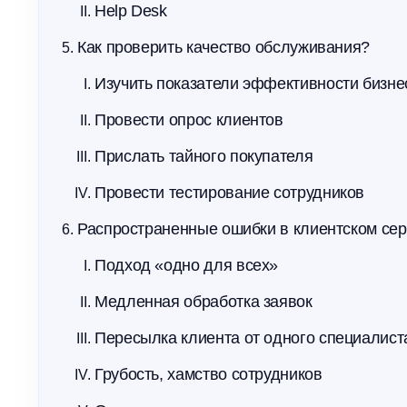
Help Desk
Как проверить качество обслуживания?
Изучить показатели эффективности бизне
Провести опрос клиентов
Прислать тайного покупателя
Провести тестирование сотрудников
Распространенные ошибки в клиентском се
Подход «одно для всех»
Медленная обработка заявок
Пересылка клиента от одного специалист
Грубость, хамство сотрудников