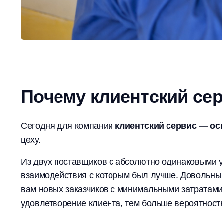
Почему клиентский сер
Сегодня для компании
клиентский сервис — ос
цеху.
Из двух поставщиков с абсолютно одинаковыми у
взаимодействия с которым был лучше. Довольный 
вам новых заказчиков с минимальными затратами
удовлетворение клиента, тем больше вероятность