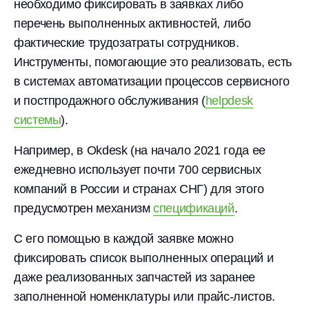
необходимо фиксировать в заявках либо
перечень выполненных активностей, либо
фактические трудозатраты сотрудников.
Инструменты, помогающие это реализовать, есть
в системах автоматизации процессов сервисного
и постпродажного обслуживания (
helpdesk
системы
).
Например, в Okdesk (на начало 2021 года ее
ежедневно использует почти 700 сервисных
компаний в России и странах СНГ) для этого
предусмотрен механизм
спецификаций
.
С его помощью в каждой заявке можно
фиксировать список выполненных операций и
даже реализованных запчастей из заранее
заполненной номенклатуры или прайс-листов.