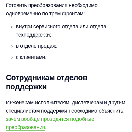
Готовить преобразования необходимо
одновременно по трем фронтам:
внутри сервисного отдела или отдела
техподдержки;
в отделе продаж;
с клиентами.
Сотрудникам отделов
поддержки
Инженерам-исполнителям, диспетчерам и другим
специалистам поддержки необходимо объяснить,
зачем вообще проводятся подобные
преобразования
.