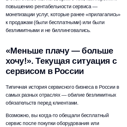
повышению рентабельности сервиса —
монетизации услуг, которые ранее «прилагались»
к продажам (были бесплатными) или были
безлимитными и не биллинговались.
«Меньше плачу — больше
хочу!». Текущая ситуация с
сервисом в России
Типичная история сервисного бизнеса в России в
самых разных отраслях — обилие безлимитных
обязательств перед клиентами.
Возможно, вы когда-то обещали бесплатный
сервис после покупки оборудования или