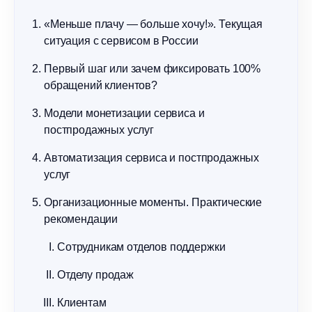
«Меньше плачу — больше хочу!». Текущая
ситуация с сервисом в России
Первый шаг или зачем фиксировать 100%
обращений клиентов?
Модели монетизации сервиса и
постпродажных услуг
Автоматизация сервиса и постпродажных
услуг
Организационные моменты. Практические
рекомендации
Сотрудникам отделов поддержки
Отделу продаж
Клиентам