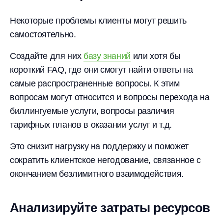
Некоторые проблемы клиенты могут решить
самостоятельно.
Создайте для них
базу знаний
или хотя бы
короткий FAQ, где они смогут найти ответы на
самые распространенные вопросы. К этим
вопросам могут относится и вопросы перехода на
биллингуемые услуги, вопросы различия
тарифных планов в оказании услуг и т.д.
Это снизит нагрузку на поддержку и поможет
сократить клиентское негодование, связанное с
окончанием безлимитного взаимодействия.
Анализируйте затраты ресурсов