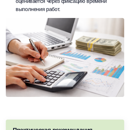
оценивается через фиксацию времени
выполнения работ.