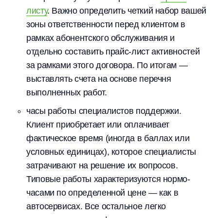
листу
. Важно определить четкий набор вашей
зоны ответственности перед клиентом в
рамках абонентского обслуживания и
отдельно составить прайс-лист активностей
за рамками этого договора. По итогам —
выставлять счета на основе перечня
выполненных работ.
часы работы специалистов поддержки.
Клиент приобретает или оплачивает
фактическое время (иногда в баллах или
условных единицах), которое специалисты
затрачивают на решение их вопросов.
Типовые работы характеризуются нормо-
часами по определенной цене — как в
автосервисах. Все остальное легко