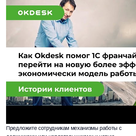
Предложите сотрудникам механизмы работы с