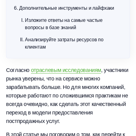
Дополнительные инструменты и лайфхаки
Изложите ответы на самые частые
вопросы в базе знаний
Анализируйте затраты ресурсов по
клиентам
Согласно
отраслевым исследованиям
, участники
рынка уверены, что на сервисе можно
зарабатывать больше. Но для многих компаний,
которые работают по сложившимся практикам не
всегда очевидно, как сделать этот качественный
переход в модели предоставления
постпродажных услуг.
В этой статье мы поговорим о том, как перейти к