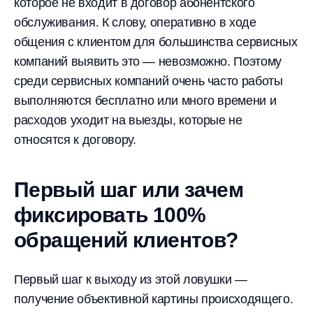
которое не входит в договор абонентского
обслуживания. К слову, оперативно в ходе
общения с клиентом для большинства сервисных
компаний выявить это — невозможно. Поэтому
среди сервисных компаний очень часто работы
выполняются бесплатно или много времени и
расходов уходит на выезды, которые не
относятся к договору.
Первый шаг или зачем
фиксировать 100%
обращений клиентов?
Первый шаг к выходу из этой ловушки —
получение объективной картины происходящего.