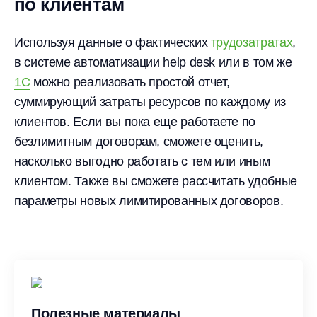
по клиентам
Используя данные о фактических
трудозатратах
,
в системе автоматизации help desk или в том же
1С
можно реализовать простой отчет,
суммирующий затраты ресурсов по каждому из
клиентов. Если вы пока еще работаете по
безлимитным договорам, сможете оценить,
насколько выгодно работать с тем или иным
клиентом. Также вы сможете рассчитать удобные
параметры новых лимитированных договоров.
Полезные материалы