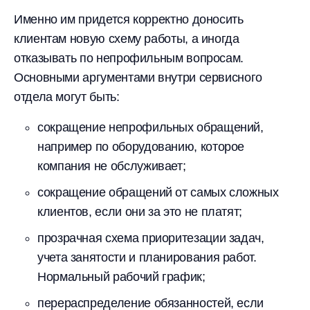
Именно им придется корректно доносить
клиентам новую схему работы, а иногда
отказывать по непрофильным вопросам.
Основными аргументами внутри сервисного
отдела могут быть:
сокращение непрофильных обращений,
например по оборудованию, которое
компания не обслуживает;
сокращение обращений от самых сложных
клиентов, если они за это не платят;
прозрачная схема приоритезации задач,
учета занятости и планирования работ.
Нормальный рабочий график;
перераспределение обязанностей, если