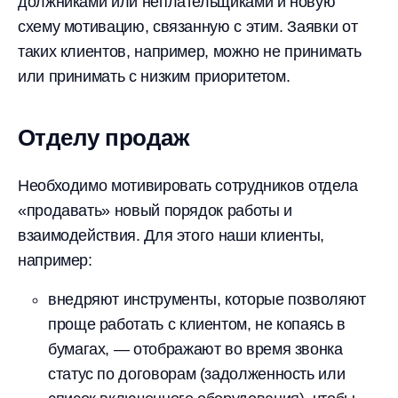
должниками или неплательщиками и новую
схему мотивацию, связанную с этим. Заявки от
таких клиентов, например, можно не принимать
или принимать с низким приоритетом.
Отделу продаж
Необходимо мотивировать сотрудников отдела
«продавать» новый порядок работы и
взаимодействия. Для этого наши клиенты,
например:
внедряют инструменты, которые позволяют
проще работать с клиентом, не копаясь в
бумагах, — отображают во время звонка
статус по договорам (задолженность или