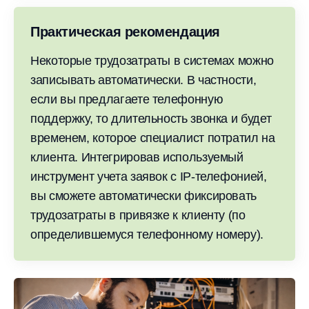
Практическая рекомендация
Некоторые трудозатраты в системах можно
записывать автоматически. В частности,
если вы предлагаете телефонную
поддержку, то длительность звонка и будет
временем, которое специалист потратил на
клиента. Интегрировав используемый
инструмент учета заявок с IP-телефонией,
вы сможете автоматически фиксировать
трудозатраты в привязке к клиенту (по
определившемуся телефонному номеру).