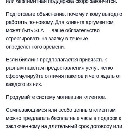
или безлимитная поддержка скоро закончится.
Подготовьте объяснение, почему и кому выгодно
работать по-новому. Для клиента аргументом
может быть SLA — ваше обязательство
отреагировать на заявку в течение
определенного времени.
Если биллинг предполагается привязать к
разным пакетам предоставления услуг, четко
сформулируйте отличия пакетов и чего ждать от
каждого из них.
Продумайте систему мотивации клиентов.
Сомневающимся или особо ценным клиентам
можно предлагать бесплатные часы в подарок к
заключенному на длительный срок договору или