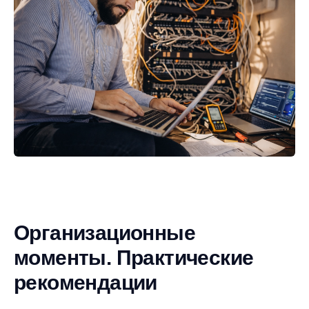
Организационные
моменты. Практические
рекомендации