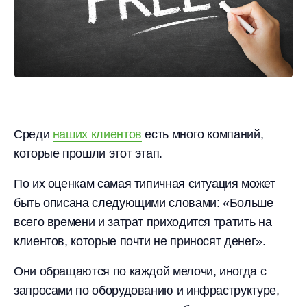
Среди
наших клиентов
есть много компаний,
которые прошли этот этап.
По их оценкам самая типичная ситуация может
быть описана следующими словами: «Больше
всего времени и затрат приходится тратить на
клиентов, которые почти не приносят денег».
Они обращаются по каждой мелочи, иногда с
запросами по оборудованию и инфраструктуре,