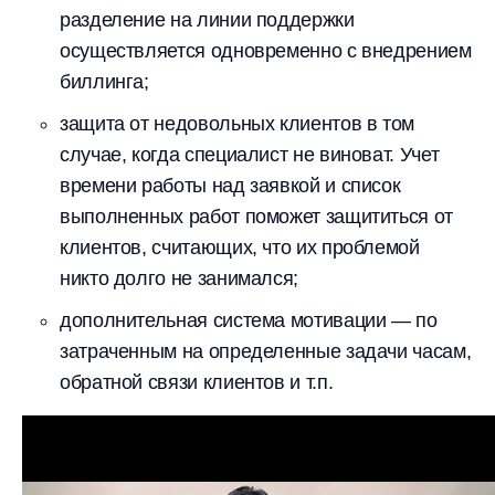
разделение на линии поддержки
осуществляется одновременно с внедрением
биллинга;
защита от недовольных клиентов в том
случае, когда специалист не виноват. Учет
времени работы над заявкой и список
выполненных работ поможет защититься от
клиентов, считающих, что их проблемой
никто долго не занимался;
дополнительная система мотивации — по
затраченным на определенные задачи часам,
обратной связи клиентов и т.п.