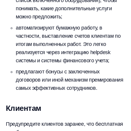
список включенного оборудования), чтобы
понимать, какие дополнительные услуги
можно предложить;
автоматизируют бумажную работу, в
частности, выставление счетов клиентам по
итогам выполненных работ. Это легко
реализуется через интеграцию helpdesk
системы и системы финансового учета;
предлагают бонусы с заключенных
договоров или иной механизм премирования
самых эффективных сотрудников.
Клиентам
Предупредите клиентов заранее, что бесплатная