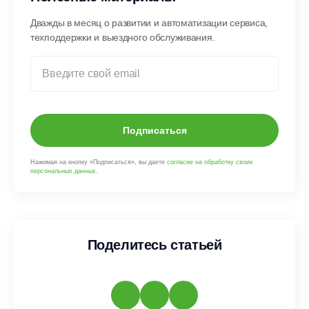
Дважды в месяц о развитии и автоматизации сервиса,
техподдержки и выездного обслуживания.
Подписаться
Нажимая на кнопку «Подписаться», вы даете
согласие на обработку своих
персональных данных
.
Поделитесь статьей