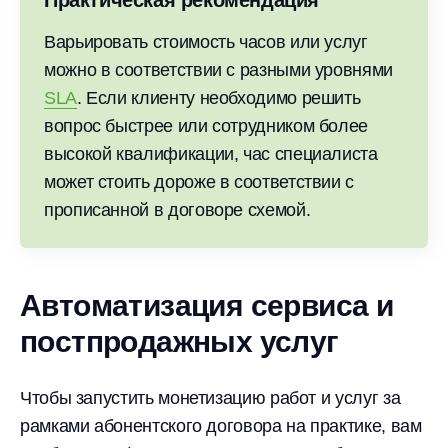
Практическая рекомендация
Варьировать стоимость часов или услуг
можно в соответствии с разными уровнями
SLA
. Если клиенту необходимо решить
вопрос быстрее или сотрудником более
высокой квалификации, час специалиста
может стоить дороже в соответствии с
прописанной в договоре схемой.
Автоматизация сервиса и
постпродажных услуг
Чтобы запустить монетизацию работ и услуг за
рамками абонентского договора на практике, вам