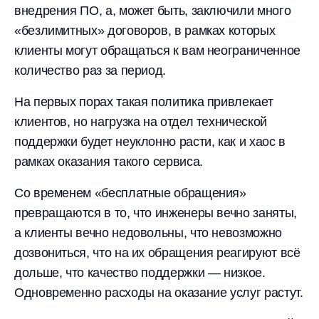
внедрения ПО, а, может быть, заключили много
«безлимитных» договоров, в рамках которых
клиенты могут обращаться к вам неограниченное
количество раз за период.
На первых порах такая политика привлекает
клиентов, но нагрузка на отдел технической
поддержки будет неуклонно расти, как и хаос в
рамках оказания такого сервиса.
Со временем «бесплатные обращения»
превращаются в то, что инженеры вечно заняты,
а клиенты вечно недовольны, что невозможно
дозвониться, что на их обращения реагируют всё
дольше, что качество поддержки — низкое.
Одновременно расходы на оказание услуг растут.