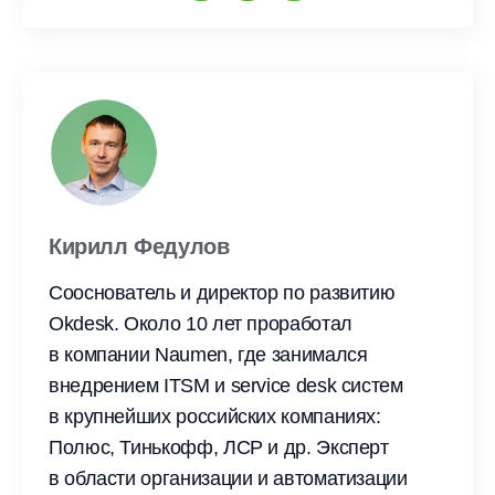
Кирилл Федулов
Сооснователь и директор по развитию
Okdesk. Около 10 лет проработал
в компании Naumen, где занимался
внедрением ITSM и service desk систем
в крупнейших российских компаниях:
Полюс, Тинькофф, ЛСР и др. Эксперт
в области организации и автоматизации