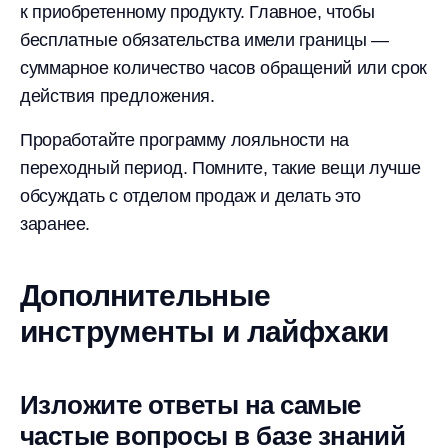
к приобретенному продукту. Главное, чтобы
бесплатные обязательства имели границы —
суммарное количество часов обращений или срок
действия предложения.
Проработайте программу лояльности на
переходный период. Помните, такие вещи лучше
обсуждать с отделом продаж и делать это
заранее.
Дополнительные
инструменты и лайфхаки
Изложите ответы на самые
частые вопросы в базе знаний