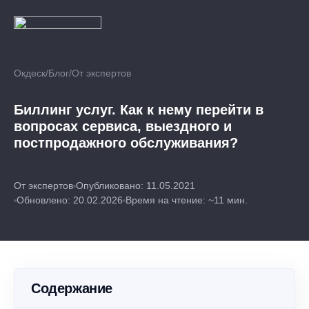
Окдеск
/
Блог
/
От экспертов
Биллинг услуг. Как к нему перейти в
вопросах сервиса, выездного и
постпродажного обслуживания?
От экспертов
Опубликовано: 11.05.2021
Обновлено: 20.02.2026
Время на чтение: ~11 мин.
Содержание