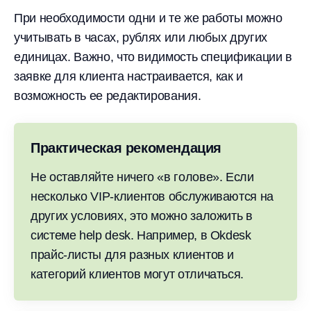
При необходимости одни и те же работы можно
учитывать в часах, рублях или любых других
единицах. Важно, что видимость спецификации в
заявке для клиента настраивается, как и
возможность ее редактирования.
Практическая рекомендация
Не оставляйте ничего «в голове». Если
несколько VIP-клиентов обслуживаются на
других условиях, это можно заложить в
системе help desk. Например, в Okdesk
прайс-листы для разных клиентов и
категорий клиентов могут отличаться.