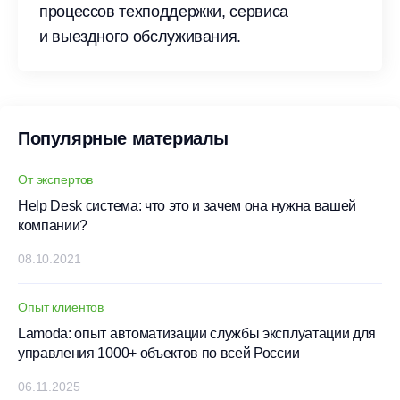
процессов техподдержки, сервиса
и выездного обслуживания.
Популярные материалы
От экспертов
Help Desk система: что это и зачем она нужна вашей
компании?
08.10.2021
Опыт клиентов
Lamoda: опыт автоматизации службы эксплуатации для
управления 1000+ объектов по всей России
06.11.2025