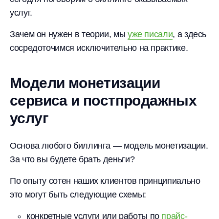
услуг.
Зачем он нужен в теории, мы
уже писали
, а здесь
сосредоточимся исключительно на практике.
Модели монетизации
сервиса и постпродажных
услуг
Основа любого биллинга — модель монетизации.
За что вы будете брать деньги?
По опыту сотен наших клиентов принципиально
это могут быть следующие схемы:
конкретные услуги или работы по
прайс-