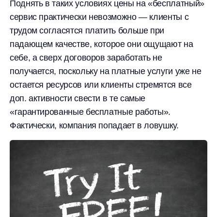
Поднять в таких условиях цены на «бесплатный»
сервис практически невозможно — клиенты с
трудом согласятся платить больше при
падающем качестве, которое они ощущают на
себе, а сверх договоров заработать не
получается, поскольку на платные услуги уже не
остается ресурсов или клиенты стремятся все
доп. активности свести в те самые
«гарантированные бесплатные работы».
Фактически, компания попадает в ловушку.