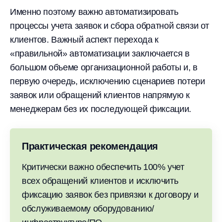
Именно поэтому важно автоматизировать
процессы учета заявок и сбора обратной связи от
клиентов. Важный аспект перехода к
«правильной» автоматизации заключается в
большом объеме организационной работы и, в
первую очередь, исключению сценариев потери
заявок или обращений клиентов напрямую к
менеджерам без их последующей фиксации.
Практическая рекомендация
Критически важно обеспечить 100% учет
всех обращений клиентов и исключить
фиксацию заявок без привязки к договору и
обслуживаемому оборудованию/