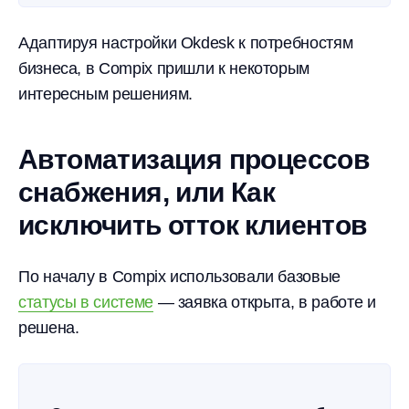
Адаптируя настройки Okdesk к потребностям
бизнеса, в Compix пришли к некоторым
интересным решениям.
Автоматизация процессов
снабжения, или Как
исключить отток клиентов
По началу в Compix использовали базовые
статусы в системе
— заявка открыта, в работе и
решена.