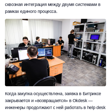
сквозная интеграция между двумя системами в
рамках единого процесса.
Когда закупка осуществлена, заявка в Битриксе
закрывается и «возвращается» в Okdesk —
инженеры продолжают с ней работать в help desk