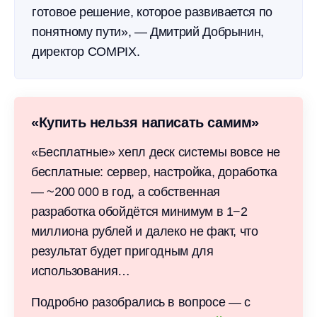
готовое решение, которое развивается по
понятному пути», — Дмитрий Добрынин,
директор COMPIX.
«Купить нельзя написать самим»
«Бесплатные» хепл деск системы вовсе не
бесплатные: сервер, настройка, доработка
— ~200 000 в год, а собственная
разработка обойдётся минимум в 1−2
миллиона рублей и далеко не факт, что
результат будет пригодным для
использования…
Подробно разобрались в вопросе — с