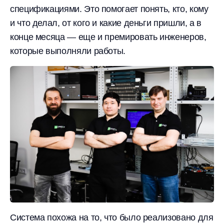
спецификациями. Это помогает понять, кто, кому
и что делал, от кого и какие деньги пришли, а в
конце месяца — еще и премировать инженеров,
которые выполняли работы.
Система похожа на то, что было реализовано для