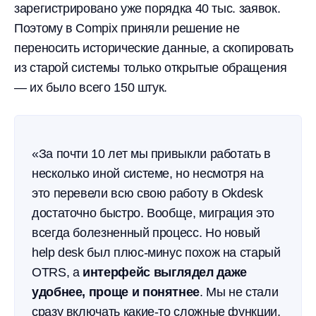
зарегистрировано уже порядка 40 тыс. заявок.
Поэтому в Compix приняли решение не
переносить исторические данные, а скопировать
из старой системы только открытые обращения
— их было всего 150 штук.
«За почти 10 лет мы привыкли работать в
несколько иной системе, но несмотря на
это перевели всю свою работу в Okdesk
достаточно быстро. Вообще, миграция это
всегда болезненный процесс. Но новый
help desk был плюс-минус похож на старый
OTRS, а
интерфейс выглядел даже
удобнее, проще и понятнее
. Мы не стали
сразу включать какие-то сложные функции,