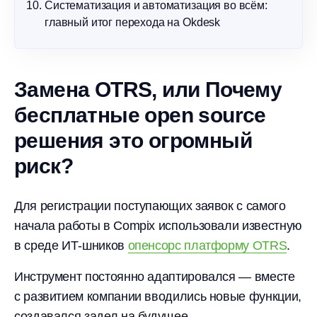
Систематизация и автоматизация во всём:
главный итог перехода на Okdesk
Замена OTRS, или Почему
бесплатные open source
решения это огромный
риск?
Для регистрации поступающих заявок с самого
начала работы в Compix использовали известную
в среде ИТ-шников
опенсорс платформу OTRS
.
Инструмент постоянно адаптировался — вместе
с развитием компании вводились новые функции,
создавался задел на будущее.