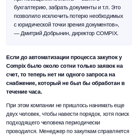
бухгалтерию, забрать документы и т.п. Это
позволило исключить потерю необходимых
с юридической точки зрения документов»,
— Дмитрий Добрынин, директор COMPIX.
Если до автоматизации процесса закупок у
Compix было около сотни только заявок на
счет, то теперь нет ни одного запроса на
снабжение, который не был бы обработан в
течение часа.
При этом компании не пришлось нанимать еще
двух человек, чтобы навести порядок, хотя поиск
подходящего человека периодически
проводился. Менеджер по закупкам справляется