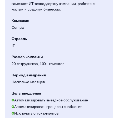
заменяет ИТ техподдержку компании, работая с
малым и средним бизнесом.
Компания
Compix
Отрасль
IT
Размер компании
20 сотрудников, 100+ клиентов
Период внедрения
Несколько месяцев
Цель внедрения
Автоматизировать выездное обслуживание
Автоматизировать процессы снабжения
Исключить отток клиентов