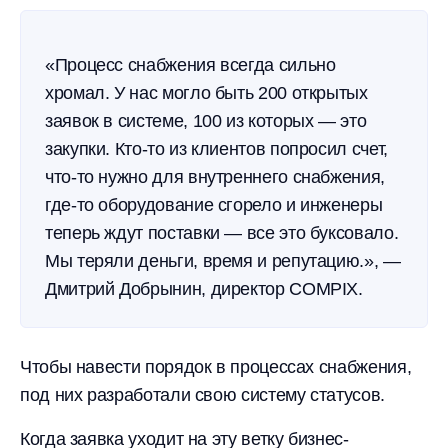
«Процесс снабжения всегда сильно
хромал. У нас могло быть 200 открытых
заявок в системе, 100 из которых — это
закупки. Кто-то из клиентов попросил счет,
что-то нужно для внутреннего снабжения,
где-то оборудование сгорело и инженеры
теперь ждут поставки — все это буксовало.
Мы теряли деньги, время и репутацию.», —
Дмитрий Добрынин, директор COMPIX.
Чтобы навести порядок в процессах снабжения,
под них разработали свою систему статусов.
Когда заявка уходит на эту ветку бизнес-