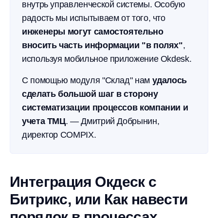
внутрь управленческой системы. Особую
радость мы испытываем от того, что
инженеры могут самостоятельно
вносить часть информации "в полях"
,
используя мобильное приложение Okdesk.
С помощью модуля "Склад" нам
удалось
сделать большой шаг в сторону
систематизации процессов компании и
учета ТМЦ
. — Дмитрий Добрынин,
директор COMPIX.
Интеграция Окдеск с
Битрикс, или Как навести
порядок в процессах