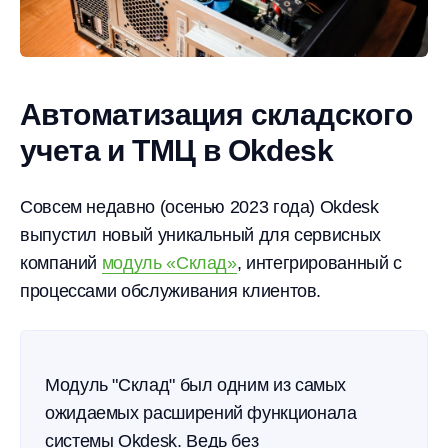
Автоматизация складского
учета и ТМЦ в Okdesk
Совсем недавно (осенью 2023 года) Okdesk
выпустил новый уникальный для сервисных
компаний
модуль «Склад»
, интегрированный с
процессами обслуживания клиентов.
Модуль "Склад" был одним из самых
ожидаемых расширений функционала
системы Okdesk. Ведь без