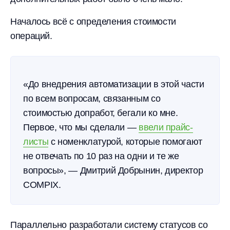
Началось всё с определения стоимости
операций.
«До внедрения автоматизации в этой части
по всем вопросам, связанным со
стоимостью допработ, бегали ко мне.
Первое, что мы сделали —
ввели прайс-
листы
с номенклатурой, которые помогают
не отвечать по 10 раз на одни и те же
вопросы», — Дмитрий Добрынин, директор
COMPIX.
Параллельно разработали систему статусов со