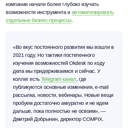
компании начали более глубоко изучать
возможности инструмента и
автоматизировать
отдельные бизнес-процессы
.
«Во вкус постоянного развития мы вошли в
2021 году. Но тактики постепенного
изучения возможностей Okdesk по ходу
дела мы придерживаемся и сейчас. У
коллег есть
Telegram канал
, где
публикуются основные изменения, e-mail
рассылка, новости, вебинары. Новые вещи
пробуем достаточно аккуратно и не идем
дальше, пока полностью не освоим», —
Дмитрий Добрынин, директор COMPIX.