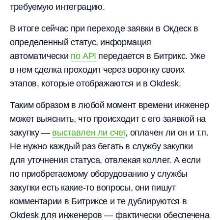
требуемую интеграцию.
В итоге сейчас при переходе заявки в Окдеск в
определенный статус, информация
автоматически
по API
передается в Битрикс. Уже
в нем сделка проходит через воронку своих
этапов, которые отображаются и в Okdesk.
Таким образом в любой момент времени инженер
может выяснить, что происходит с его заявкой на
закупку —
выставлен ли счет
, оплачен ли он и т.п.
Не нужно каждый раз бегать в службу закупки
для уточнения статуса, отвлекая коллег. А если
по приобретаемому оборудованию у службы
закупки есть какие-то вопросы, они пишут
комментарии в Битриксе и те дублируются в
Okdesk для инженеров — фактически обеспечена