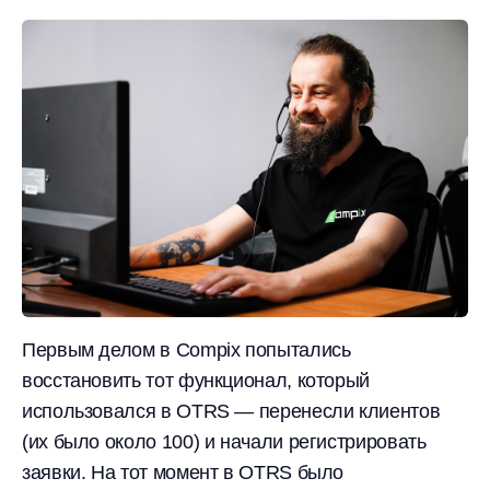
Первым делом в Compix попытались
восстановить тот функционал, который
использовался в OTRS — перенесли клиентов
(их было около 100) и начали регистрировать
заявки. На тот момент в OTRS было