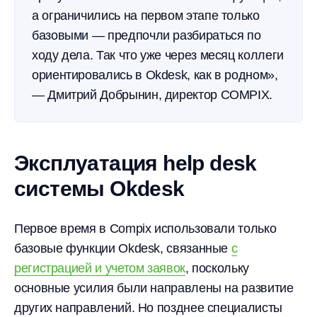
а ограничились на первом этапе только
базовыми — предпочли разбираться по
ходу дела. Так что уже через месяц коллеги
ориентировались в Okdesk, как в родном»,
— Дмитрий Добрынин, директор COMPIX.
Эксплуатация help desk
системы Okdesk
Первое время в Compix использовали только
базовые функции Okdesk, связанные
с
регистрацией и учетом заявок
, поскольку
основные усилия были направлены на развитие
других направлений. Но позднее специалисты