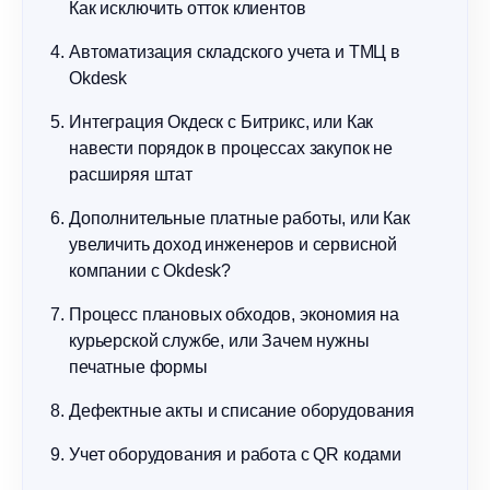
Как исключить отток клиентов
Автоматизация складского учета и ТМЦ в
Okdesk
Интеграция Окдеск с Битрикс, или Как
навести порядок в процессах закупок не
расширяя штат
Дополнительные платные работы, или Как
увеличить доход инженеров и сервисной
компании с Okdesk?
Процесс плановых обходов, экономия на
курьерской службе, или Зачем нужны
печатные формы
Дефектные акты и списание оборудования
Учет оборудования и работа с QR кодами