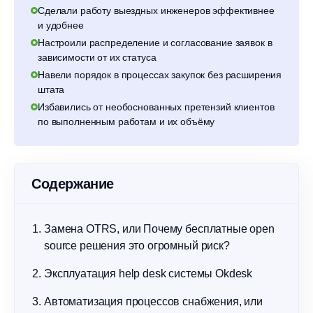
Сделали работу выездных инженеров эффективнее
и удобнее
Настроили распределение и согласование заявок в
зависимости от их статуса
Навели порядок в процессах закупок без расширения
штата
Избавились от необоснованных претензий клиентов
по выполненным работам и их объёму
Содержание
Замена OTRS, или Почему бесплатные open
source решения это огромный риск?
Эксплуатация help desk системы Okdesk
Автоматизация процессов снабжения, или