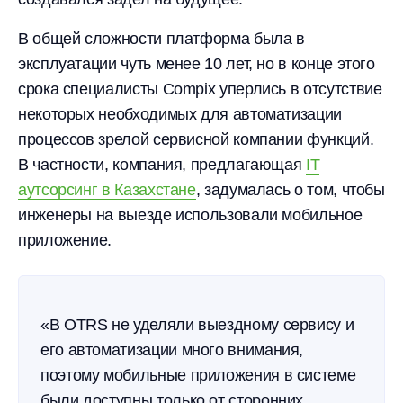
В общей сложности платформа была в
эксплуатации чуть менее 10 лет, но в конце этого
срока специалисты Compix уперлись в отсутствие
некоторых необходимых для автоматизации
процессов зрелой сервисной компании функций.
В частности, компания, предлагающая
IT
аутсорсинг в Казахстане
, задумалась о том, чтобы
инженеры на выезде использовали мобильное
приложение.
«В OTRS не уделяли выездному сервису и
его автоматизации много внимания,
поэтому мобильные приложения в системе
были доступны только от сторонних