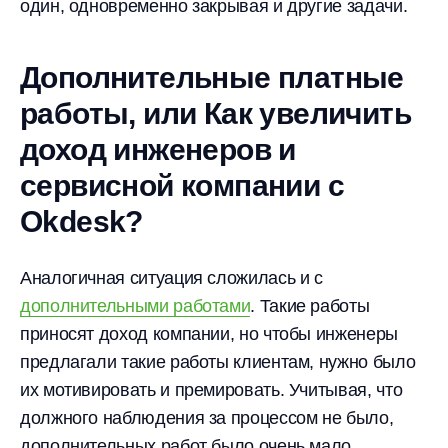
один, одновременно закрывая и другие задачи.
Дополнительные платные
работы, или Как увеличить
доход инженеров и
сервисной компании с
Okdesk?
Аналогичная ситуация сложилась и с
дополнительными работами
. Такие работы
приносят доход компании, но чтобы инженеры
предлагали такие работы клиентам, нужно было
их мотивировать и премировать. Учитывая, что
должного наблюдения за процессом не было,
дополнительных работ было очень мало.