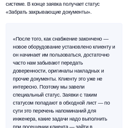
системе. В конце заявка получает статус
«Забрать закрывающие документы».
«После того, как снабжение закончено —
новое оборудование установлено клиенту и
он начинает им пользоваться, достаточно
часто нам забывают передать
доверенности, оригиналы накладных и
прочие документы. Клиенту это уже не
интересно. Поэтому мы завели
специальный статус. Заявки с таким
статусом попадают в обходной лист — по
сути это перечень напоминаний для
инженера, какие задачи надо выполнить
при посещении клиента — зайти в