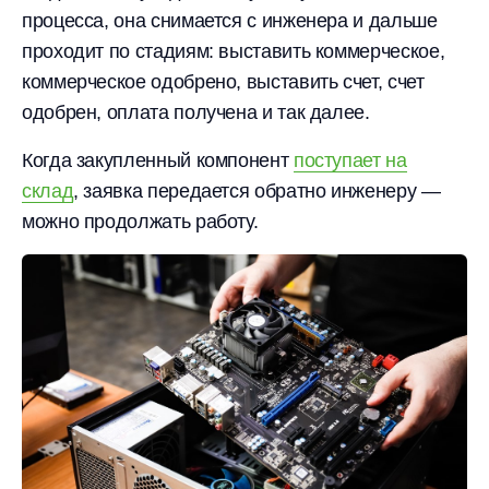
процесса, она снимается с инженера и дальше
проходит по стадиям: выставить коммерческое,
коммерческое одобрено, выставить счет, счет
одобрен, оплата получена и так далее.
Когда закупленный компонент
поступает на
склад
, заявка передается обратно инженеру —
можно продолжать работу.