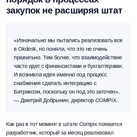
закупок не расширяя штат
«Изначально мы пытались реализовать все
в Okdesk, но поняли, что это не очень
правильно. Тем более, что взаимодействие
часто идет с финансистами и бухгалтерами.
И возникла идея именно под процесс
снабжения сделать интеграцию с
Битриксом, поскольку он под это заточен»,
— Дмитрий Добрынин, директор COMPIX.
Как раз в тот момент в штате Compix появился
разработчик, который за месяц реализовал