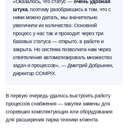
«Оказалось, что статус —
очень удобная
штука
, поэтому разобравшись в том, что с
ними можно делать, мы значительно
увеличили их количество. Основной
процесс у нас так и проходит через три
базовых статуса — открыто, в работе и
закрыта. Но система позволила нам через
ответвления автоматизировать множество
задач и процессов», — Дмитрий Добрынин,
директор COMPIX.
В первую очередь удалось выстроить работу
процессов снабжения — закупки замены для
сгоревших комплектующих или оборудования
для расширения парка техники клиента.