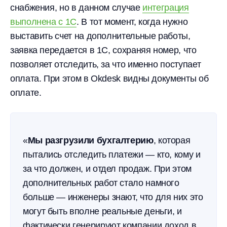
снабжения, но в данном случае
интеграция
выполнена с 1С
. В тот момент, когда нужно
выставить счет на дополнительные работы,
заявка передается в 1С, сохраняя номер, что
позволяет отследить, за что именно поступает
оплата. При этом в Okdesk видны документы об
оплате.
«
Мы разгрузили бухгалтерию
, которая
пытались отследить платежи — кто, кому и
за что должен, и отдел продаж. При этом
дополнительных работ стало намного
больше — инженеры знают, что для них это
могут быть вполне реальные деньги, и
фактически генерируют компании доход в