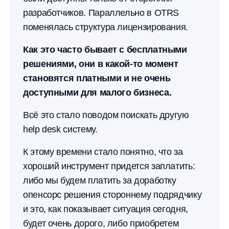
разработчиков. Параллельно в OTRS
поменялась структура лицензирования.
Как это часто бывает с бесплатными
решениями, они в какой-то момент
становятся платными и не очень
доступными для малого бизнеса.
Всё это стало поводом поискать другую
help desk систему.
К этому времени стало понятно, что за
хороший инструмент придется заплатить:
либо мы будем платить за доработку
опенсорс решения стороннему подрядчику
и это, как показывает ситуация сегодня,
будет очень дорого, либо приобретем