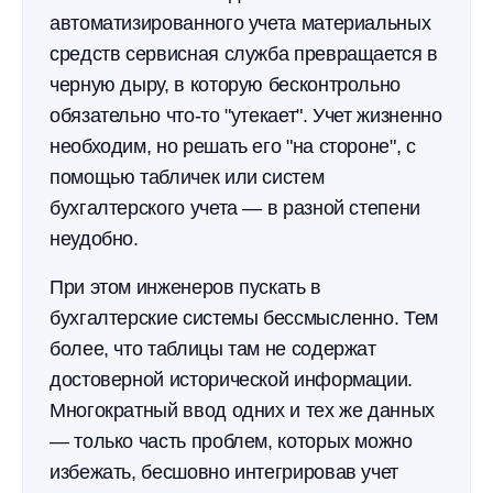
автоматизированного учета материальных
средств сервисная служба превращается в
черную дыру, в которую бесконтрольно
обязательно что-то "утекает". Учет жизненно
необходим, но решать его "на стороне", с
помощью табличек или систем
бухгалтерского учета — в разной степени
неудобно.
При этом инженеров пускать в
бухгалтерские системы бессмысленно. Тем
более, что таблицы там не содержат
достоверной исторической информации.
Многократный ввод одних и тех же данных
— только часть проблем, которых можно
избежать, бесшовно интегрировав учет