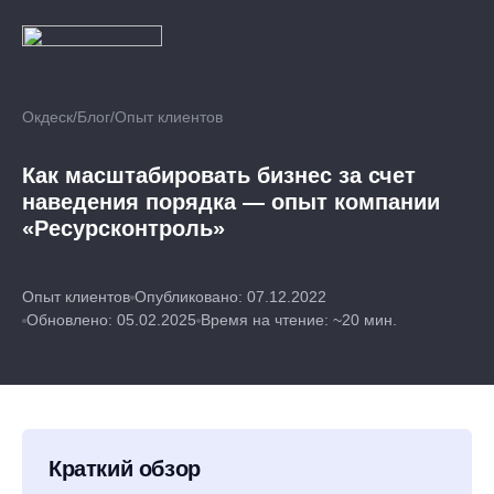
Окдеск
/
Блог
/
Опыт клиентов
Как масштабировать бизнес за счет
наведения порядка — опыт компании
«Ресурсконтроль»
Опыт клиентов
Опубликовано: 07.12.2022
Обновлено: 05.02.2025
Время на чтение: ~20 мин.
Краткий обзор