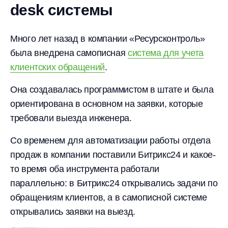
desk системы
Много лет назад в компании «Ресурсконтроль»
была внедрена самописная
система для учета
клиентских обращений
.
Она создавалась программистом в штате и была
ориентирована в основном на заявки, которые
требовали выезда инженера.
Со временем для автоматизации работы отдела
продаж в компании поставили Битрикс24 и какое-
то время оба инструмента работали
параллельно: в Битрикс24 открывались задачи по
обращениям клиентов, а в самописной системе
открывались заявки на выезд.