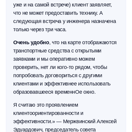
уже и на самой встрече) клиент заявляет,
что не может предоставить технику. А
следующая встреча у инженера назначена
только через три часа.
Очень удобно
, что на карте отображаются
транспортные средства с открытыми
заявками и мы оперативно можем
проверить, нет ли кого-то рядом, чтобы
попробовать договориться с другими
клиентами и эффективнее использовать
образовавшееся временнОе окно.
Я считаю это проявлением
клиентоориентированности и
эффективности.» — Мержвинский Алексей
Эдуардович, председатель совета