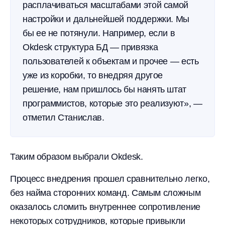
расплачиваться масштабами этой самой
настройки и дальнейшей поддержки. Мы
бы ее не потянули. Например, если в
Okdesk структура БД — привязка
пользователей к объектам и прочее — есть
уже из коробки, то внедряя другое
решение, нам пришлось бы нанять штат
программистов, которые это реализуют», —
отметил Станислав.
Таким образом выбрали Okdesk.
Процесс внедрения прошел сравнительно легко,
без найма сторонних команд. Самым сложным
оказалось сломить внутреннее сопротивление
некоторых сотрудников, которые привыкли