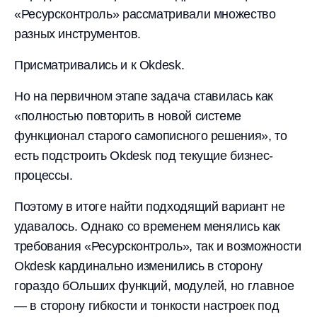
«Ресурсконтроль» рассматривали множество
разных инструментов.
Присматривались и к Okdesk.
Но на первичном этапе задача ставилась как
«полностью повторить в новой системе
функционал старого самописного решения», то
есть подстроить Okdesk под текущие бизнес-
процессы.
Поэтому в итоге найти подходящий вариант не
удавалось. Однако со временем менялись как
требования «Ресурсконтроль», так и возможности
Okdesk кардинально изменились в сторону
гораздо бОльших функций, модулей, но главное
— в сторону гибкости и тонкости настроек под