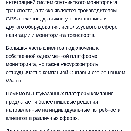
интеграцией систем спутникового мониторинга
транспорта, а также является производителем
GPS-трекеров, датчиков уровня топлива и
другого оборудования, используемого в сфере
навигации и мониторинга транспорта.
Большая часть клиентов подключена к
собственной одноименной платформе
мониторинга, но также Ресурсконтроль
сотрудничает с компанией Gurtam и его решением
Wialon.
Помимо вышеуказанных платформ компания
предлагает и более нишевые решения,
направленные на индивидуальные потребности
клиентов в различных сферах.