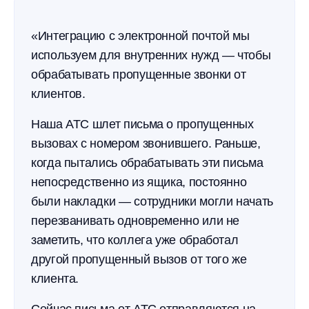
«Интеграцию с электронной почтой мы
используем для внутренних нужд — чтобы
обрабатывать пропущенные звонки от
клиентов.
Наша АТС шлет письма о пропущенных
вызовах с номером звонившего. Раньше,
когда пытались обрабатывать эти письма
непосредственно из ящика, постоянно
были накладки — сотрудники могли начать
перезванивать одновременно или не
заметить, что коллега уже обработал
другой пропущенный вызов от того же
клиента.