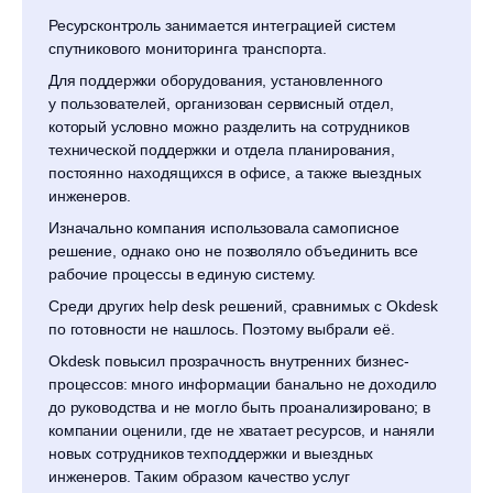
Ресурсконтроль занимается интеграцией систем
спутникового мониторинга транспорта.
Для поддержки оборудования, установленного
у пользователей, организован сервисный отдел,
который условно можно разделить на сотрудников
технической поддержки и отдела планирования,
постоянно находящихся в офисе, а также выездных
инженеров.
Изначально компания использовала самописное
решение, однако оно не позволяло объединить все
рабочие процессы в единую систему.
Среди других help desk решений, сравнимых с Okdesk
по готовности не нашлось. Поэтому выбрали её.
Okdesk повысил прозрачность внутренних бизнес-
процессов: много информации банально не доходило
до руководства и не могло быть проанализировано; в
компании оценили, где не хватает ресурсов, и наняли
новых сотрудников техподдержки и выездных
инженеров. Таким образом качество услуг