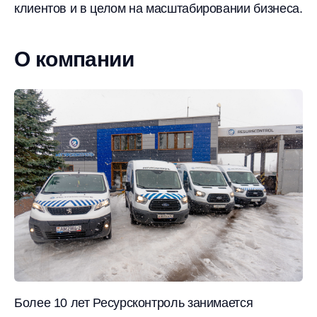
клиентов и в целом на масштабировании бизнеса.
О компании
Более 10 лет Ресурсконтроль занимается