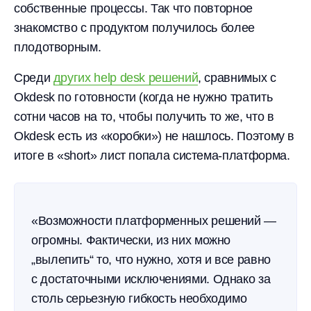
собственные процессы. Так что повторное
знакомство с продуктом получилось более
плодотворным.
Среди
других help desk решений
, сравнимых с
Okdesk по готовности (когда не нужно тратить
сотни часов на то, чтобы получить то же, что в
Okdesk есть из «коробки») не нашлось. Поэтому в
итоге в «short» лист попала система-платформа.
«Возможности платформенных решений —
огромны. Фактически, из них можно
„вылепить“ то, что нужно, хотя и все равно
с достаточными исключениями. Однако за
столь серьезную гибкость необходимо