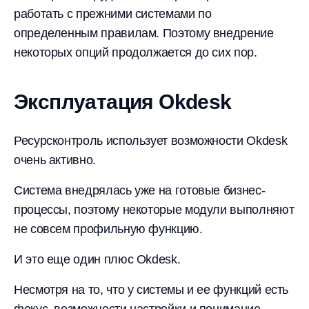
работать с прежними системами по
определенным правилам. Поэтому внедрение
некоторых опций продолжается до сих пор.
Эксплуатация Okdesk
Ресурсконтроль использует возможности Okdesk
очень активно.
Система внедрялась уже на готовые бизнес-
процессы, поэтому некоторые модули выполняют
не совсем профильную функцию.
И это еще один плюс Okdesk.
Несмотря на то, что у системы и ее функций есть