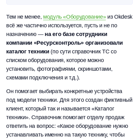
Тем не менее,
модуль «Оборудование»
из Okdesk
всё же частично используется, пусть и не по
назначению —
на его базе сотрудники
компании «Ресурсконтроль» организовали
каталог техники
(по сути справочник ТС со
списком оборудования, которое можно
установить, фотографиями, скриншотами,
схемами подключения и т.д.).
Он помогает выбирать конкретные устройства
под модели техники. Для этого создан фиктивный
клиент, который так и называется «Каталог
техники». Справочник помогает отделу продаж
ответить на вопрос: «Какое оборудование нужно
устанавливать именно на такую технику, чтобы