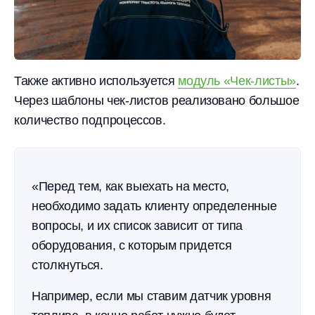
Также активно используется
модуль «Чек-листы»
.
Через шаблоны чек-листов реализовано большое
количество подпроцессов.
«Перед тем, как выехать на место,
необходимо задать клиенту определенные
вопросы, и их список зависит от типа
оборудования, с которым придется
столкнуться.
Например, если мы ставим датчик уровня