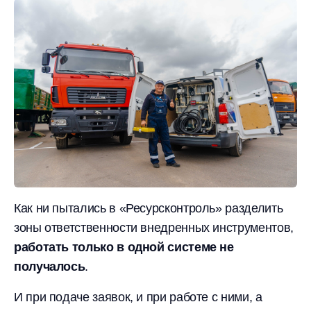
Как ни пытались в «Ресурсконтроль» разделить
зоны ответственности внедренных инструментов,
работать только в одной системе не
получалось
.
И при подаче заявок, и при работе с ними, а