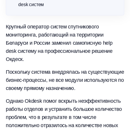
desk систем
Крупный оператор систем спутникового
мониторинга, работающий на территории
Беларуси и России заменил самописную help
desk систему на профессиональное решение
Окдеск.
Поскольку система внедрялась на существующие
бизнес-процессы, не все модули используются по
своему прямому назначению.
Однако Okdesk помог вскрыть неэффективность
работы отделов и устранить большое количество
проблем, что в результате в том числе
положительно отразилось на количестве новых