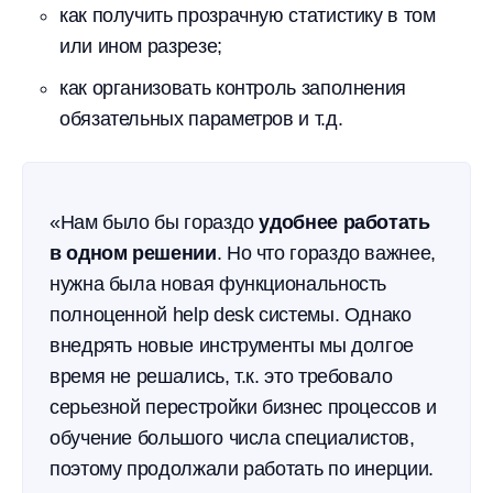
как получить прозрачную статистику в том
или ином разрезе;
как организовать контроль заполнения
обязательных параметров и т.д.
«Нам было бы гораздо
удобнее работать
в одном решении
. Но что гораздо важнее,
нужна была новая функциональность
полноценной help desk системы. Однако
внедрять новые инструменты мы долгое
время не решались, т.к. это требовало
серьезной перестройки бизнес процессов и
обучение большого числа специалистов,
поэтому продолжали работать по инерции.