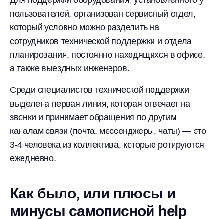
Для поддержки оборудования, установленного у
пользователей, организован сервисный отдел,
который условно можно разделить на
сотрудников технической поддержки и отдела
планирования, постоянно находящихся в офисе,
а также выездных инженеров.
Среди специалистов технической поддержки
выделена первая линия, которая отвечает на
звонки и принимает обращения по другим
каналам связи (почта, мессенджеры, чаты) — это
3-4
человека из коллектива, которые ротируются
ежедневно.
Как было, или плюсы и
минусы самописной help