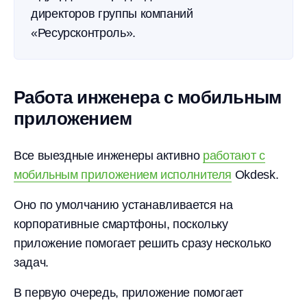
директоров группы компаний
«Ресурсконтроль».
Работа инженера с мобильным
приложением
Все выездные инженеры активно
работают с
мобильным приложением исполнителя
Okdesk.
Оно по умолчанию устанавливается на
корпоративные смартфоны, поскольку
приложение помогает решить сразу несколько
задач.
В первую очередь, приложение помогает