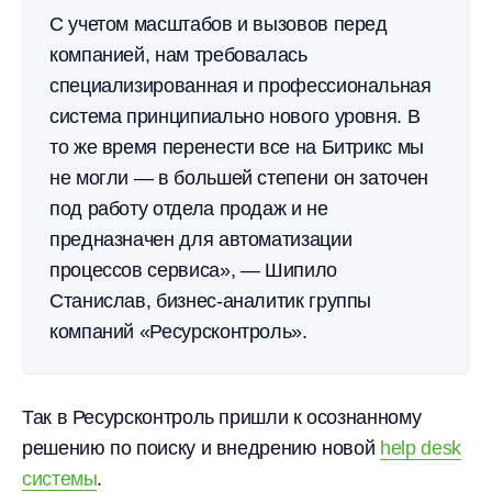
С учетом масштабов и вызовов перед
компанией, нам требовалась
специализированная и профессиональная
система принципиально нового уровня. В
то же время перенести все на Битрикс мы
не могли — в большей степени он заточен
под работу отдела продаж и не
предназначен для автоматизации
процессов сервиса», — Шипило
Станислав, бизнес-аналитик группы
компаний «Ресурсконтроль».
Так в Ресурсконтроль пришли к осознанному
решению по поиску и внедрению новой
help desk
системы
.