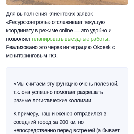
Для выполнения клиентских заявок
«Ресурсконтроль» отслеживает текущую
координату в режиме online — это удобно и
позволяет
планировать выездные работы
.
Реализовано это через интеграцию Okdesk с
мониторинговым ПО.
«Мы считаем эту функцию очень полезной,
т.к. она успешно помогает разрешать
разные логистические коллизии.
К примеру, наш инженер отправился в
соседний город за 200 км, но
непосредственно перед встречей (а бывает