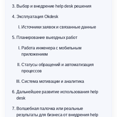
Выбор и внедрение help desk решения
Эксплуатация Okdesk
Источники заявок и связанные данные
Планирование выездных работ
Работа инженера с мобильным
приложением
Статусы обращений и автоматизация
процессов
Система мотивации и аналитика
Дальнейшее развитие использования help
desk
Волшебная палочка или реальные
результаты для бизнеса от внедрения help