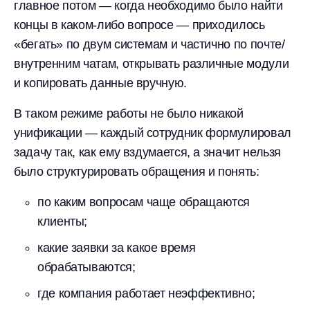
главное потом — когда необходимо было найти
концы в каком-либо вопросе — приходилось
«бегать» по двум системам и частично по почте/
внутренним чатам, открывать различные модули
и копировать данные вручную.
В таком режиме работы не было никакой
унификации — каждый сотрудник формулировал
задачу так, как ему вздумается, а значит нельзя
было структурировать обращения и понять:
по каким вопросам чаще обращаются
клиенты;
какие заявки за какое время
обрабатываются;
где компания работает неэффективно;