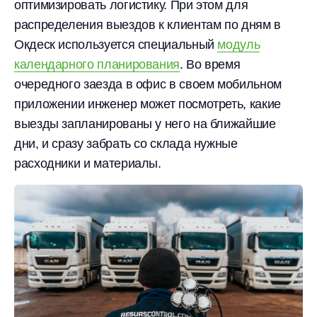
оптимизировать логистику. При этом для
распределения выездов к клиентам по дням в
Окдеск используется специальный
модуль
календарного планирования
. Во время
очередного заезда в офис в своем мобильном
приложении инженер может посмотреть, какие
выезды запланированы у него на ближайшие
дни, и сразу забрать со склада нужные
расходники и материалы.