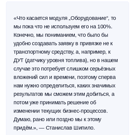
«Что касается модуля „Оборудование“, то
мы пока что не используем его на 100%.
Конечно, мы пониманием, что было бы
удобно создавать заявку в привязке не к
транспортному средству, а, например, к
ДУТ (датчику уровня топлива), но в нашем
случае это потребует слишком серьёзных
вложений сил и времени, поэтому сперва
нам нужно определиться, каких значимых
результатов мы сможем этим добиться, а
потом уже принимать решение об
изменении текущих бизнес-процессов.
Думаю, рано или поздно мы к этому
придём.», — Станислав Шипило.