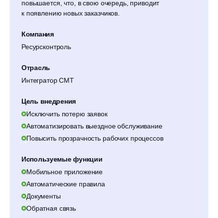
повышается, что, в свою очередь, приводит
к появлению новых заказчиков.
Компания
Ресурсконтроль
Отрасль
Интегратор СМТ
Цель внедрения
Исключить потерю заявок
Автоматизировать выездное обслуживание
Повысить прозрачность рабочих процессов
Используемые функции
Мобильное приложение
Автоматические правила
Документы
Обратная связь