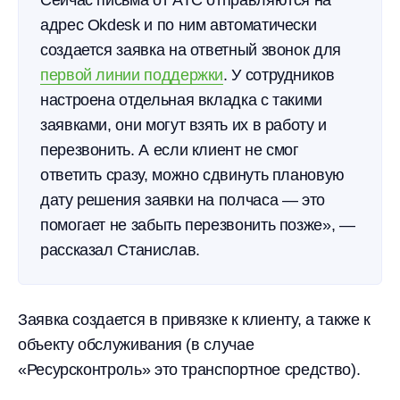
Сейчас письма от АТС отправляются на
адрес Okdesk и по ним автоматически
создается заявка на ответный звонок для
первой линии поддержки
. У сотрудников
настроена отдельная вкладка с такими
заявками, они могут взять их в работу и
перезвонить. А если клиент не смог
ответить сразу, можно сдвинуть плановую
дату решения заявки на полчаса — это
помогает не забыть перезвонить позже», —
рассказал Станислав.
Заявка создается в привязке к клиенту, а также к
объекту обслуживания (в случае
«Ресурсконтроль» это транспортное средство).