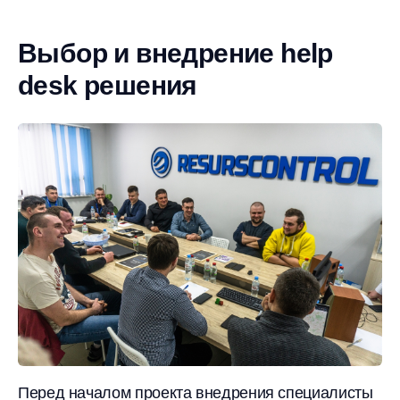
Выбор и внедрение help
desk решения
Перед началом проекта внедрения специалисты