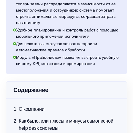
теперь заявки распределяются в зависимости от её
местоположения и сотрудников; система помогает
строить оптимальные маршруты, сокращая затраты
на логистику
Удобное планирование и контроль работ с помощью
мобильного приложения исполнителя
Для некоторых статусов заявок настроили
автоматические правила обработки
Модуль «Прайс-листы» позволил выстроить удобную
систему KPI, мотивации и премирования
Содержание
О компании
Как было, или плюсы и минусы самописной
help desk системы