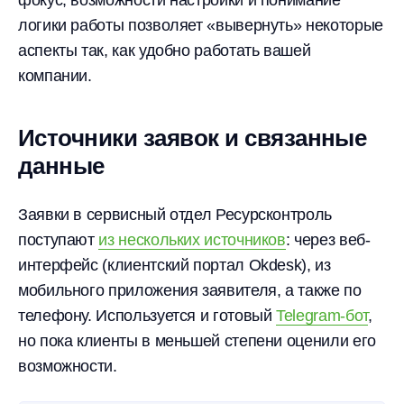
фокус, возможности настройки и понимание
логики работы позволяет «вывернуть» некоторые
аспекты так, как удобно работать вашей
компании.
Источники заявок и связанные
данные
Заявки в сервисный отдел Ресурсконтроль
поступают
из нескольких источников
: через веб-
интерфейс (клиентский портал Okdesk), из
мобильного приложения заявителя, а также по
телефону. Используется и готовый
Telegram-бот
,
но пока клиенты в меньшей степени оценили его
возможности.