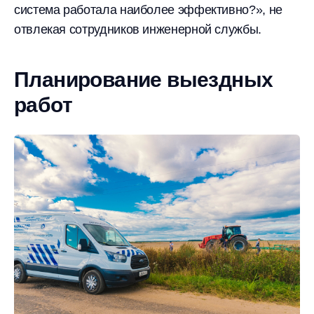
система работала наиболее эффективно?», не
отвлекая сотрудников инженерной службы.
Планирование выездных
работ