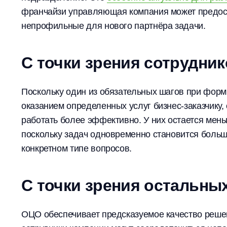
франчайзи управляющая компания может предост
непрофильные для нового партнёра задачи.
С точки зрения сотрудни
Поскольку один из обязательных шагов при фор
оказанием определенных услуг бизнес-заказчику,
работать более эффективно. У них остается мень
поскольку задач одновременно становится больше
конкретном типе вопросов.
С точки зрения остальны
ОЦО обеспечивает предсказуемое качество реше