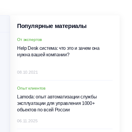
Популярные материалы
От экспертов
Help Desk система: что это и зачем она
нужна вашей компании?
08.10.2021
Опыт клиентов
Lamoda: опыт автоматизации службы
эксплуатации для управления 1000+
объектов по всей России
06.11.2025