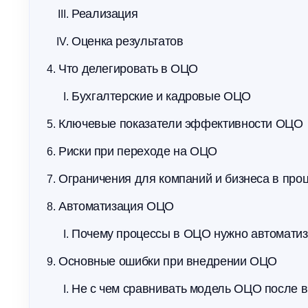
Реализация
Оценка результатов
Что делегировать в ОЦО
Бухгалтерские и кадровые ОЦО
Ключевые показатели эффективности ОЦО
Риски при переходе на ОЦО
Ограничения для компаний и бизнеса в пр
Автоматизация ОЦО
Почему процессы в ОЦО нужно автоматиз
Основные ошибки при внедрении ОЦО
Не с чем сравнивать модель ОЦО после 