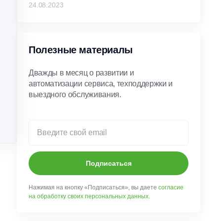
24.08.2023
Полезные материалы
Дважды в месяц о развитии и
автоматизации сервиса, техподдержки и
выездного обслуживания.
Подписаться
Нажимая на кнопку «Подписаться», вы даете
согласие
на обработку своих персональных данных
.