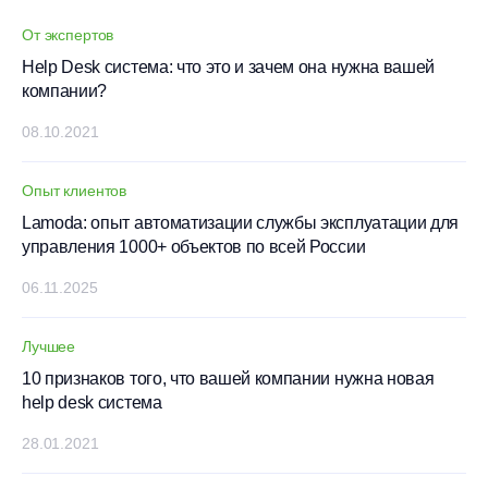
От экспертов
Help Desk система: что это и зачем она нужна вашей
компании?
08.10.2021
Опыт клиентов
Lamoda: опыт автоматизации службы эксплуатации для
управления 1000+ объектов по всей России
06.11.2025
Лучшее
10 признаков того, что вашей компании нужна новая
help desk система
28.01.2021