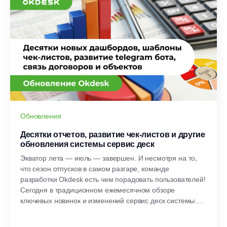
Обновления
Десятки отчетов, развитие чек-листов и другие
обновления системы сервис деск
Экватор лета — июль — завершен. И несмотря на то,
что сезон отпусков в самом разгаре, команде
разработки Okdesk есть чем порадовать пользователей!
Сегодня в традиционном ежемесячном обзоре
ключевых новинок и изменений сервис деск системы:
шаблоны чек-листов, десятки новых отчетов и
дашбордов и множество других возможностей.