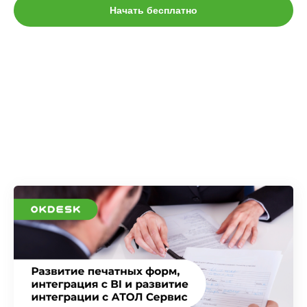
Начать бесплатно