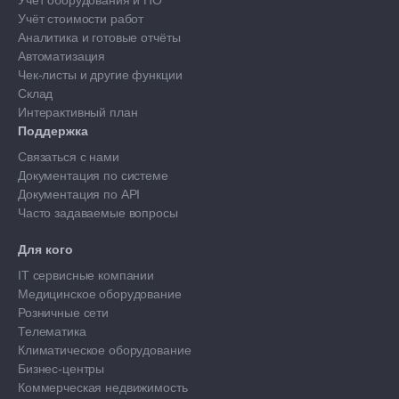
Учёт оборудования и ПО
Учёт стоимости работ
Аналитика и готовые отчёты
Автоматизация
Чек-листы и другие функции
Склад
Интерактивный план
Поддержка
Связаться с нами
Документация по системе
Документация по API
Часто задаваемые вопросы
Для кого
IT сервисные компании
Медицинское оборудование
Розничные сети
Телематика
Климатическое оборудование
Бизнес-центры
Коммерческая недвижимость