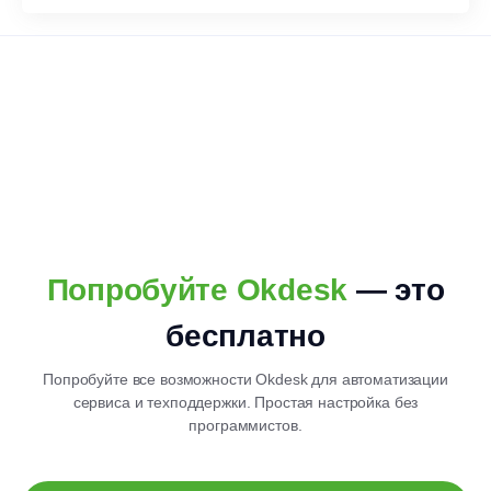
Попробуйте Okdesk
— это
бесплатно
Попробуйте все возможности Okdesk для автоматизации
сервиса и техподдержки. Простая настройка без
программистов.