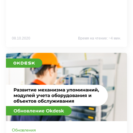
08.10.2020
Время на чтение: ~4 мин.
Обновления