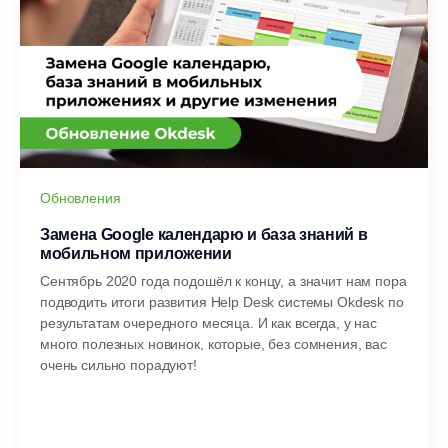
Обновления
Замена Google календарю и база знаний в
мобильном приложении
Сентябрь 2020 года подошёл к концу, а значит нам пора
подводить итоги развития Help Desk системы Okdesk по
результатам очередного месяца. И как всегда, у нас
много полезных новинок, которые, без сомнения, вас
очень сильно порадуют!