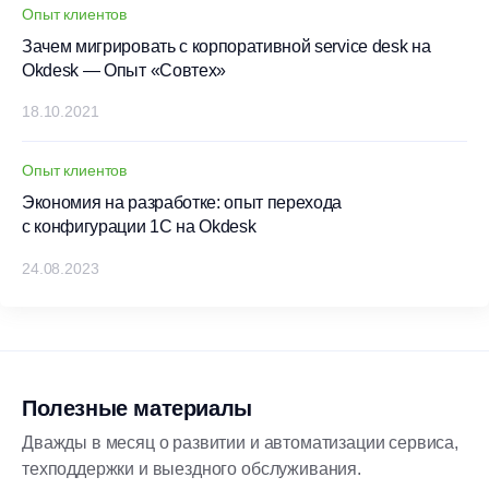
Опыт клиентов
Зачем мигрировать с корпоративной service desk на
Okdesk — Опыт «Совтех»
18.10.2021
Опыт клиентов
Экономия на разработке: опыт перехода
с конфигурации 1С на Okdesk
24.08.2023
Полезные материалы
Дважды в месяц о развитии и автоматизации сервиса,
техподдержки и выездного обслуживания.