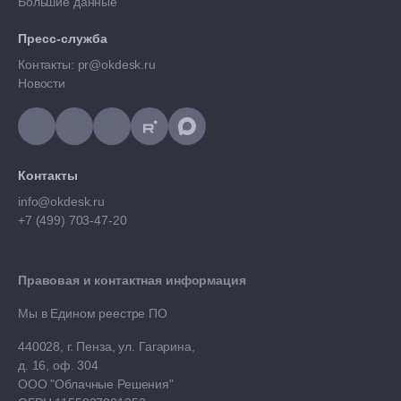
Большие данные
Пресс-служба
Контакты: pr@okdesk.ru
Новости
Контакты
info@okdesk.ru
+7 (499) 703-47-20
Правовая и контактная информация
Мы в Едином реестре ПО
440028, г. Пенза, ул. Гагарина,
д. 16, оф. 304
ООО "Облачные Решения"