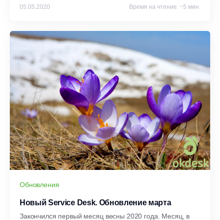
05.05.2020
Время на чтение: ~5 мин.
Обновления
Новый Service Desk. Обновление марта
Закончился первый месяц весны 2020 года. Месяц, в