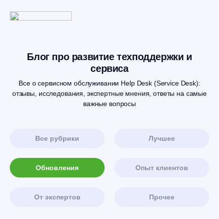
Блог про развитие техподдержки и
сервиса
Все о сервисном обслуживании Help Desk (Service Desk):
отзывы, исследования, экспертные мнения, ответы на самые
важные вопросы
Все рубрики
Лучшее
Обновления
Опыт клиентов
От экспертов
Прочее