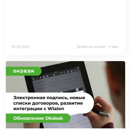
04.08.2020
Время на чтение: ~6 мин.