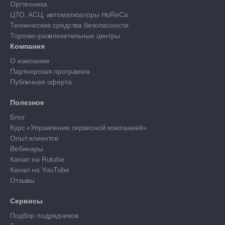
Оргтехника
ЦТО, АСЦ, автоматизаторы HoReCa
Технические средства безопасности
Торгово-развлекательные центры
Компания
О компании
Партнерская программа
Публичная оферта
Полезное
Блог
Курс «Управление сервисной компанией»
Опыт клиентов
Вебинары
Канал на Rutube
Канал на YouTube
Отзывы
Сервисы
Подбор подрядчиков