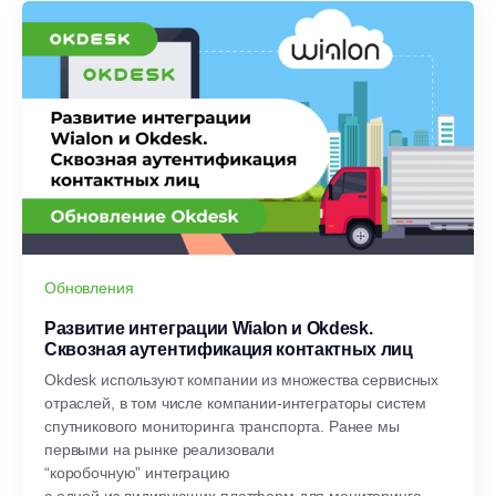
Обновления
Развитие интеграции Wialon и Okdesk.
Сквозная аутентификация контактных лиц
Okdesk используют компании из множества сервисных
отраслей, в том числе компании-интеграторы систем
спутникового мониторинга транспорта. Ранее мы
первыми на рынке реализовали
“коробочную” интеграцию