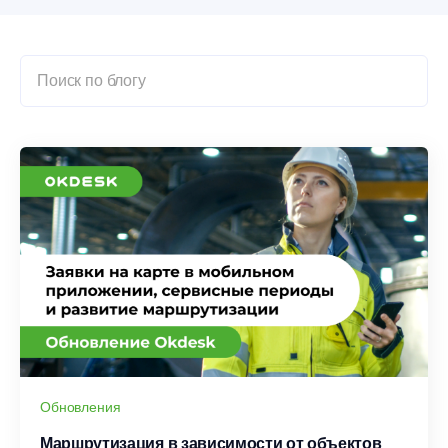
Обновления
Маршрутизация в зависимости от объектов