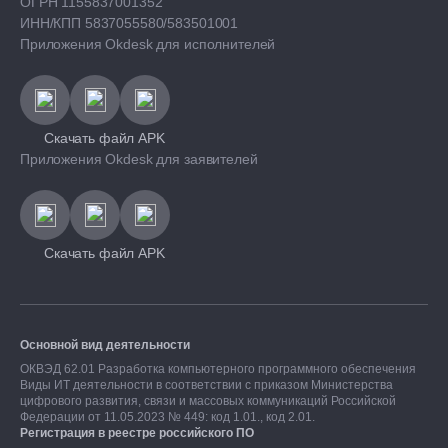
ОГРН 1155837001352
ИНН/КПП 5837055580/583501001
Приложения Okdesk для исполнителей
Скачать файл APK
Приложения Okdesk для заявителей
Скачать файл APK
Основной вид деятельности
ОКВЭД 62.01 Разработка компьютерного программного обеспечения
Виды ИТ деятельности в соответствии с приказом Министерства
цифрового развития, связи и массовых коммуникаций Российской
Федерации от 11.05.2023 № 449: код 1.01., код 2.01.
Регистрация в реестре российского ПО