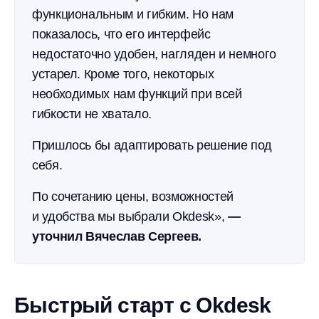
функциональным и гибким. Но нам
показалось, что его интерфейс
недостаточно удобен, нагляден и немного
устарел. Кроме того, некоторых
необходимых нам функций при всей
гибкости не хватало.
Пришлось бы адаптировать решение под
себя.
По сочетанию цены, возможностей
и удобства мы выбрали Okdesk»,
—
уточнил Вячеслав Сергеев.
Быстрый старт с Okdesk