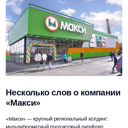
Несколько слов о компании
«Макси»
«Макси» — крупный региональный холдинг:
мультиформатный продуктовый ритейлер,