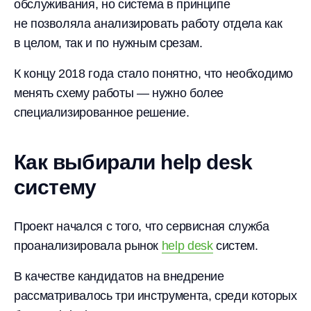
обслуживания, но система в принципе
не позволяла анализировать работу отдела как
в целом, так и по нужным срезам.
К концу 2018 года стало понятно, что необходимо
менять схему работы — нужно более
специализированное решение.
Как выбирали help desk
систему
Проект начался с того, что сервисная служба
проанализировала рынок
help desk
систем.
В качестве кандидатов на внедрение
рассматривалось три инструмента, среди которых