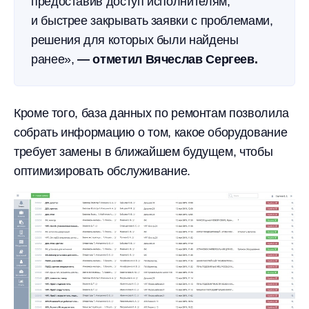
предоставив доступ исполнителям,
и быстрее закрывать заявки с проблемами,
решения для которых были найдены
ранее»,
— отметил Вячеслав Сергеев.
Кроме того, база данных по ремонтам позволила
собрать информацию о том, какое оборудование
требует замены в ближайшем будущем, чтобы
оптимизировать обслуживание.