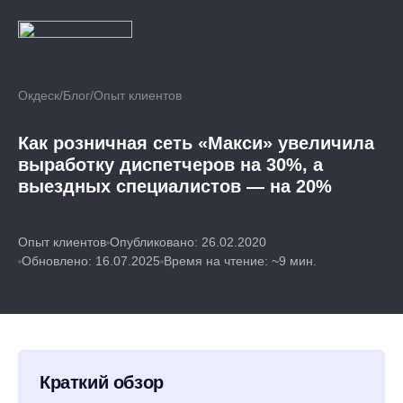
Окдеск
/
Блог
/
Опыт клиентов
Как розничная сеть «Макси» увеличила
выработку диспетчеров на 30%, а
выездных специалистов — на 20%
Опыт клиентов
Опубликовано: 26.02.2020
Обновлено: 16.07.2025
Время на чтение: ~9 мин.
Краткий обзор