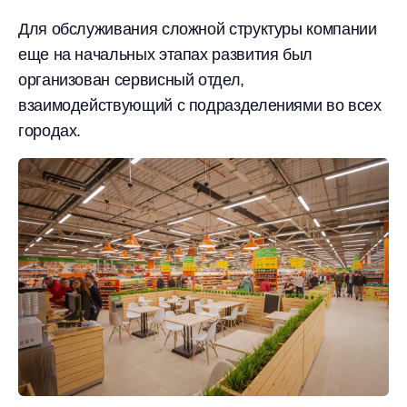
Для обслуживания сложной структуры компании
еще на начальных этапах развития был
организован сервисный отдел,
взаимодействующий с подразделениями во всех
городах.