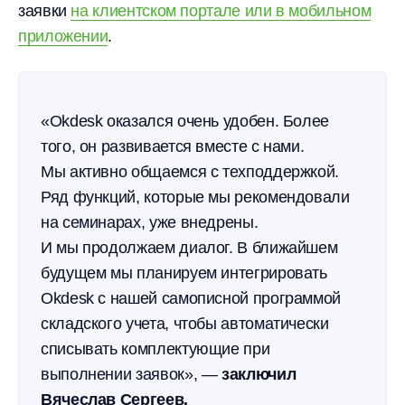
заявки
на клиентском портале или в мобильном
приложении
.
«Okdesk оказался очень удобен. Более
того, он развивается вместе с нами.
Мы активно общаемся с техподдержкой.
Ряд функций, которые мы рекомендовали
на семинарах, уже внедрены.
И мы продолжаем диалог. В ближайшем
будущем мы планируем интегрировать
Okdesk с нашей самописной программой
складского учета, чтобы автоматически
списывать комплектующие при
выполнении заявок», —
заключил
Вячеслав Сергеев.