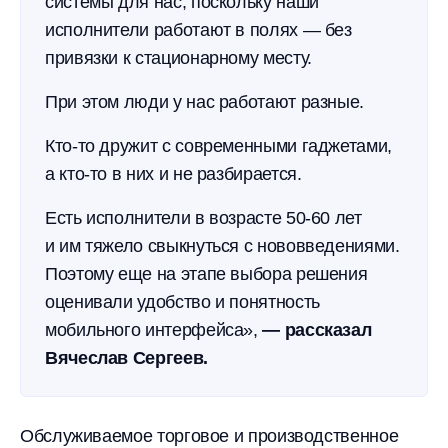
системы для нас, поскольку наши
исполнители работают в полях — без
привязки к стационарному месту.
При этом люди у нас работают разные.
Кто-то дружит с современными гаджетами,
а кто-то в них и не разбирается.
Есть исполнители в возрасте
50-60
лет
и им тяжело свыкнуться с нововведениями.
Поэтому еще на этапе выбора решения
оценивали удобство и понятность
мобильного интерфейса»,
— рассказал
Вячеслав Сергеев.
Обслуживаемое торговое и производственное