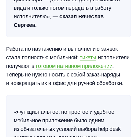
вида и только потом передать в работу
исполнителю»,
— сказал Вячеслав
Сергеев.
Работа по назначению и выполнению заявок
стала полностью мобильной:
тикеты
исполнители
получают в
готовом нативном приложении
.
Теперь не нужно носить с собой заказ-наряды
и возвращать их в офис для ручной обработки.
«Функциональное, но простое и удобное
мобильное приложение было одним
из обязательных условий выбора help desk