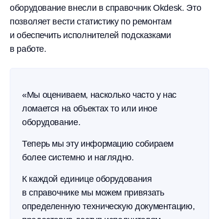
оборудование внесли в справочник Okdesk. Это
позволяет вести статистику по ремонтам
и обеспечить исполнителей подсказками
в работе.
«Мы оцениваем, насколько часто у нас
ломается на объектах то или иное
оборудование.
Теперь мы эту информацию собираем
более системно и наглядно.
К каждой единице оборудования
в справочнике мы можем привязать
определенную техническую документацию,