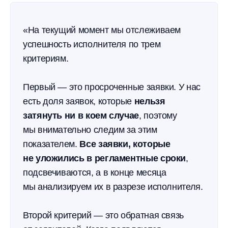
«На текущий момент мы отслеживаем
успешность исполнителя по трем
критериям.
Первый — это просроченные заявки. У нас
есть доля заявок, которые
нельзя
затянуть ни в коем случае
, поэтому
мы внимательно следим за этим
показателем.
Все заявки, которые
не уложились в регламентные сроки
,
подсвечиваются, а в конце месяца
мы анализируем их в разрезе исполнителя.
Второй критерий — это обратная связь