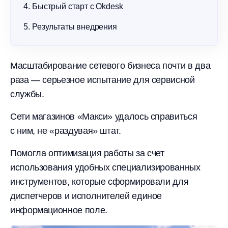
Быстрый старт с Okdesk
Результаты внедрения
Масштабирование сетевого бизнеса почти в два
раза — серьезное испытание для сервисной
службы.
Сети магазинов «Макси» удалось справиться
с ним, не «раздувая» штат.
Помогла оптимизация работы за счет
использования удобных специализированных
инструментов, которые сформировали для
диспетчеров и исполнителей единое
информационное поле.