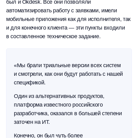
был и Okdesk. Все они позволяли
автоматизировать работу с заявками, имели
мобильные приложения как для исполнителя, так
и для конечного клиента — эти пункты входили
в составленное техническое задание.
«Мы брали триальные версии всех систем
и смотрели, как они будут работать с нашей
спецификой.
Один из альтернативных продуктов,
платформа известного российского
разработчика, оказался в большей степени
заточен на ИТ.
Конечно, он был чуть более