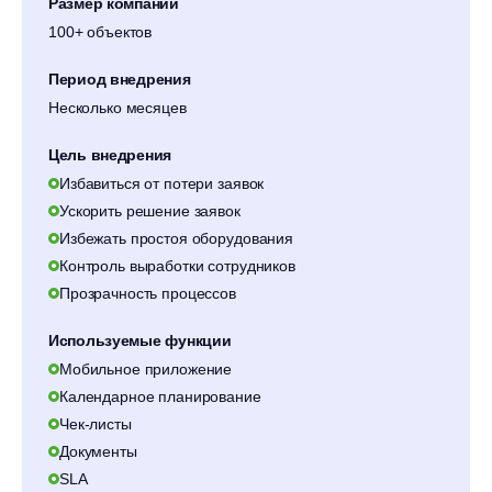
Размер компании
100+ объектов
Период внедрения
Несколько месяцев
Цель внедрения
Избавиться от потери заявок
Ускорить решение заявок
Избежать простоя оборудования
Контроль выработки сотрудников
Прозрачность процессов
Используемые функции
Мобильное приложение
Календарное планирование
Чек-листы
Документы
SLA