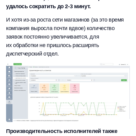
удалось сократить до
2-3 минут.
И хотя из-за роста сети магазинов (за это время
компания выросла почти вдвое) количество
заявок постоянно увеличивается, для
их обработки не пришлось расширять
диспетчерский отдел.
Производительность исполнителей также