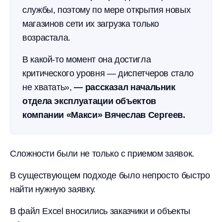
службы, поэтому по мере открытия новых
магазинов сети их загрузка только
возрастала.
В какой-то момент она достигла
критического уровня — диспетчеров стало
не хватать»,
— рассказал начальник
отдела эксплуатации объектов
компании «Макси» Вячеслав Сергеев.
Сложности были не только с приемом заявок.
В существующем подходе было непросто быстро
найти нужную заявку.
В файл Excel вносились заказчики и объекты