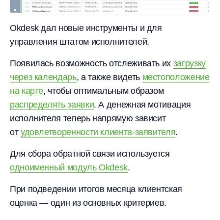
Okdesk дал новые инструменты и для
управления штатом исполнителей.
Появилась возможность отслеживать их
загрузку
через календарь
, а также видеть
местоположение
на карте
, чтобы оптимальным образом
распределять заявки
. А денежная мотивация
исполнителя теперь напрямую зависит
от
удовлетворенности клиента-заявителя
.
Для сбора обратной связи используется
одноименный модуль Okdesk
.
При подведении итогов месяца клиентская
оценка — один из основных критериев.