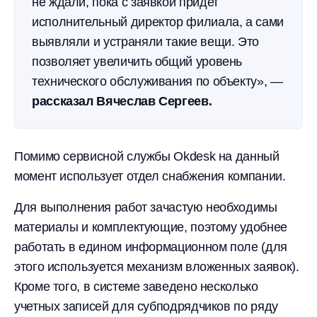
не ждали, пока с заявкой придет
исполнительный директор филиала, а сами
выявляли и устраняли такие вещи. Это
позволяет увеличить общий уровень
технического обслуживания по объекту», —
рассказал Вячеслав Сергеев.
Помимо сервисной службы Okdesk на данный
момент использует отдел снабжения компании.
Для выполнения работ зачастую необходимы
материалы и комплектующие, поэтому удобнее
работать в едином информационном поле (для
этого используется механизм вложенных заявок).
Кроме того, в системе заведено несколько
учетных записей для субподрядчиков по ряду