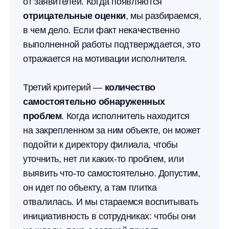
от заявителей. Когда появляются
отрицательные оценки
, мы разбираемся,
в чем дело. Если факт некачественно
выполненной работы подтверждается, это
отражается на мотивации исполнителя.
Третий критерий —
количество
самостоятельно обнаруженных
проблем
. Когда исполнитель находится
на закрепленном за ним объекте, он может
подойти к директору филиала, чтобы
уточнить, нет ли каких-то проблем, или
выявить что-то самостоятельно. Допустим,
он идет по объекту, а там плитка
отвалилась. И мы стараемся воспитывать
инициативность в сотрудниках: чтобы они