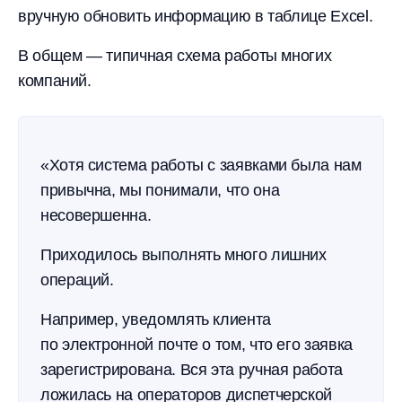
вручную обновить информацию в таблице Excel.
В общем — типичная схема работы многих
компаний.
«Хотя система работы с заявками была нам
привычна, мы понимали, что она
несовершенна.
Приходилось выполнять много лишних
операций.
Например, уведомлять клиента
по электронной почте о том, что его заявка
зарегистрирована. Вся эта ручная работа
ложилась на операторов диспетчерской