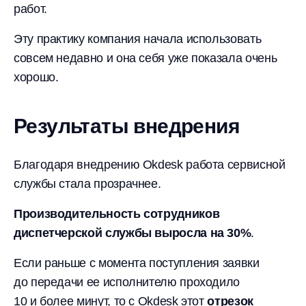
работ.
Эту практику компания начала использовать
совсем недавно и она себя уже показала очень
хорошо.
Результаты внедрения
Благодаря внедрению Okdesk работа сервисной
службы стала прозрачнее.
Производительность сотрудников
диспетчерской службы выросла на 30%
.
Если раньше с момента поступления заявки
до передачи ее исполнителю проходило
10 и более минут, то с Okdesk этот
отрезок