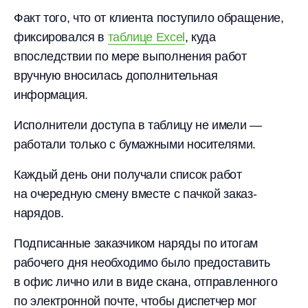
Факт того, что от клиента поступило обращение,
фиксировался в
таблице Excel
, куда
впоследствии по мере выполнения работ
вручную вносилась дополнительная
информация.
Исполнители доступа в таблицу не имели —
работали только с бумажными носителями.
Каждый день они получали список работ
на очередную смену вместе с пачкой заказ-
нарядов.
Подписанные заказчиком наряды по итогам
рабочего дня необходимо было предоставить
в офис лично или в виде скана, отправленного
по электронной почте, чтобы диспетчер мог