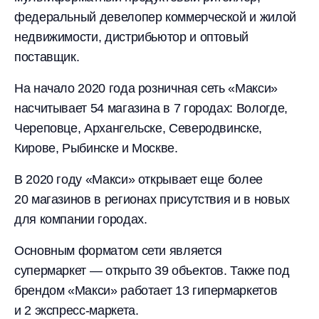
федеральный девелопер коммерческой и жилой
недвижимости, дистрибьютор и оптовый
поставщик.
На начало 2020 года розничная сеть «Макси»
насчитывает 54 магазина в 7 городах: Вологде,
Череповце, Архангельске, Северодвинске,
Кирове, Рыбинске и Москве.
В 2020 году «Макси» открывает еще более
20 магазинов в регионах присутствия и в новых
для компании городах.
Основным форматом сети является
супермаркет — открыто 39 объектов. Также под
брендом «Макси» работает 13 гипермаркетов
и 2 экспресс-маркета.