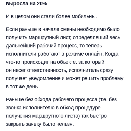
выросла на 20%
.
И в целом они стали более мобильны.
Если раньше в начале смены необходимо было
получить маршрутный лист, определявший весь
дальнейший рабочий процесс, то теперь
исполнители работают в режиме онлайн. Когда
что-то происходит на объекте, за который
он несет ответственность, исполнитель сразу
получает уведомление и может решить проблему
в тот же день.
Раньше без обхода рабочего процесса (т.е. без
звонка исполнителю в обход процедуре
получения маршрутного листа) так быстро
закрыть заявку было нельзя.