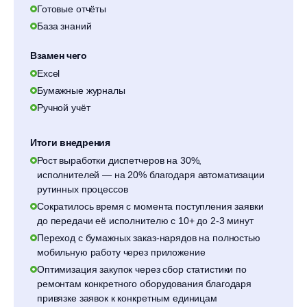
Готовые отчёты
База знаний
Взамен чего
Excel
Бумажные журналы
Ручной учёт
Итоги внедрения
Рост выработки диспетчеров на 30%,
исполнителей — на 20% благодаря автоматизации
рутинных процессов
Сократилось время с момента поступления заявки
до передачи её исполнителю с 10+ до 2-3 минут
Переход с бумажных заказ-нарядов на полностью
мобильную работу через приложение
Оптимизация закупок через сбор статистики по
ремонтам конкретного оборудования благодаря
привязке заявок к конкретным единицам