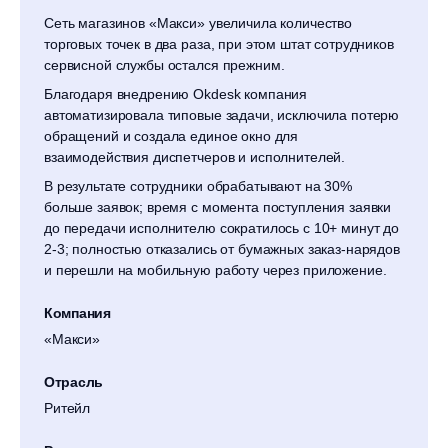
Сеть магазинов «Макси» увеличила количество
торговых точек в два раза, при этом штат сотрудников
сервисной службы остался прежним.
Благодаря внедрению Okdesk компания
автоматизировала типовые задачи, исключила потерю
обращений и создала единое окно для
взаимодействия диспетчеров и исполнителей.
В результате сотрудники обрабатывают на 30%
больше заявок; время с момента поступления заявки
до передачи исполнителю сократилось с 10+ минут до
2-3; полностью отказались от бумажных заказ-нарядов
и перешли на мобильную работу через приложение.
Компания
«Макси»
Отрасль
Ритейл