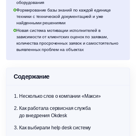
оборудования
Формирование базы знаний по каждой единице
техники с технической документацией и уже
найденными решениями
Новая система мотивации исполнителей в
зависимости от клиентских оценок по заявкам,
количества просроченных заявок и самостоятельно
выявленных проблем на объектах
Содержание
Несколько слов о компании «Макси»
Как работала сервисная служба
до внедрения Okdesk
Как выбирали help desk систему