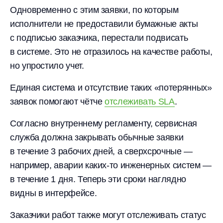
Одновременно с этим заявки, по которым
исполнители не предоставили бумажные акты
с подписью заказчика, перестали подвисать
в системе. Это не отразилось на качестве работы,
но упростило учет.
Единая система и отсутствие таких «потерянных»
заявок помогают чётче
отслеживать SLA
.
Согласно внутреннему регламенту, сервисная
служба должна закрывать обычные заявки
в течение 3 рабочих дней, а сверхсрочные —
например, аварии каких-то инженерных систем —
в течение 1 дня. Теперь эти сроки наглядно
видны в интерфейсе.
Заказчики работ также могут отслеживать статус