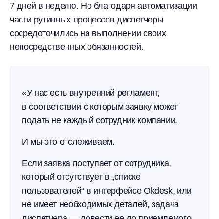
7 дней в неделю. Но благодаря автоматизации
части рутинных процессов диспетчеры
сосредоточились на выполнении своих
непосредственных обязанностей.
«У нас есть внутренний регламент,
в соответствии с которым заявку может
подать не каждый сотрудник компании.
И мы это отслеживаем.
Если заявка поступает от сотрудника,
который отсутствует в „списке
пользователей“ в интерфейсе Okdesk, или
не имеет необходимых деталей, задача
диспетчера — довести ее до приемлемого