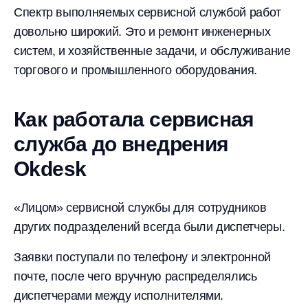
Спектр выполняемых сервисной службой работ
довольно широкий. Это и ремонт инженерных
систем, и хозяйственные задачи, и обслуживание
торгового и промышленного оборудования.
Как работала сервисная
служба до внедрения
Okdesk
«Лицом» сервисной службы для сотрудников
других подразделений всегда были диспетчеры.
Заявки поступали по телефону и электронной
почте, после чего вручную распределялись
диспетчерами между исполнителями.