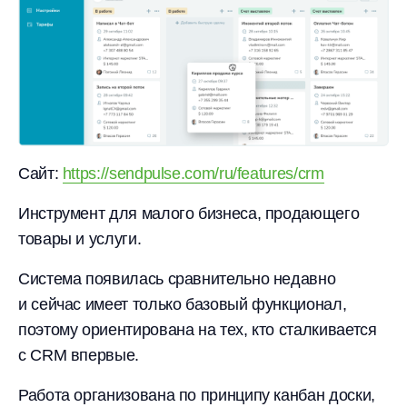
Сайт:
https://sendpulse.com/ru/features/crm
Инструмент для малого бизнеса, продающего
товары и услуги.
Система появилась сравнительно недавно
и сейчас имеет только базовый функционал,
поэтому ориентирована на тех, кто сталкивается
с CRM впервые.
Работа организована по принципу канбан доски,