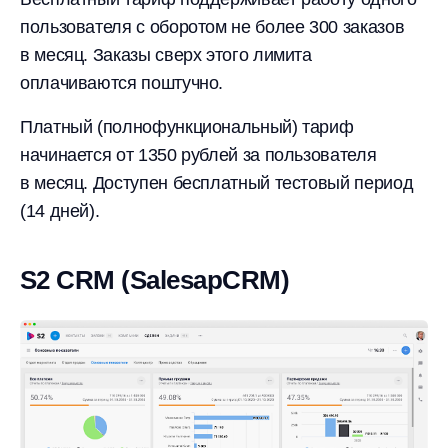
пользователя с оборотом не более 300 заказов
в месяц. Заказы сверх этого лимита
оплачиваются поштучно.
Платный (полнофункциональный) тариф
начинается от 1350 рублей за пользователя
в месяц. Доступен бесплатный тестовый период
(14 дней).
S2 CRM (SalesapCRM)