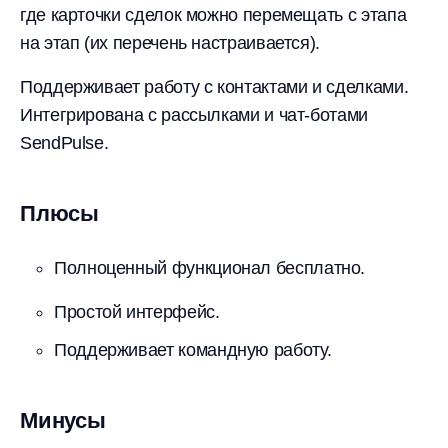
где карточки сделок можно перемещать с этапа
на этап (их перечень настраивается).
Поддерживает работу с контактами и сделками.
Интегрирована с рассылками и чат-ботами
SendPulse.
Плюсы
Полноценный функционал бесплатно.
Простой интерфейс.
Поддерживает командную работу.
Минусы