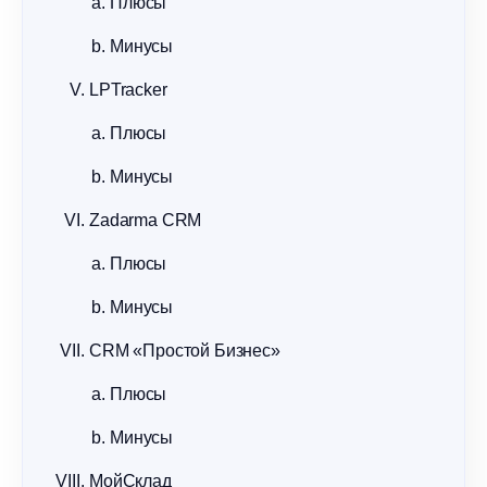
Плюсы
Минусы
LPTracker
Плюсы
Минусы
Zadarma CRM
Плюсы
Минусы
CRM «Простой Бизнес»
Плюсы
Минусы
МойСклад