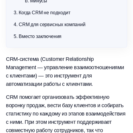
Минусы
Когда CRM не подходит
CRM для сервисных компаний
Вместо заключения
CRM-система (Customer Relationship
Management — управление взаимоотношениями
с клиентами) — это инструмент для
автоматизации работы с клиентами.
CRM помогает организовать эффективную
воронку продаж, вести базу клиентов и собирать
статистику по каждому из этапов взаимодействия
с ними. При этом инструмент поддерживает
совместную работу сотрудников, так что