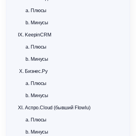
Плюсы
Минусы
KeepinCRM
Плюсы
Минусы
Бизнес.Ру
Плюсы
Минусы
Аспро.Cloud (бывший Flowlu)
Плюсы
Минусы