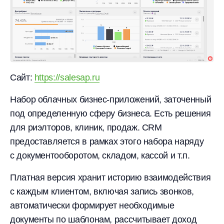
Сайт:
https://salesap.ru
Набор облачных бизнес-приложений, заточенный
под определенную сферу бизнеса. Есть решения
для риэлторов, клиник, продаж. CRM
предоставляется в рамках этого набора наряду
с документооборотом, складом, кассой и т.п.
Платная версия хранит историю взаимодействия
с каждым клиентом, включая запись звонков,
автоматически формирует необходимые
документы по шаблонам, рассчитывает доход