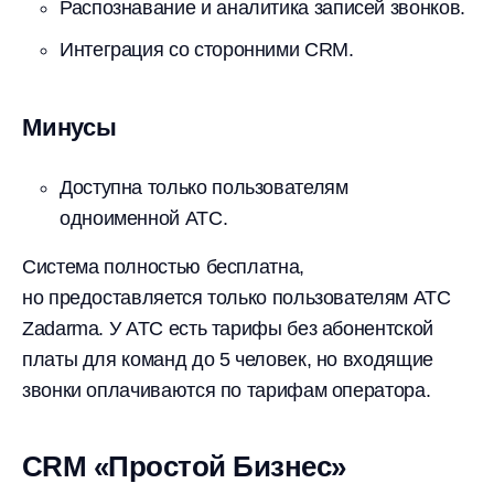
Распознавание и аналитика записей звонков.
Интеграция со сторонними CRM.
Минусы
Доступна только пользователям
одноименной АТС.
Система полностью бесплатна,
но предоставляется только пользователям АТС
Zadarma. У АТС есть тарифы без абонентской
платы для команд до 5 человек, но входящие
звонки оплачиваются по тарифам оператора.
CRM «Простой Бизнес»