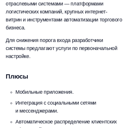
отраслевыми системами — платформами
логистических компаний, крупных интернет-
витрин и инструментами автоматизации торгового
бизнеса.
Для снижения порога входа разработчики
системы предлагают услуги по первоначальной
настройке.
Плюсы
Мобильные приложения.
Интеграция с социальными сетями
и мессенджерами.
Автоматическое распределение клиентских