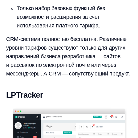
Только набор базовых функций без
возможности расширения за счет
использования платного тарифа.
CRM-система полностью бесплатна. Различные
уровни тарифов существуют только для других
направлений бизнеса разработчика — сайтов
и рассылок по электронной почте или через
мессенджеры. А CRM — сопутствующий продукт.
LPTracker