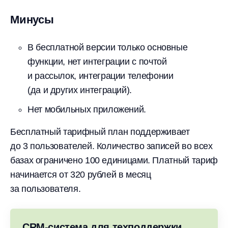
Минусы
В бесплатной версии только основные
функции, нет интеграции с почтой
и рассылок, интеграции телефонии
(да и других интеграций).
Нет мобильных приложений.
Бесплатный тарифный план поддерживает
до 3 пользователей. Количество записей во всех
базах ограничено 100 единицами. Платный тариф
начинается от 320 рублей в месяц
за пользователя.
CRM-система для техподдержки