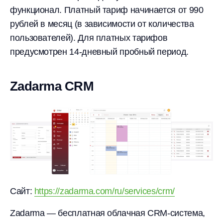
функционал. Платный тариф начинается от 990
рублей в месяц (в зависимости от количества
пользователей). Для платных тарифов
предусмотрен 14-дневный пробный период.
Zadarma CRM
Сайт:
https://zadarma.com/ru/services/crm/
Zadarma — бесплатная облачная CRM-система,