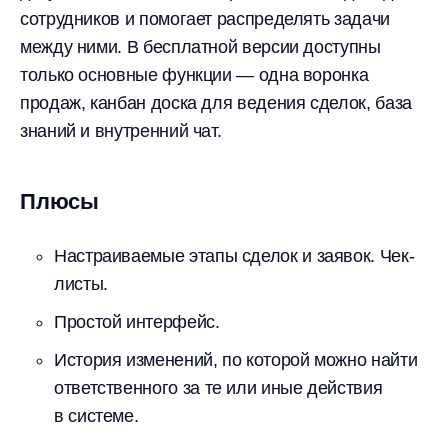
сотрудников и помогает распределять задачи
между ними. В бесплатной версии доступны
только основные функции — одна воронка
продаж, канбан доска для ведения сделок, база
знаний и внутренний чат.
Плюсы
Настраиваемые этапы сделок и заявок. Чек-
листы.
Простой интерфейс.
История изменений, по которой можно найти
ответственного за те или иные действия
в системе.