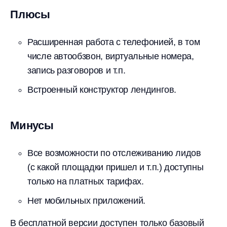
Плюсы
Расширенная работа с телефонией, в том
числе автообзвон, виртуальные номера,
запись разговоров и т.п.
Встроенный конструктор лендингов.
Минусы
Все возможности по отслеживанию лидов
(с какой площадки пришел и т.п.) доступны
только на платных тарифах.
Нет мобильных приложений.
В бесплатной версии доступен только базовый