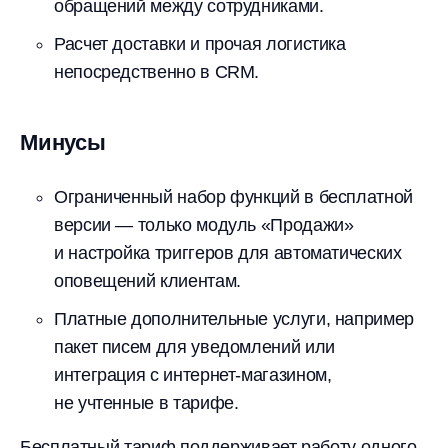
обращений между сотрудниками.
Расчет доставки и прочая логистика
непосредственно в CRM.
Минусы
Ограниченный набор функций в бесплатной
версии — только модуль «Продажи»
и настройка триггеров для автоматических
оповещений клиентам.
Платные дополнительные услуги, например
пакет писем для уведомлений или
интеграция с интернет-магазином,
не учтенные в тарифе.
Бесплатный тариф поддерживает работу одного