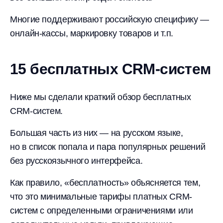
Многие поддерживают российскую специфику —
онлайн-кассы, маркировку товаров и т.п.
15 бесплатных CRM-систем
Ниже мы сделали краткий обзор бесплатных
CRM-систем.
Большая часть из них — на русском языке,
но в список попала и пара популярных решений
без русскоязычного интерфейса.
Как правило, «бесплатность» объясняется тем,
что это минимальные тарифы платных CRM-
систем с определенными ограничениями или