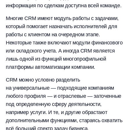
информация по сделкам доступна всей команде.
Многие CRM имеют модуль работы с задачами,
который помогает назначать исполнителей для
работы с клиентом на очередном этапе.
Некоторые также включают модули финансового
или складского учета. А иногда CRM является
лишь одной из функций многопрофильной
платформы автоматизации компании.
CRM можно условно разделить
на универсальные — подходящие компаниям
любого профиля — и отраслевые — заточенные
под определенную сферу деятельности,
например услуги. И те, и другие обрастают
дополнительными функциями, стараясь охватить
всё больший спектр задач бизнеса.