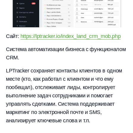
Сайт:
https://lptracker.io/index_land_crm_mob.php
Система автоматизации бизнеса с функционалом
CRM.
LPTracker сохраняет контакты клиентов в одном
месте (кто, как работал с клиентом и что ему
пообещал), отслеживает лиды, контролирует
выполнение задач сотрудниками и помогает
управлять сделками. Система поддерживает
маркетинг по электронной почте и SMS,
анализирует ключевые слова и т.п.