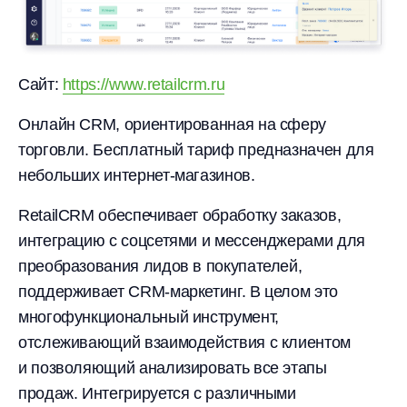
Сайт:
https://www.retailcrm.ru
Онлайн CRM, ориентированная на сферу
торговли. Бесплатный тариф предназначен для
небольших интернет-магазинов.
RetailCRM обеспечивает обработку заказов,
интеграцию с соцсетями и мессенджерами для
преобразования лидов в покупателей,
поддерживает CRM-маркетинг. В целом это
многофункциональный инструмент,
отслеживающий взаимодействия с клиентом
и позволяющий анализировать все этапы
продаж. Интегрируется с различными