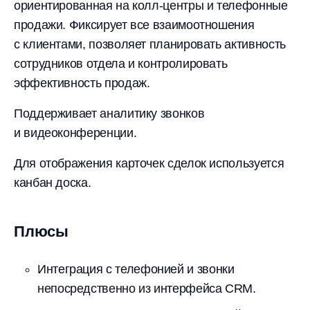
ориентированная на колл-центры и телефонные
продажи. Фиксирует все взаимоотношения
с клиентами, позволяет планировать активность
сотрудников отдела и контролировать
эффективность продаж.
Поддерживает аналитику звонков
и видеоконференции.
Для отображения карточек сделок используется
канбан доска.
Плюсы
Интеграция с телефонией и звонки
непосредственно из интерфейса CRM.