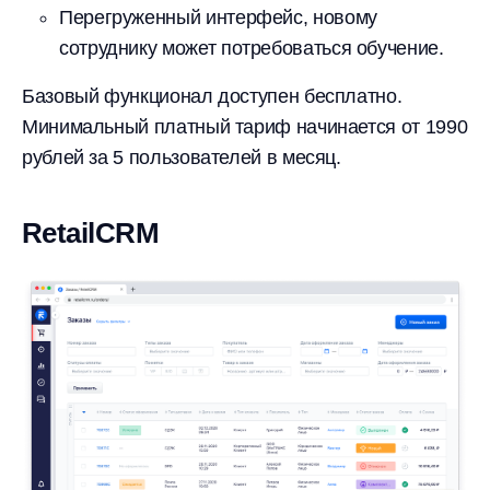
Перегруженный интерфейс, новому
сотруднику может потребоваться обучение.
Базовый функционал доступен бесплатно.
Минимальный платный тариф начинается от 1990
рублей за 5 пользователей в месяц.
RetailCRM