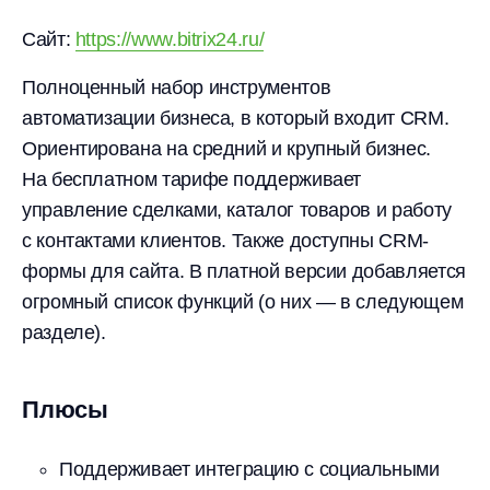
Сайт:
https://www.bitrix24.ru/
Полноценный набор инструментов
автоматизации бизнеса, в который входит CRM.
Ориентирована на средний и крупный бизнес.
На бесплатном тарифе поддерживает
управление сделками, каталог товаров и работу
с контактами клиентов. Также доступны CRM-
формы для сайта. В платной версии добавляется
огромный список функций (о них — в следующем
разделе).
Плюсы
Поддерживает интеграцию с социальными