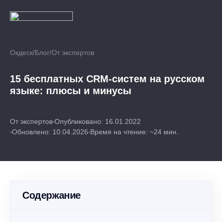
Окдеск
/
Блог
/
От экспертов
15 бесплатных CRM-систем на русском
языке: плюсы и минусы
От экспертов
Опубликовано: 16.01.2022
Обновлено: 10.04.2026
Время на чтение: ~24 мин.
Содержание