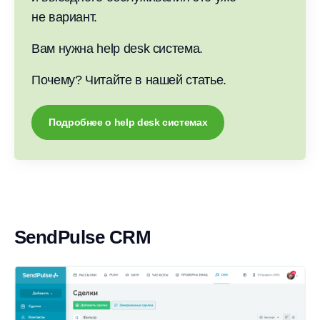
не вариант.
Вам нужна help desk система.
Почему? Читайте в нашей статье.
Подробнее о help desk системах
SendPulse CRM