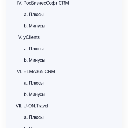
РосБизнесСофт CRM
Плюсы
Минусы
yClients
Плюсы
Минусы
ELMA365 CRM
Плюсы
Минусы
U-ON.Travel
Плюсы