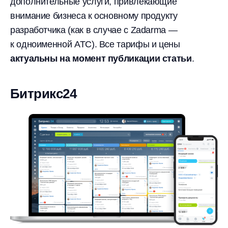
дополнительные услуги, привлекающие
внимание бизнеса к основному продукту
разработчика (как в случае с Zadarma —
к одноименной АТС). Все тарифы и цены
актуальны на момент публикации статьи
.
Битрикс24