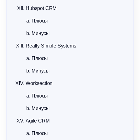
Hubspot CRM
Плюсы
Минусы
Really Simple Systems
Плюсы
Минусы
Worksection
Плюсы
Минусы
Agile CRM
Плюсы