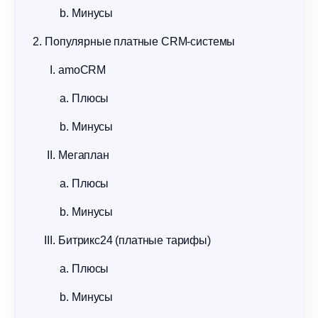
Минусы
Популярные платные CRM-системы
amoCRM
Плюсы
Минусы
Мегаплан
Плюсы
Минусы
Битрикс24 (платные тарифы)
Плюсы
Минусы