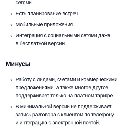
сетями.
Есть планирование встреч.
Мобильные приложения.
Интеграция с социальными сетями даже
в бесплатной версии.
Минусы
Работу с лидами, счетами и коммерческими
предложениями, а также многое другое
поддерживает только на платном тарифе.
В минимальной версии не поддерживает
запись разговора с клиентом по телефону
и интеграцию с электронной почтой.