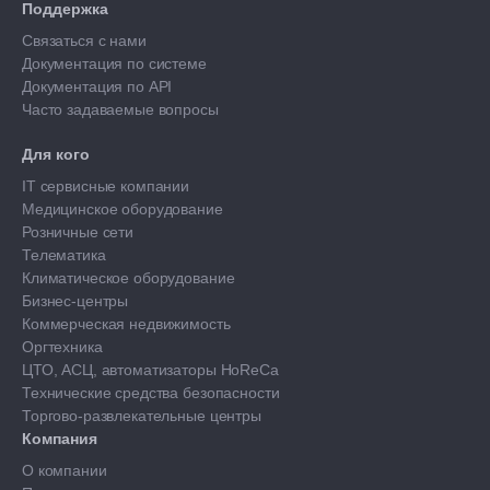
Поддержка
Связаться с нами
Документация по системе
Документация по API
Часто задаваемые вопросы
Для кого
IT сервисные компании
Медицинское оборудование
Розничные сети
Телематика
Климатическое оборудование
Бизнес-центры
Коммерческая недвижимость
Оргтехника
ЦТО, АСЦ, автоматизаторы HoReCa
Технические средства безопасности
Торгово-развлекательные центры
Компания
О компании