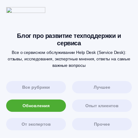
Блог про развитие техподдержки и
сервиса
Все о сервисном обслуживании Help Desk (Service Desk):
отзывы, исследования, экспертные мнения, ответы на самые
важные вопросы
Все рубрики
Лучшее
Обновления
Опыт клиентов
От экспертов
Прочее