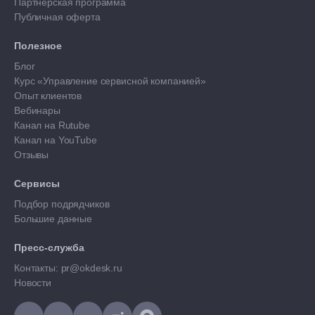
Партнерская программа
Публичная оферта
Полезное
Блог
Курс «Управление сервисной компанией»
Опыт клиентов
Вебинары
Канал на Rutube
Канал на YouTube
Отзывы
Сервисы
Подбор подрядчиков
Большие данные
Пресс-служба
Контакты: pr@okdesk.ru
Новости