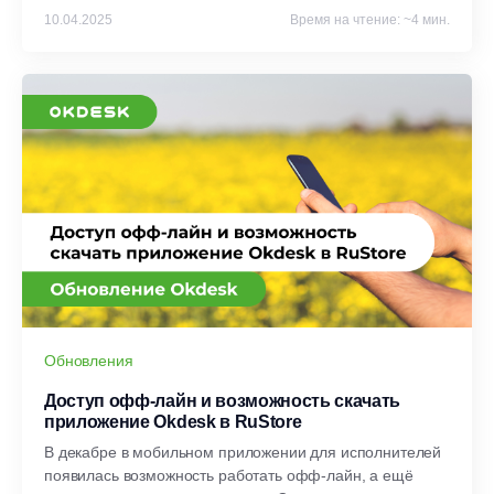
10.04.2025
Время на чтение: ~4 мин.
Обновления
Доступ офф-лайн и возможность скачать
приложение Okdesk в RuStore
В декабре в мобильном приложении для исполнителей
появилась возможность работать офф-лайн, а ещё