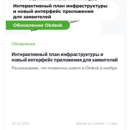
Обновления
Интерактивный план инфраструктуры и
новый интерфейс приложения для заявителей
Рассказываем, что появилось нового в Okdesk в ноябре.
10.12.2024
Время на чтение: ~1 мин.