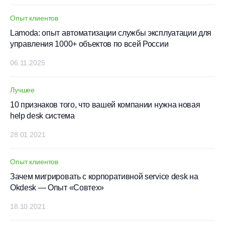
Опыт клиентов
Lamoda: опыт автоматизации службы эксплуатации для
управления 1000+ объектов по всей России
06.11.2025
Лучшее
10 признаков того, что вашей компании нужна новая
help desk система
28.01.2021
Опыт клиентов
Зачем мигрировать с корпоративной service desk на
Okdesk — Опыт «Совтех»
18.10.2021