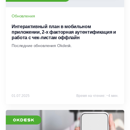
Обновления
Интерактивный план в мобильном
приложении, 2-х факторная аутентификация и
работа с чек-листам оффлайн
Последние обновления Okdesk.
01.07.2025
Время на чтение: ~4 мин.