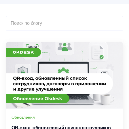
Обновления
QR-вход, обновленный список сотрудников,