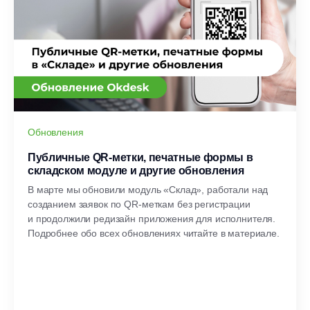
Обновления
Публичные QR-метки, печатные формы в
складском модуле и другие обновления
В марте мы обновили модуль «Склад», работали над
созданием заявок по QR-меткам без регистрации
и продолжили редизайн приложения для исполнителя.
Подробнее обо всех обновлениях читайте в материале.