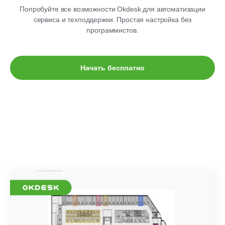
Попробуйте все возможности Okdesk для автоматизации
сервиса и техподдержки. Простая настройка без
программистов.
Начать бесплатно