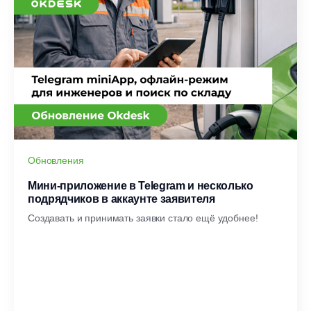
Обновления
Мини-приложение в Telegram и несколько
подрядчиков в аккаунте заявителя
Создавать и принимать заявки стало ещё удобнее!