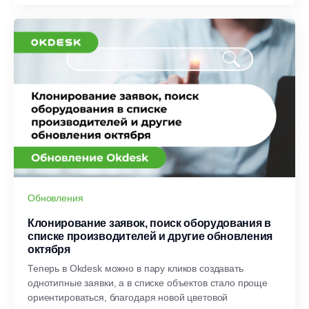
Обновления
Клонирование заявок, поиск оборудования в
списке производителей и другие обновления
октября
Теперь в Okdesk можно в пару кликов создавать
однотипные заявки, а в списке объектов стало проще
ориентироваться, благодаря новой цветовой