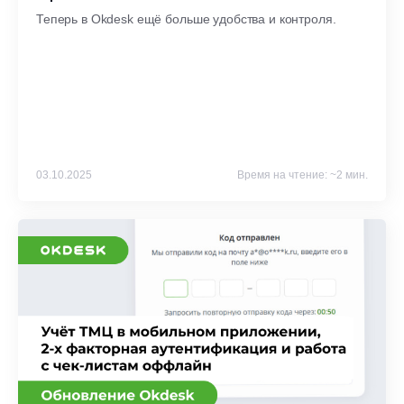
Теперь в Okdesk ещё больше удобства и контроля.
03.10.2025
Время на чтение: ~2 мин.