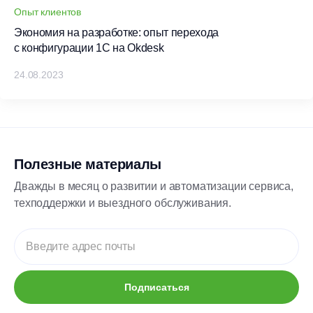
Опыт клиентов
Экономия на разработке: опыт перехода
с конфигурации 1С на Okdesk
24.08.2023
Полезные материалы
Дважды в месяц о развитии и автоматизации сервиса,
техподдержки и выездного обслуживания.
Подписаться