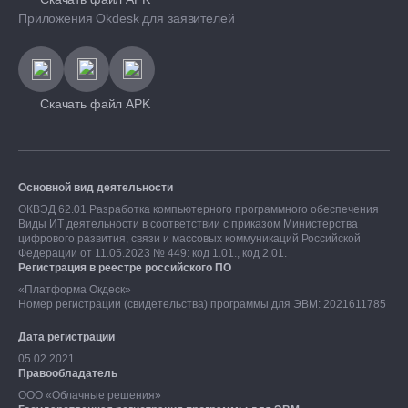
Приложения Okdesk для заявителей
Скачать файл APK
Основной вид деятельности
ОКВЭД 62.01 Разработка компьютерного программного обеспечения
Виды ИТ деятельности в соответствии с приказом Министерства
цифрового развития, связи и массовых коммуникаций Российской
Федерации от 11.05.2023 № 449: код 1.01., код 2.01.
Регистрация в реестре российского ПО
«Платформа Окдеск»
Номер регистрации (свидетельства) программы для ЭВМ: 2021611785
Дата регистрации
05.02.2021
Правообладатель
ООО «Облачные решения»