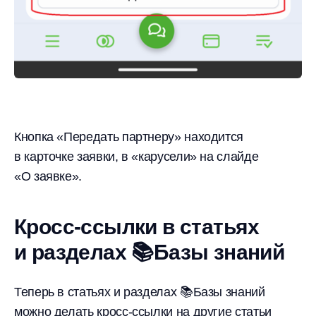
Кнопка «Передать партнеру» находится
в карточке заявки, в «карусели» на слайде
«О заявке».
Кросс-ссылки в статьях
и разделах 📚Базы знаний
Теперь в статьях и разделах 📚Базы знаний
можно делать кросс-ссылки на другие статьи