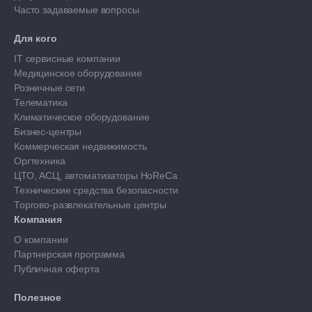
Часто задаваемые вопросы
Для кого
IT сервисные компании
Медицинское оборудование
Розничные сети
Телематика
Климатическое оборудование
Бизнес-центры
Коммерческая недвижимость
Оргтехника
ЦТО, АСЦ, автоматизаторы HoReCa
Технические средства безопасности
Торгово-развлекательные центры
Компания
О компании
Партнерская программа
Публичная оферта
Полезное