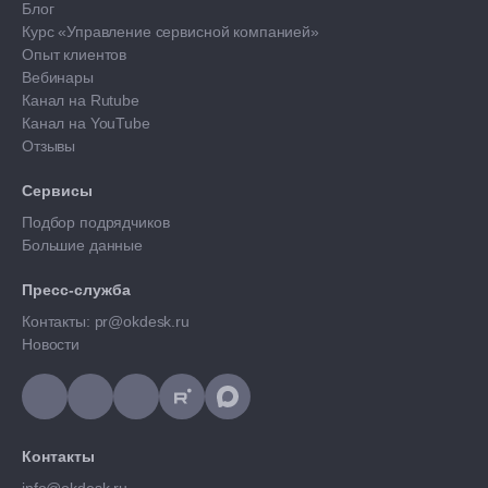
Блог
Курс «Управление сервисной компанией»
Опыт клиентов
Вебинары
Канал на Rutube
Канал на YouTube
Отзывы
Сервисы
Подбор подрядчиков
Большие данные
Пресс-служба
Контакты: pr@okdesk.ru
Новости
Контакты
info@okdesk.ru