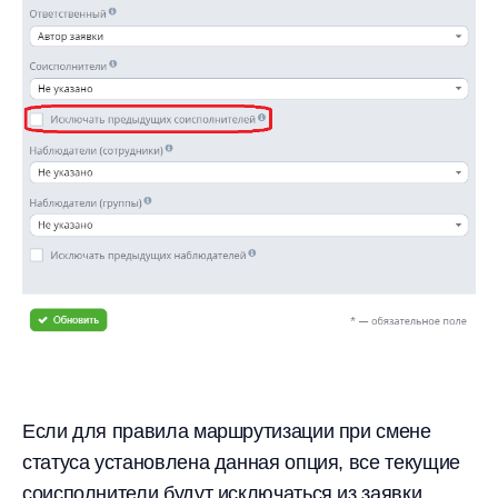
Если для правила маршрутизации при смене
статуса установлена данная опция, все текущие
соисполнители будут исключаться из заявки,