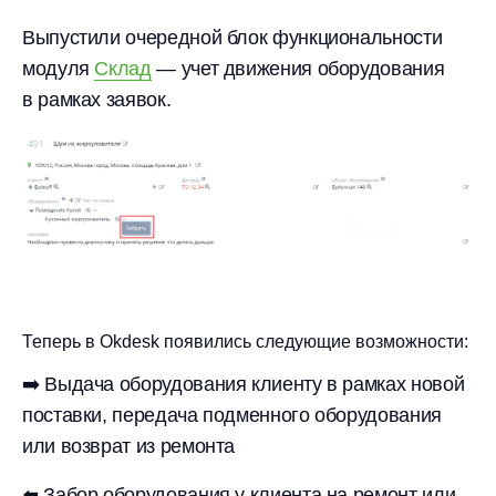
Выпустили очередной блок функциональности
модуля
Склад
— учет движения оборудования
в рамках заявок.
Теперь в Okdesk появились следующие возможности:
➡️ Выдача оборудования клиенту в рамках новой
поставки, передача подменного оборудования
или возврат из ремонта
⬅️ Забор оборудования у клиента на ремонт или