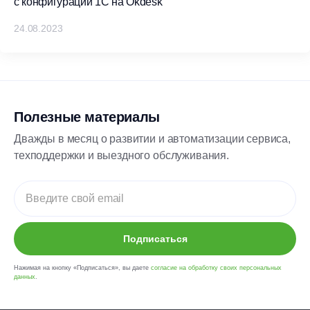
с конфигурации 1С на Okdesk
24.08.2023
Полезные материалы
Дважды в месяц о развитии и автоматизации сервиса,
техподдержки и выездного обслуживания.
Подписаться
Нажимая на кнопку «Подписаться», вы даете
согласие на обработку своих персональных
данных
.