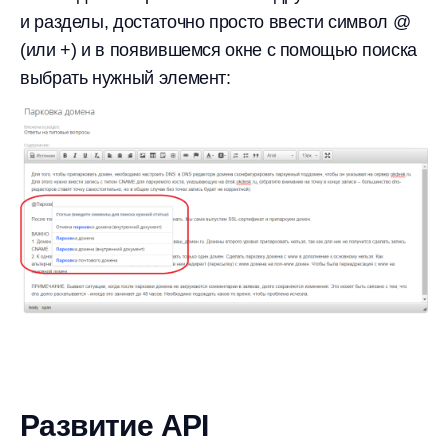
и разделы, достаточно просто ввести символ @
(или +) и в появившемся окне с помощью поиска
выбрать нужный элемент:
Развитие API