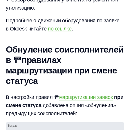
утилизацию.
Подробнее о движении оборудования по заявке
в Okdesk читайте
по ссылке
.
Обнуление соисполнителей
в 🚥правилах
маршрутизации при смене
статуса
В настройки правил 🚥
маршрутизации заявок
при
смене статуса
добавлена опция «обнуления»
предыдущих соисполнителей: