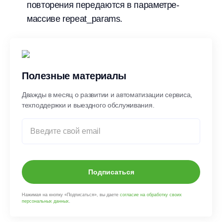
повторения передаются в параметре-
массиве repeat_params.
Полезные материалы
Дважды в месяц о развитии и автоматизации сервиса,
техподдержки и выездного обслуживания.
Подписаться
Нажимая на кнопку «Подписаться», вы даете
согласие на обработку своих
персональных данных
.