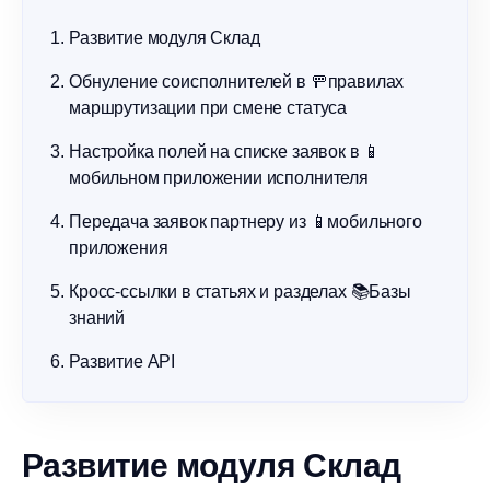
Развитие модуля Склад
Обнуление соисполнителей в 🚥правилах
маршрутизации при смене статуса
Настройка полей на списке заявок в 📱
мобильном приложении исполнителя
Передача заявок партнеру из 📱мобильного
приложения
Кросс-ссылки в статьях и разделах 📚Базы
знаний
Развитие API
Развитие модуля Склад