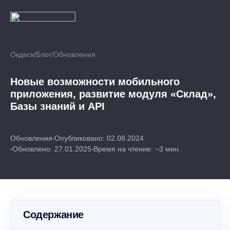
Окдеск
/
Блог
/
Обновления
Новые возможности мобильного
приложения, развитие модуля «Склад»,
Базы знаний и API
Обновления
Опубликовано: 02.08.2024
Обновлено: 27.01.2025
Время на чтение: ~3 мин.
Содержание