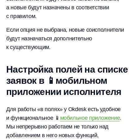
а новые будут назначены в соответствии
с правилом.
Если опция не выбрана, новые соисполнители
будут назначаться дополнительно
к существующим.
Настройка полей на списке
заявок в 📱мобильном
приложении исполнителя
Для работы «в полях» у Okdesk есть удобное
и функциональное 📱
мобильное приложение
.
Мы непрерывно работаем не только над
добавлением в него новых функций,