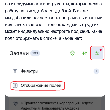
но и придумываем инструменты, которые делают
работу на выезде более удобной. В июле
мы добавили возможность настраивать внешний
вид списка заявок — теперь каждый сотрудник
может индивидуально настроить под себя, какие
поля отображать в списке, а какие нет: