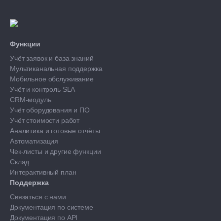
Функции
Учёт заявок и база знаний
Мультиканальная поддержка
Мобильное обслуживание
Учёт и контроль SLA
CRM-модуль
Учёт оборудования и ПО
Учёт стоимости работ
Аналитика и готовые отчёты
Автоматизация
Чек-листы и другие функции
Склад
Интерактивный план
Поддержка
Связаться с нами
Документация по системе
Документация по API