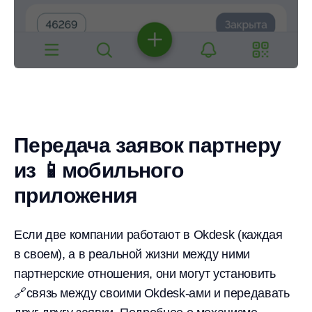
Передача заявок партнеру
из 📱мобильного
приложения
Если две компании работают в Okdesk (каждая
в своем), а в реальной жизни между ними
партнерские отношения, они могут установить
🔗связь между своими Okdesk-ами и передавать