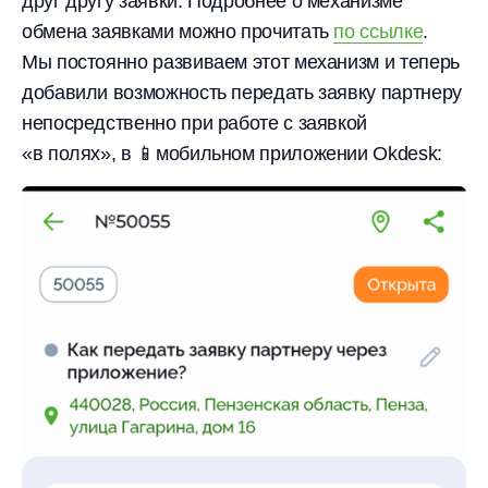
друг другу заявки. Подробнее о механизме
обмена заявками можно прочитать
по ссылке
.
Мы постоянно развиваем этот механизм и теперь
добавили возможность передать заявку партнеру
непосредственно при работе с заявкой
«в полях», в 📱мобильном приложении Okdesk: