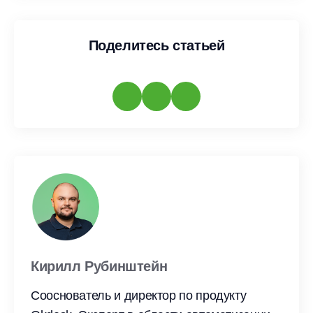
Поделитесь статьей
Кирилл Рубинштейн
Сооснователь и директор по продукту