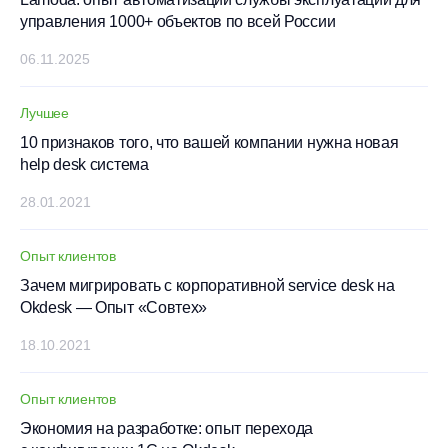
управления 1000+ объектов по всей России
06.11.2025
Лучшее
10 признаков того, что вашей компании нужна новая
help desk система
28.01.2021
Опыт клиентов
Зачем мигрировать с корпоративной service desk на
Okdesk — Опыт «Совтех»
18.10.2021
Опыт клиентов
Экономия на разработке: опыт перехода