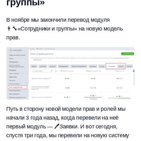
группы»
В ноябре мы закончили перевод модуля
👨‍🔧«Сотрудники и группы» на новую модель
прав.
Путь в сторону новой модели прав и ролей мы
начали 3 года назад, когда перевели на неё
первый модуль — 🖊Заявки. И вот сегодня,
спустя три года, мы перевели на новую систему