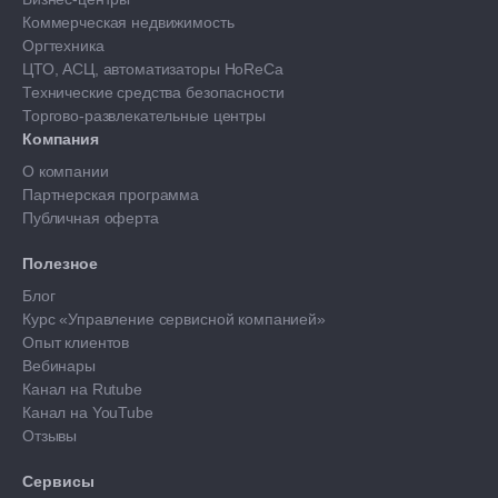
Коммерческая недвижимость
Оргтехника
ЦТО, АСЦ, автоматизаторы HoReCa
Технические средства безопасности
Торгово-развлекательные центры
Компания
О компании
Партнерская программа
Публичная оферта
Полезное
Блог
Курс «Управление сервисной компанией»
Опыт клиентов
Вебинары
Канал на Rutube
Канал на YouTube
Отзывы
Сервисы