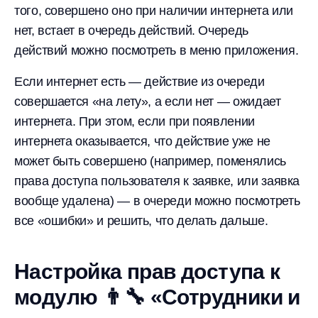
того, совершено оно при наличии интернета или
нет, встает в очередь действий. Очередь
действий можно посмотреть в меню приложения.
Если интернет есть — действие из очереди
совершается «на лету», а если нет — ожидает
интернета. При этом, если при появлении
интернета оказывается, что действие уже не
может быть совершено (например, поменялись
права доступа пользователя к заявке, или заявка
вообще удалена) — в очереди можно посмотреть
все «ошибки» и решить, что делать дальше.
Настройка прав доступа к
модулю 👨‍🔧 «Сотрудники и