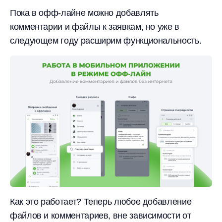
Пока в офф-лайне можно добавлять
комментарии и файлы к заявкам, но уже в
следующем году расширим функциональность.
Как это работает? Теперь любое добавление
файлов и комментариев, вне зависимости от