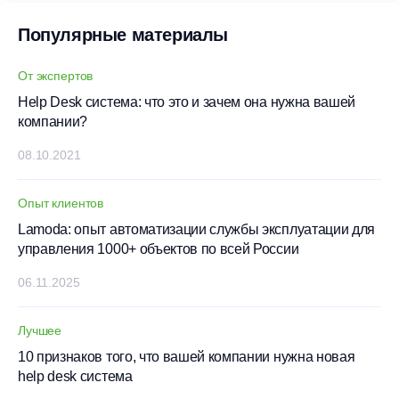
Популярные материалы
От экспертов
Help Desk система: что это и зачем она нужна вашей
компании?
08.10.2021
Опыт клиентов
Lamoda: опыт автоматизации службы эксплуатации для
управления 1000+ объектов по всей России
06.11.2025
Лучшее
10 признаков того, что вашей компании нужна новая
help desk система