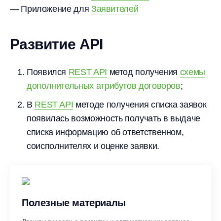
— Приложение для
Заявителей
Развитие API
Появился
REST API
метод получения
схемы
дополнительных атрибутов договоров
;
В
REST API
методе получения списка заявок
появилась возможность получать в выдаче
списка информацию об ответственном,
соисполнителях и оценке заявки.
Полезные материалы