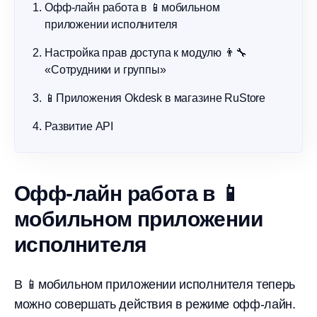
Офф-лайн работа в 📱мобильном
приложении исполнителя
Настройка прав доступа к модулю 👨‍🔧
«Сотрудники и группы»
📱Приложения Okdesk в магазине RuStore
Развитие API
Офф-лайн работа в 📱
мобильном приложении
исполнителя
В 📱мобильном приложении исполнителя теперь
можно совершать действия в режиме офф-лайн.