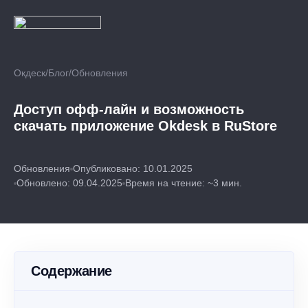
Окдеск
/
Блог
/
Обновления
Доступ офф-лайн и возможность
скачать приложение Okdesk в RuStore
Обновления
Опубликовано: 10.01.2025
Обновлено: 09.04.2025
Время на чтение: ~3 мин.
Содержание