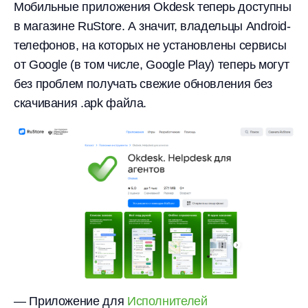
Мобильные приложения Okdesk теперь доступны
в магазине RuStore. А значит, владельцы Android-
телефонов, на которых не установлены сервисы
от Google (в том числе, Google Play) теперь могут
без проблем получать свежие обновления без
скачивания .apk файла.
— Приложение для
Исполнителей