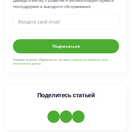
Дважды в месяц о развитии и автоматизации сервиса,
техподдержки и выездного обслуживания.
Подписаться
Нажимая на кнопку «Подписаться», вы даете
согласие на обработку своих
персональных данных
.
Поделитесь статьей