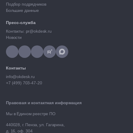
Подбор подрядчиков
Большие данные
Пресс-служба
Контакты: pr@okdesk.ru
Новости
Контакты
info@okdesk.ru
+7 (499) 703-47-20
Правовая и контактная информация
Мы в Едином реестре ПО
440028, г. Пенза, ул. Гагарина,
д. 16, оф. 304