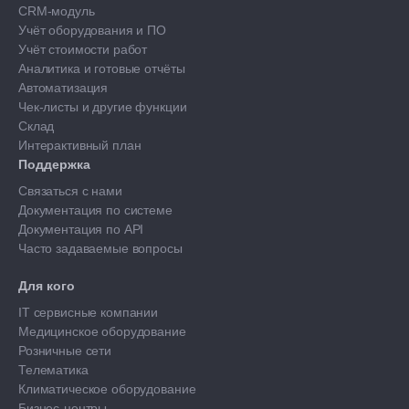
CRM-модуль
Учёт оборудования и ПО
Учёт стоимости работ
Аналитика и готовые отчёты
Автоматизация
Чек-листы и другие функции
Склад
Интерактивный план
Поддержка
Связаться с нами
Документация по системе
Документация по API
Часто задаваемые вопросы
Для кого
IT сервисные компании
Медицинское оборудование
Розничные сети
Телематика
Климатическое оборудование
Бизнес-центры