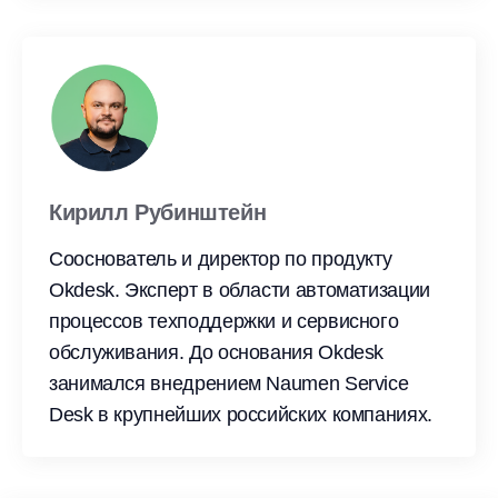
Кирилл Рубинштейн
Сооснователь и директор по продукту
Okdesk. Эксперт в области автоматизации
процессов техподдержки и сервисного
обслуживания. До основания Okdesk
занимался внедрением Naumen Service
Desk в крупнейших российских компаниях.