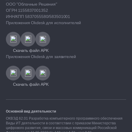
ООО "Облачные Решения"
ОГРН 1155837001352
ИНН/КПП 5837055580/583501001
Приложения Okdesk для исполнителей
Скачать файл APK
Приложения Okdesk для заявителей
Скачать файл APK
Основной вид деятельности
ОКВЭД 62.01 Разработка компьютерного программного обеспечения
Виды ИТ деятельности в соответствии с приказом Министерства
цифрового развития, связи и массовых коммуникаций Российской