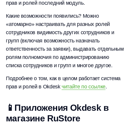
прав и ролей последний модуль.
Какие возможности появились? Можно
«атомарно» настраивать для разных ролей
сотрудников видимость других сотрудников и
групп (включая возможность назначать
ответственность за заявки), выдавать отдельным
ролям полномочия по администрированию
списка сотрудников и групп и многое другое.
Подробнее о том, как в целом работает система
прав и ролей в Okdesk
читайте по ссылке
.
📱Приложения Okdesk в
магазине RuStore