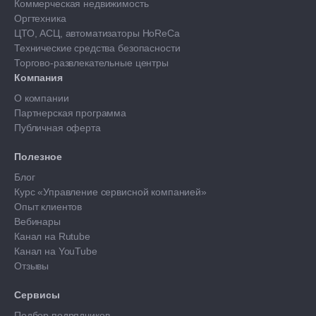
Коммерческая недвижимость
Оргтехника
ЦТО, АСЦ, автоматизаторы HoReCa
Технические средства безопасности
Торгово-развлекательные центры
Компания
О компании
Партнерская программа
Публичная оферта
Полезное
Блог
Курс «Управление сервисной компанией»
Опыт клиентов
Вебинары
Канал на Rutube
Канал на YouTube
Отзывы
Сервисы
Подбор подрядчиков