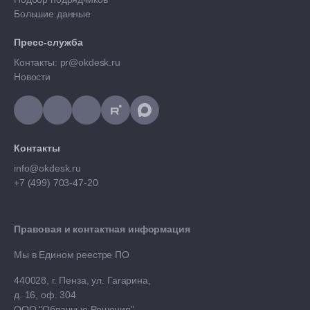
Большие данные
Пресс-служба
Контакты: pr@okdesk.ru
Новости
Контакты
info@okdesk.ru
+7 (499) 703-47-20
Правовая и контактная информация
Мы в Едином реестре ПО
440028, г. Пенза, ул. Гагарина,
д. 16, оф. 304
ООО "Облачные Решения"