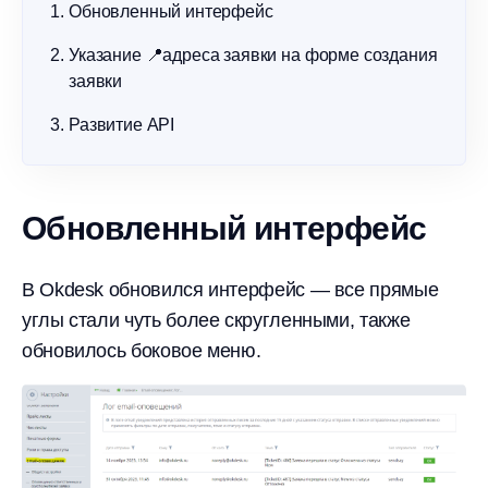
Обновленный интерфейс
Указание 📍адреса заявки на форме создания
заявки
Развитие API
Обновленный интерфейс
В Okdesk обновился интерфейс — все прямые
углы стали чуть более скругленными, также
обновилось боковое меню.