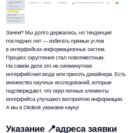
Зачем? Мы долго держались, но тенденция
последних лет — избегать прямых углов
в интерфейсах информационных систем.
Процесс скругления стал повсеместным.
На самом деле это не сиюминутная
интерфейсная мода или прихоть дизайнера. Есть
множество научных исследований, которые
подтверждают, что скругленные элементы
интерфейса улучшают восприятие информации.
А мы в Okdesk уважаем науку!
Указание 📍адреса заявки