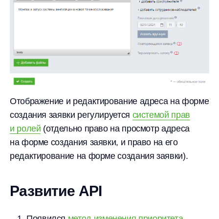
Отображение и редактирование адреса на форме
создания заявки регулируется
системой прав
и ролей
(отдельно право на просмотр адреса
на форме создания заявки, и право на его
редактирование на форме создания заявки).
Развитие API
Появился
метод изменения приоритета