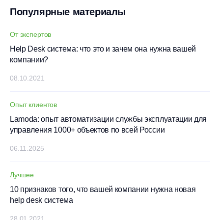
Популярные материалы
От экспертов
Help Desk система: что это и зачем она нужна вашей
компании?
08.10.2021
Опыт клиентов
Lamoda: опыт автоматизации службы эксплуатации для
управления 1000+ объектов по всей России
06.11.2025
Лучшее
10 признаков того, что вашей компании нужна новая
help desk система
28.01.2021