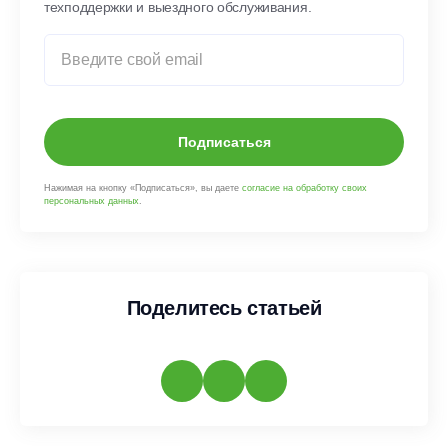
техподдержки и выездного обслуживания.
Подписаться
Нажимая на кнопку «Подписаться», вы даете
согласие на обработку своих
персональных данных
.
Поделитесь статьей