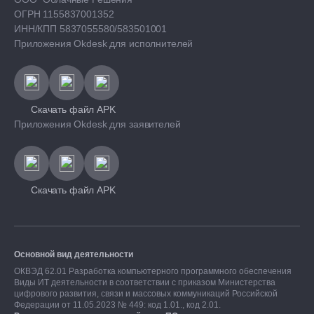
ОГРН 1155837001352
ИНН/КПП 5837055580/583501001
Приложения Okdesk для исполнителей
Скачать файл APK
Приложения Okdesk для заявителей
Скачать файл APK
Основной вид деятельности
ОКВЭД 62.01 Разработка компьютерного программного обеспечения
Виды ИТ деятельности в соответствии с приказом Министерства
цифрового развития, связи и массовых коммуникаций Российской
Федерации от 11.05.2023 № 449: код 1.01., код 2.01.