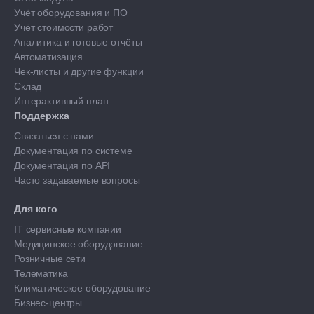
Учёт оборудования и ПО
Учёт стоимости работ
Аналитика и готовые отчёты
Автоматизация
Чек-листы и другие функции
Склад
Интерактивный план
Поддержка
Связаться с нами
Документация по системе
Документация по API
Часто задаваемые вопросы
Для кого
IT сервисные компании
Медицинское оборудование
Розничные сети
Телематика
Климатическое оборудование
Бизнес-центры