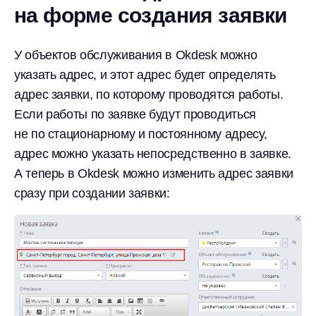
на форме создания заявки
У объектов обслуживания в Okdesk можно
указать адрес, и этот адрес будет определять
адрес заявки, по которому проводятся работы.
Если работы по заявке будут проводиться
не по стационарному и постоянному адресу,
адрес можно указать непосредственно в заявке.
А теперь в Okdesk можно изменить адрес заявки
сразу при создании заявки: