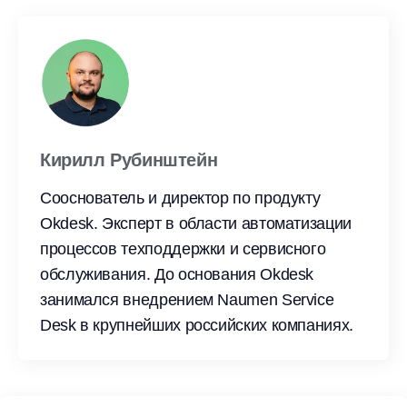
Кирилл Рубинштейн
Сооснователь и директор по продукту
Okdesk. Эксперт в области автоматизации
процессов техподдержки и сервисного
обслуживания. До основания Okdesk
занимался внедрением Naumen Service
Desk в крупнейших российских компаниях.