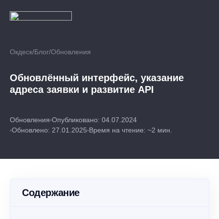
Окдеск
/
Блог
/
Обновления
Обновлённый интерфейс, указание
адреса заявки и развитие API
Обновления
Опубликовано: 04.07.2024
Обновлено: 27.01.2025
Время на чтение: ~2 мин.
Содержание