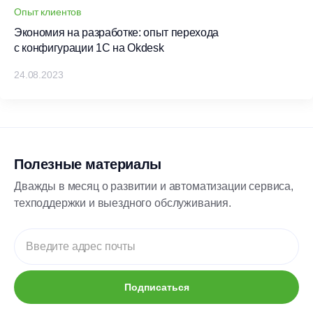
Опыт клиентов
Экономия на разработке: опыт перехода
с конфигурации 1С на Okdesk
24.08.2023
Полезные материалы
Дважды в месяц о развитии и автоматизации сервиса,
техподдержки и выездного обслуживания.
Подписаться