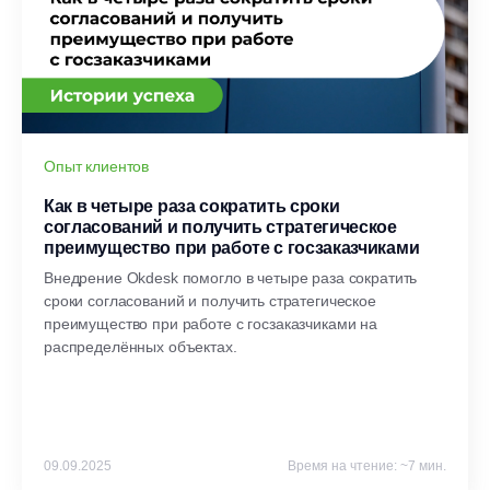
Опыт клиентов
Как в четыре раза сократить сроки
согласований и получить стратегическое
преимущество при работе с госзаказчиками
Внедрение Okdesk помогло в четыре раза сократить
сроки согласований и получить стратегическое
преимущество при работе с госзаказчиками на
распределённых объектах.
09.09.2025
Время на чтение: ~7 мин.