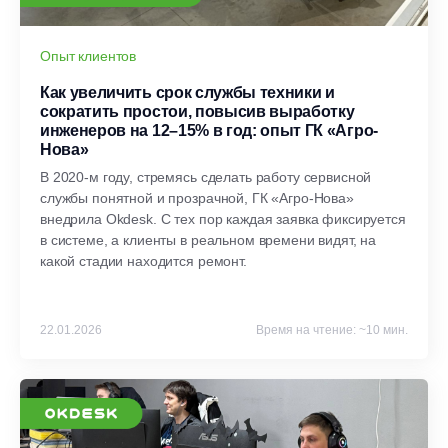
Опыт клиентов
Как увеличить срок службы техники и
сократить простои, повысив выработку
инженеров на 12–15% в год: опыт ГК «Агро-
Нова»
В 2020-м году, стремясь сделать работу сервисной
службы понятной и прозрачной, ГК «Агро-Нова»
внедрила Okdesk. С тех пор каждая заявка фиксируется
в системе, а клиенты в реальном времени видят, на
какой стадии находится ремонт.
22.01.2026
Время на чтение: ~10 мин.