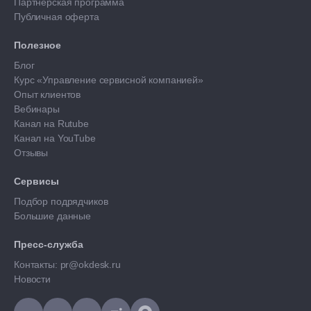
Партнерская программа
Публичная оферта
Полезное
Блог
Курс «Управление сервисной компанией»
Опыт клиентов
Вебинары
Канал на Rutube
Канал на YouTube
Отзывы
Сервисы
Подбор подрядчиков
Большие данные
Пресс-служба
Контакты: pr@okdesk.ru
Новости