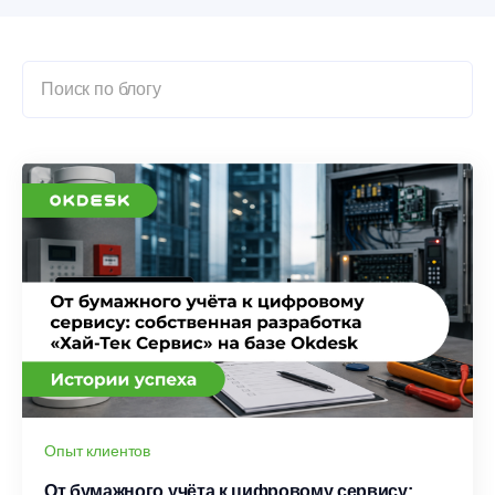
Опыт клиентов
От бумажного учёта к цифровому сервису: