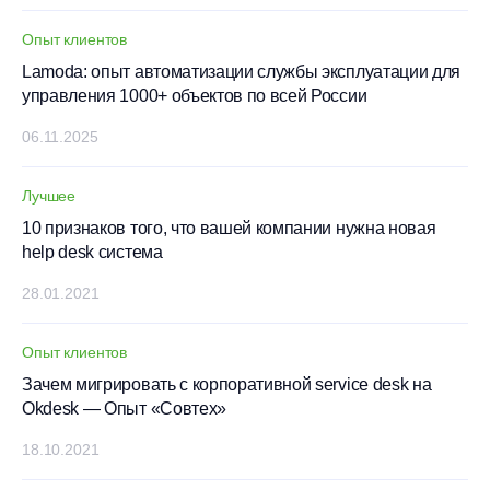
Опыт клиентов
Lamoda: опыт автоматизации службы эксплуатации для
управления 1000+ объектов по всей России
06.11.2025
Лучшее
10 признаков того, что вашей компании нужна новая
help desk система
28.01.2021
Опыт клиентов
Зачем мигрировать с корпоративной service desk на
Okdesk — Опыт «Совтех»
18.10.2021