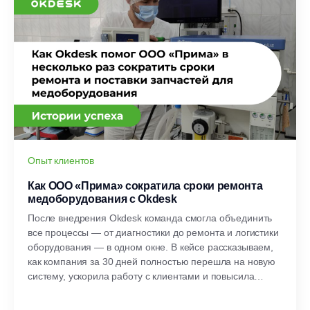
Опыт клиентов
Как ООО «Прима» сократила сроки ремонта
медоборудования с Okdesk
После внедрения Okdesk команда смогла объединить
все процессы — от диагностики до ремонта и логистики
оборудования — в одном окне. В кейсе рассказываем,
как компания за 30 дней полностью перешла на новую
систему, ускорила работу с клиентами и повысила
прозрачность сервиса.