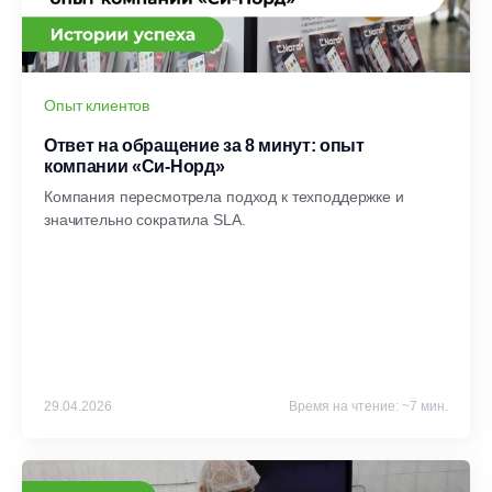
Опыт клиентов
Ответ на обращение за 8 минут: опыт
компании «Си-Норд»
Компания пересмотрела подход к техподдержке и
значительно сократила SLA.
29.04.2026
Время на чтение: ~7 мин.