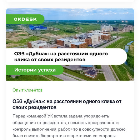
Опыт клиентов
ОЭЗ «Дубна»: на расстоянии одного клика от
своих резидентов
Перед командой УК встала задача упорядочить
обращения от резидентов, повысить прозрачность и
контроль выполнения работ, что в совокупности должно
было снизить бюрократию и претензии со стороны