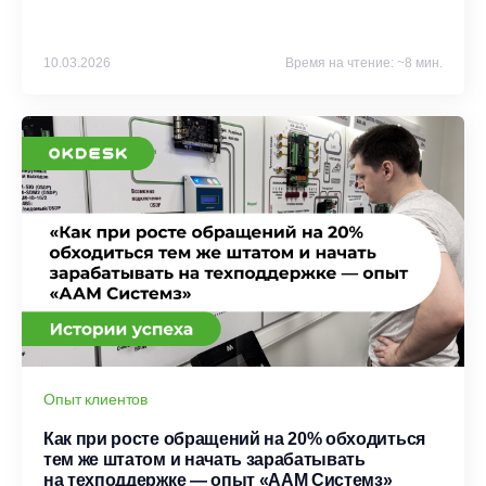
10.03.2026
Время на чтение: ~8 мин.
Опыт клиентов
Как при росте обращений на 20% обходиться
тем же штатом и начать зарабатывать
на техподдержке — опыт «ААМ Системз»