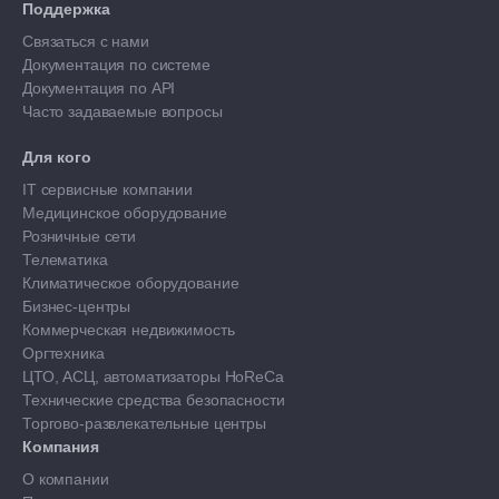
Поддержка
Связаться с нами
Документация по системе
Документация по API
Часто задаваемые вопросы
Для кого
IT сервисные компании
Медицинское оборудование
Розничные сети
Телематика
Климатическое оборудование
Бизнес-центры
Коммерческая недвижимость
Оргтехника
ЦТО, АСЦ, автоматизаторы HoReCa
Технические средства безопасности
Торгово-развлекательные центры
Компания
О компании