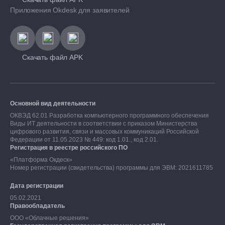
Приложения Okdesk для заявителей
Скачать файл APK
Основной вид деятельности
ОКВЭД 62.01 Разработка компьютерного программного обеспечения
Виды ИТ деятельности в соответствии с приказом Министерства
цифрового развития, связи и массовых коммуникаций Российской
Федерации от 11.05.2023 № 449: код 1.01., код 2.01.
Регистрация в реестре российского ПО
«Платформа Окдеск»
Номер регистрации (свидетельства) программы для ЭВМ: 2021611785
Дата регистрации
05.02.2021
Правообладатель
ООО «Облачные решения»