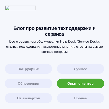
Блог про развитие техподдержки и
сервиса
Все о сервисном обслуживании Help Desk (Service Desk):
отзывы, исследования, экспертные мнения, ответы на самые
важные вопросы
Все рубрики
Лучшее
Обновления
Опыт клиентов
От экспертов
Прочее