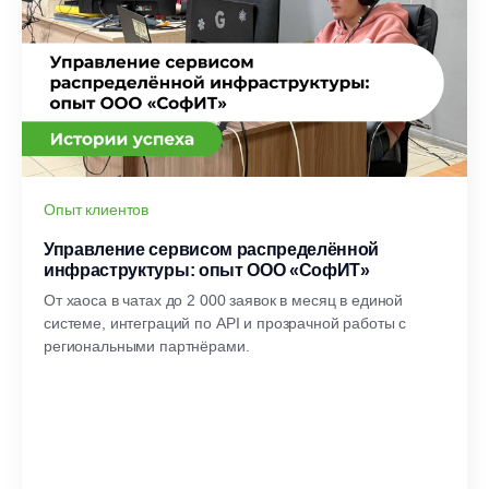
Опыт клиентов
Управление сервисом распределённой
инфраструктуры: опыт ООО «СофИТ»
От хаоса в чатах до 2 000 заявок в месяц в единой
системе, интеграций по API и прозрачной работы с
региональными партнёрами.