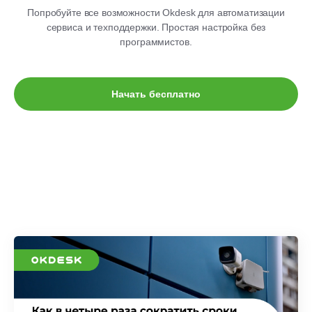
Попробуйте все возможности Okdesk для автоматизации
сервиса и техподдержки. Простая настройка без
программистов.
Начать бесплатно