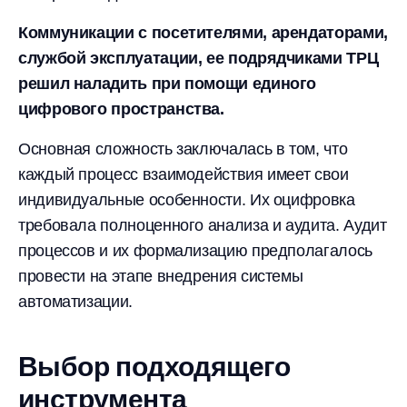
Коммуникации с посетителями, арендаторами,
службой эксплуатации, ее подрядчиками ТРЦ
решил наладить при помощи единого
цифрового пространства.
Основная сложность заключалась в том, что
каждый процесс взаимодействия имеет свои
индивидуальные особенности. Их оцифровка
требовала полноценного анализа и аудита. Аудит
процессов и их формализацию предполагалось
провести на этапе внедрения системы
автоматизации.
Выбор подходящего
инструмента