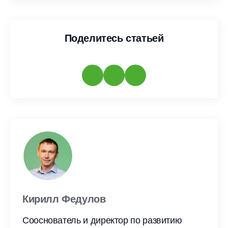
Поделитесь статьей
Кирилл Федулов
Сооснователь и директор по развитию