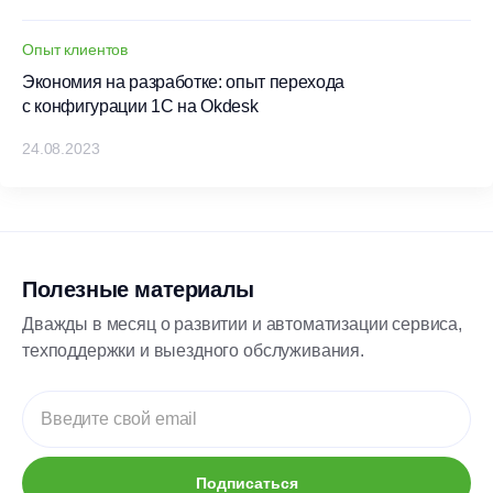
Опыт клиентов
Экономия на разработке: опыт перехода
с конфигурации 1С на Okdesk
24.08.2023
Полезные материалы
Дважды в месяц о развитии и автоматизации сервиса,
техподдержки и выездного обслуживания.
Подписаться