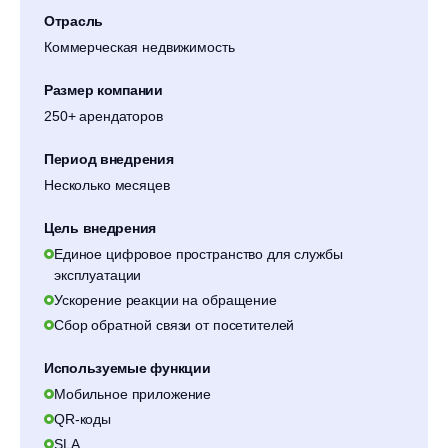
Отрасль
Коммерческая недвижимость
Размер компании
250+ арендаторов
Период внедрения
Несколько месяцев
Цель внедрения
Единое цифровое пространство для службы
эксплуатации
Ускорение реакции на обращение
Сбор обратной связи от посетителей
Используемые функции
Мобильное приложение
QR-коды
SLA