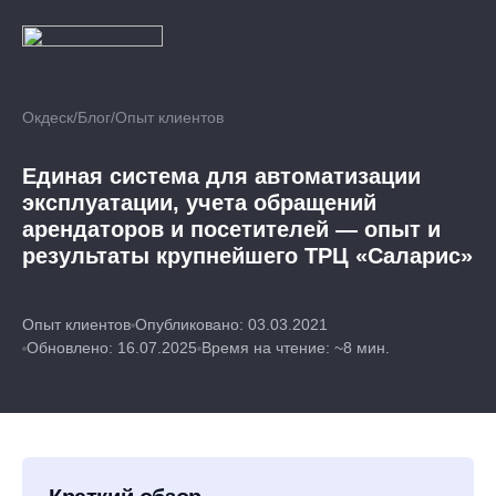
Окдеск
/
Блог
/
Опыт клиентов
Единая система для автоматизации
эксплуатации, учета обращений
арендаторов и посетителей — опыт и
результаты крупнейшего ТРЦ «Саларис»
Опыт клиентов
Опубликовано: 03.03.2021
Обновлено: 16.07.2025
Время на чтение: ~8 мин.