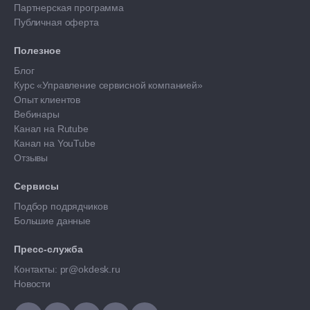
Партнерская программа
Публичная оферта
Полезное
Блог
Курс «Управление сервисной компанией»
Опыт клиентов
Вебинары
Канал на Rutube
Канал на YouTube
Отзывы
Сервисы
Подбор подрядчиков
Большие данные
Пресс-служба
Контакты: pr@okdesk.ru
Новости