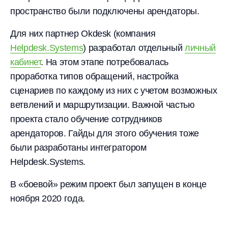
пространство были подключены арендаторы.
Для них партнер Okdesk (компания
Helpdesk.Systems
) разработал отдельный
личный
кабинет
. На этом этапе потребовалась
проработка типов обращений, настройка
сценариев по каждому из них с учетом возможных
ветвлений и маршрутизации. Важной частью
проекта стало обучение сотрудников
арендаторов. Гайды для этого обучения тоже
были разработаны интегратором
Helpdesk.Systems.
В «боевой» режим проект был запущен в конце
ноября 2020 года.