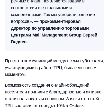
режиме онлайн появляются задачи в
соответствии с его навыками и
компетенциями. Так мы ускорили решение
вопросов»,
— прокомментировал
директор по управлению торговыми
центрами Mall Management Group Сергей
Вадяев.
Простота коммуникаций между всеми субъектами,
участвующими в работе ТРЦ, была ключевым
моментом.
Возможность создания онлайн-обращений
посетители приняли с благодарностью и активно
стали пользоваться сервисом. Заявки от гостей
ТРЦ составляют порядка 10% в Okdesk.