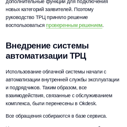
дополнительные функции для подключения
новых категорий заявителей. Поэтому
руководство ТРЦ приняло решение
воспользоваться
проверенным решением
.
Внедрение системы
автоматизации ТРЦ
Использование облачной системы начали с
автоматизации внутренней службы эксплуатации
и подрядчиков. Таким образом, все
взаимодействия, связанные с обслуживанием
комплекса, были перенесены в Okdesk.
Все обращения собираются в базе сервиса.