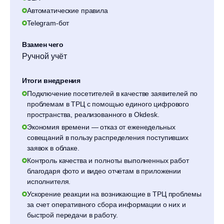
Автоматические правила
Telegram-бот
Взамен чего
Ручной учёт
Итоги внедрения
Подключение посетителей в качестве заявителей по
проблемам в ТРЦ с помощью единого цифрового
пространства, реализованного в Okdesk.
Экономия времени — отказ от еженедельных
совещаний в пользу распределения поступивших
заявок в облаке.
Контроль качества и полноты выполненных работ
благодаря фото и видео отчетам в приложении
исполнителя.
Ускорение реакции на возникающие в ТРЦ проблемы
за счет оперативного сбора информации о них и
быстрой передачи в работу.