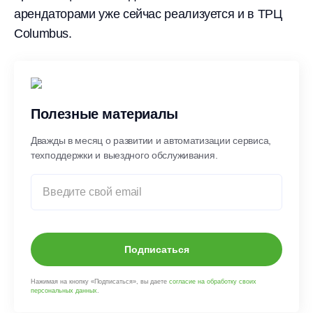
арендаторами уже сейчас реализуется и в ТРЦ
Columbus.
Полезные материалы
Дважды в месяц о развитии и автоматизации сервиса,
техподдержки и выездного обслуживания.
Подписаться
Нажимая на кнопку «Подписаться», вы даете
согласие на обработку своих
персональных данных
.