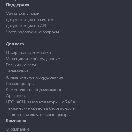
Поддержка
Связаться с нами
Документация по системе
Документация по API
Часто задаваемые вопросы
Для кого
IT сервисные компании
Медицинское оборудование
Розничные сети
Телематика
Климатическое оборудование
Бизнес-центры
Коммерческая недвижимость
Оргтехника
ЦТО, АСЦ, автоматизаторы HoReCa
Технические средства безопасности
Торгово-развлекательные центры
Компания
О компании