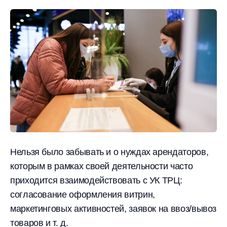
Нельзя было забывать и о нуждах арендаторов,
которым в рамках своей деятельности часто
приходится взаимодействовать с УК ТРЦ:
согласование оформления витрин,
маркетинговых активностей, заявок на ввоз/вывоз
товаров и т. д.