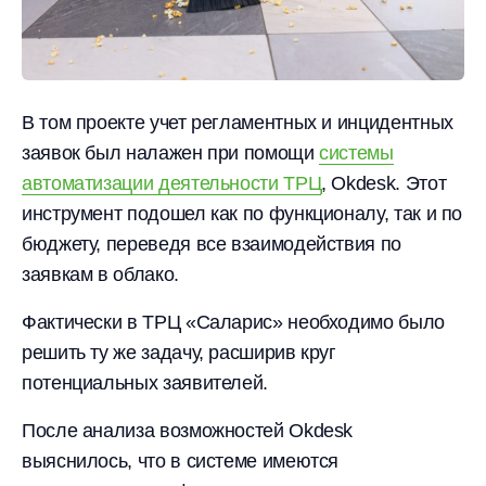
В том проекте учет регламентных и инцидентных
заявок был налажен при помощи
системы
автоматизации деятельности ТРЦ
, Okdesk. Этот
инструмент подошел как по функционалу, так и по
бюджету, переведя все взаимодействия по
заявкам в облако.
Фактически в ТРЦ «Саларис» необходимо было
решить ту же задачу, расширив круг
потенциальных заявителей.
После анализа возможностей Okdesk
выяснилось, что в системе имеются