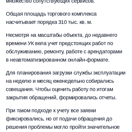
множество сопутствующих сервисов.
Общая площадь торгового комплекса
насчитывает порядка 310 тыс. кв. м.
Несмотря на масштабы объекта, до недавнего
времени УК вела учет предстоящих работ по
обслуживанию, ремонту, работе с арендаторами
в неавтоматизированном онлайн-формате.
Для планирования загрузки службы эксплуатации
на неделю и месяц еженедельно собирались
совещания. Чтобы оценить работу по итогам
закрытия обращений, формировались отчеты.
При таком подходе к учету все заявки
фиксировались, но от подачи обращения до
решения проблемы могло пройти значительное