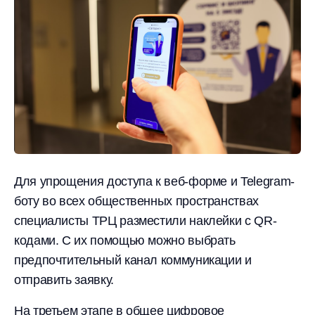
Для упрощения доступа к веб-форме и Telegram-
боту во всех общественных пространствах
специалисты ТРЦ разместили наклейки с QR-
кодами. С их помощью можно выбрать
предпочтительный канал коммуникации и
отправить заявку.
На третьем этапе в общее цифровое