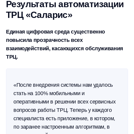
Результаты автоматизации
ТРЦ «Саларис»
Единая цифровая среда существенно
повысила прозрачность всех
взаимодействий, касающихся обслуживания
ТРЦ.
«После внедрения системы нам удалось
стать на 100% мобильными и
оперативными в решении всех сервисных
вопросов работы ТРЦ. Теперь у каждого
специалиста есть приложение, в котором,
по заранее настроенным алгоритмам, в