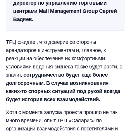
директор по управлению торговыми
центрами Mall Management Group Сергей
Вадяев.
ТРЦ ожидает, что доверие со стороны
арендаторов к инструментам и, главное, к
реакции на обеспечение их комфортными
условиями ведения бизнеса также будет расти, а
значит,
сотрудничество будет еще более
долгосрочным. В случае возникновения
каких-то спорных ситуаций под рукой всегда
будет история всех взаимодействий.
Хотя с момента запуска проекта прошло не так
много времени, опыт ТРЦ «Саларис» по
организации взаимодействия с посетителями и