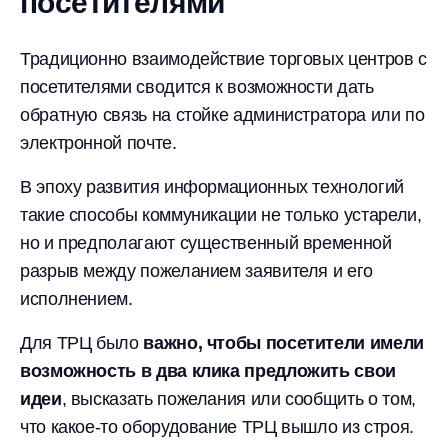
посетителями
Традиционно взаимодействие торговых центров с
посетителями сводится к возможности дать
обратную связь на стойке администратора или по
электронной почте.
В эпоху развития информационных технологий
такие способы коммуникации не только устарели,
но и предполагают существенный временной
разрыв между пожеланием заявителя и его
исполнением.
Для ТРЦ было
важно, чтобы посетители имели
возможность в два клика предложить свои
идеи
, высказать пожелания или сообщить о том,
что какое-то оборудование ТРЦ вышло из строя.