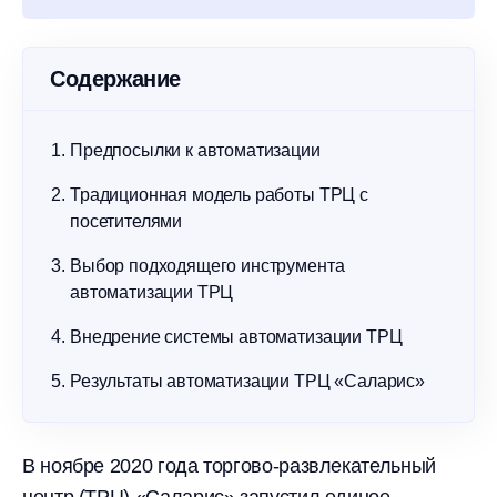
Содержание
Предпосылки к автоматизации
Традиционная модель работы ТРЦ с
посетителями
Выбор подходящего инструмента
автоматизации ТРЦ
Внедрение системы автоматизации ТРЦ
Результаты автоматизации ТРЦ «Саларис»
В ноябре 2020 года торгово-развлекательный