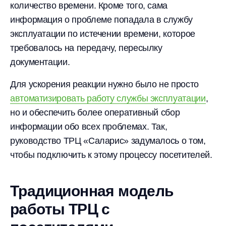
количество времени. Кроме того, сама
информация о проблеме попадала в службу
эксплуатации по истечении времени, которое
требовалось на передачу, пересылку
документации.
Для ускорения реакции нужно было не просто
автоматизировать работу службы эксплуатации
,
но и обеспечить более оперативный сбор
информации обо всех проблемах. Так,
руководство ТРЦ «Саларис» задумалось о том,
чтобы подключить к этому процессу посетителей.
Традиционная модель
работы ТРЦ с