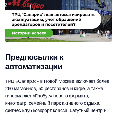
Предпосылки к
автоматизации
ТРЦ «Саларис» в Новой Москве включает более
260 магазинов, 50 ресторанов и кафе, а также
гипермаркет «Глобус» нового формата,
кинотеатр, семейный парк активного отдыха,
фитнес-клуб комфорт-класса, батутный центр и