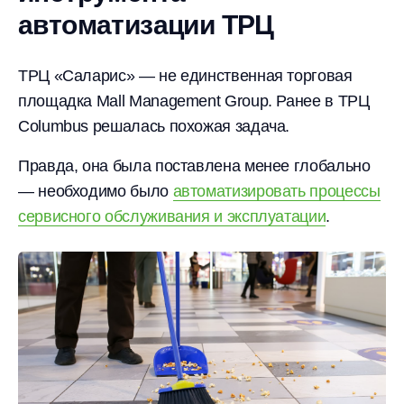
автоматизации ТРЦ
ТРЦ «Саларис» — не единственная торговая
площадка Mall Management Group. Ранее в ТРЦ
Columbus решалась похожая задача.
Правда, она была поставлена менее глобально
— необходимо было
автоматизировать процессы
сервисного обслуживания и эксплуатации
.