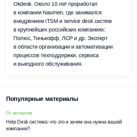
Okdesk. Около 10 лет проработал
в компании Naumen, где занимался
внедрением ITSM и service desk систем
в крупнейших российских компаниях:
Полюс, Тинькофф, ЛСР и др. Эксперт
в области организации и автоматизации
процессов техподдержки, сервиса
и выездного обслуживания.
Популярные материалы
От экспертов
Help Desk система: что это и зачем она нужна вашей
компании?