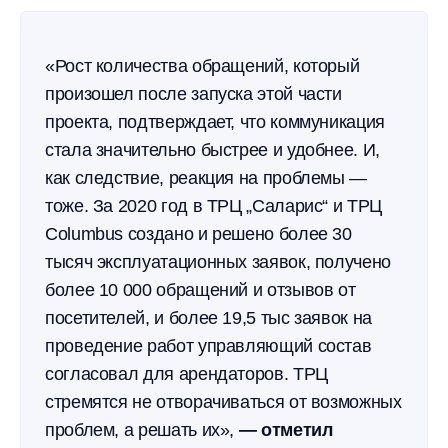
«Рост количества обращений, который
произошел после запуска этой части
проекта, подтверждает, что коммуникация
стала значительно быстрее и удобнее. И,
как следствие, реакция на проблемы —
тоже. За 2020 год в ТРЦ „Саларис“ и ТРЦ
Columbus создано и решено более 30
тысяч эксплуатационных заявок, получено
более 10 000 обращений и отзывов от
посетителей, и более 19,5 тыс заявок на
проведение работ управляющий состав
согласовал для арендаторов. ТРЦ
стремятся не отворачиваться от возможных
проблем, а решать их»,
— отметил