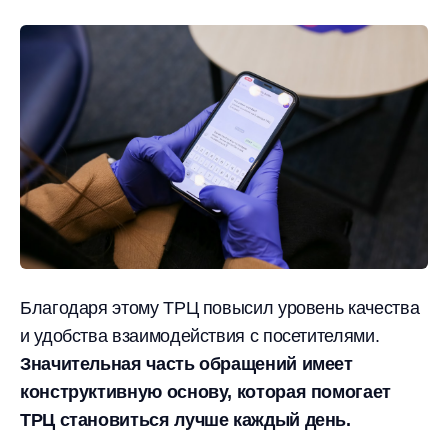
Благодаря этому ТРЦ повысил уровень качества
и удобства взаимодействия с посетителями.
Значительная часть обращений имеет
конструктивную основу, которая помогает
ТРЦ становиться лучше каждый день.