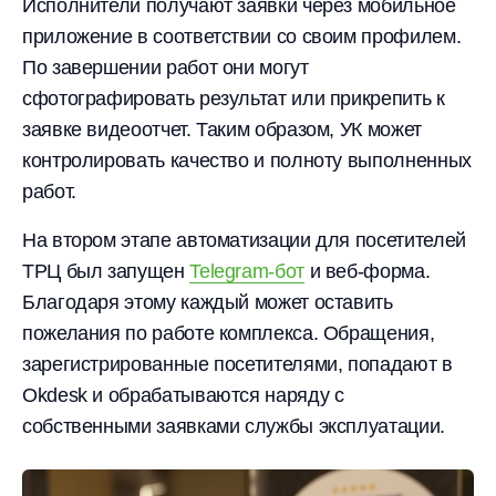
Исполнители получают заявки через мобильное
приложение в соответствии со своим профилем.
По завершении работ они могут
сфотографировать результат или прикрепить к
заявке видеоотчет. Таким образом, УК может
контролировать качество и полноту выполненных
работ.
На втором этапе автоматизации для посетителей
ТРЦ был запущен
Telegram-бот
и веб-форма.
Благодаря этому каждый может оставить
пожелания по работе комплекса. Обращения,
зарегистрированные посетителями, попадают в
Okdesk и обрабатываются наряду с
собственными заявками службы эксплуатации.