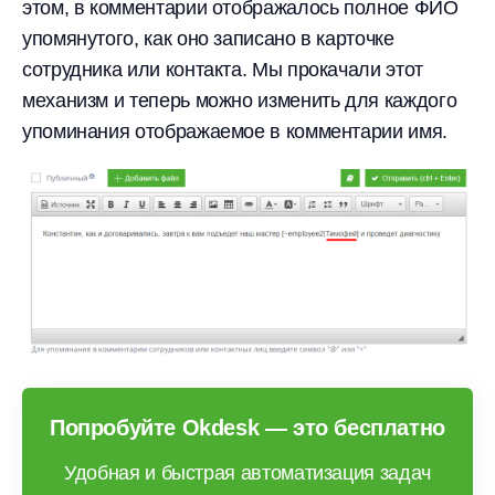
этом, в комментарии отображалось полное ФИО
упомянутого, как оно записано в карточке
сотрудника или контакта. Мы прокачали этот
механизм и теперь можно изменить для каждого
упоминания отображаемое в комментарии имя.
Попробуйте Okdesk — это бесплатно
Удобная и быстрая автоматизация задач