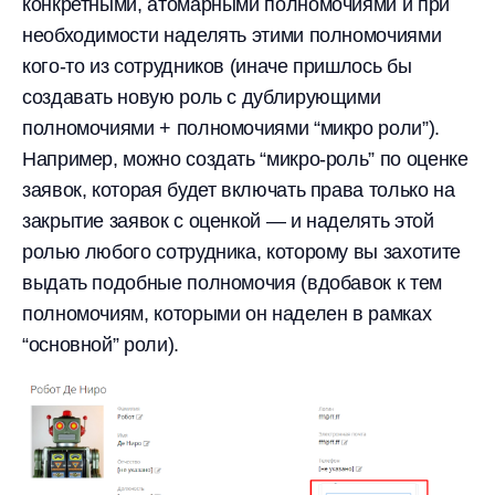
конкретными, атомарными полномочиями и при
необходимости наделять этими полномочиями
кого-то из сотрудников (иначе пришлось бы
создавать новую роль с дублирующими
полномочиями + полномочиями “микро роли”).
Например, можно создать “микро-роль” по оценке
заявок, которая будет включать права только на
закрытие заявок с оценкой — и наделять этой
ролью любого сотрудника, которому вы захотите
выдать подобные полномочия (вдобавок к тем
полномочиям, которыми он наделен в рамках
“основной” роли).