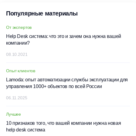
Популярные материалы
От экспертов
Help Desk система: что это и зачем она нужна вашей
компании?
08.10.2021
Опыт клиентов
Lamoda: опыт автоматизации службы эксплуатации для
управления 1000+ объектов по всей России
06.11.2025
Лучшее
10 признаков того, что вашей компании нужна новая
help desk система