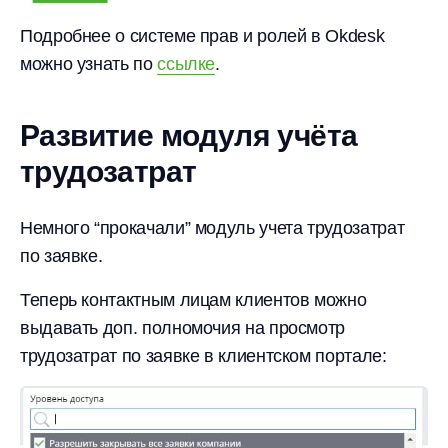
Подробнее о системе прав и ролей в Okdesk
можно узнать по
ссылке
.
Развитие модуля учёта
трудозатрат
Немного “прокачали” модуль учета трудозатрат
по заявке.
Теперь контактным лицам клиентов можно
выдавать доп. полномочия на просмотр
трудозатрат по заявке в клиентском портале: