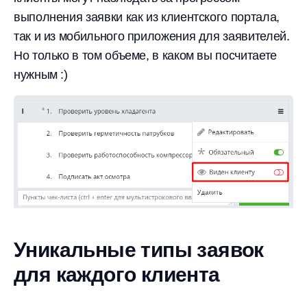
выполнения заявки как из клиентского портала,
так и из мобильного приложения для заявителей.
Но только в том объеме, в каком вы посчитаете
нужным :)
Уникальные типы заявок
для каждого клиента