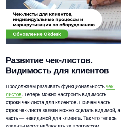
Развитие чек-листов.
Видимость для клиентов
Продолжаем развивать функциональность
чек-
листов
. Теперь можно настроить видимость
строки чек-листа для клиентов. Причем часть
строк чек-листа заявки можно сделать видимой, а
часть — невидимой для клиента. Так что теперь
клиенты могут наблюдать за прогрессом