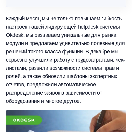
Каждый месяц мы не только повышаем гибкость
настроек нашей лидирующей helpdesk системы
Okdesk, мы развиваем уникальные для рынка
модули и предлагаем удивительно полезные для
решений такого класса функции. В декабре мы
серьезно улучшили работу с трудозатратами, чек-
листами, развили возможности системы прав и
ролей, а также обновили шаблоны экспертных
отчетов, предложили автоматическое
распределение заявок в зависимости от
оборудования и многое другое.