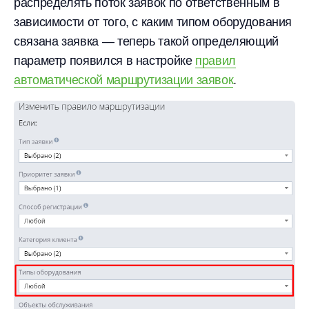
распределять поток заявок по ответственным в
зависимости от того, с каким типом оборудования
связана заявка — теперь такой определяющий
параметр появился в настройке
правил
автоматической маршрутизации заявок
.