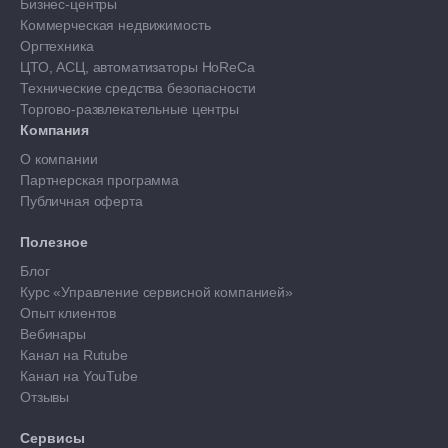
Бизнес-центры
Коммерческая недвижимость
Оргтехника
ЦТО, АСЦ, автоматизаторы HoReCa
Технические средства безопасности
Торгово-развлекательные центры
Компания
О компании
Партнерская программа
Публичная оферта
Полезное
Блог
Курс «Управление сервисной компанией»
Опыт клиентов
Вебинары
Канал на Rutube
Канал на YouTube
Отзывы
Сервисы