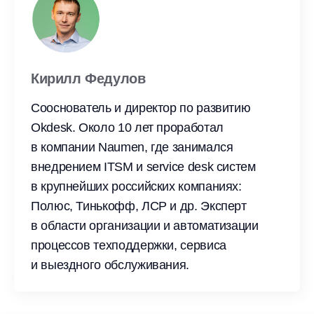
Кирилл Федулов
Сооснователь и директор по развитию
Okdesk. Около 10 лет проработал
в компании Naumen, где занимался
внедрением ITSM и service desk систем
в крупнейших российских компаниях:
Полюс, Тинькофф, ЛСР и др. Эксперт
в области организации и автоматизации
процессов техподдержки, сервиса
и выездного обслуживания.