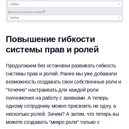
Повышение гибкости
системы прав и ролей
Продолжаем без остановки развивать гибкость
системы прав и ролей. Ранее мы уже добавили
возможность создавать свои собственные роли и
“точечно” настраивать для каждой роли
полномочия на работу с заявками. А теперь
одному сотруднику можно присвоить не одну, а
несколько ролей. Зачем? А затем, что теперь вы
можете создавать “микро роли” только с