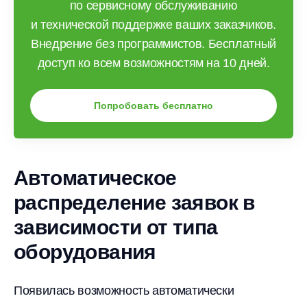
по сервисному обслуживанию
и технической поддержке ваших заказчиков.
Внедрение без программистов. Бесплатный
доступ ко всем возможностям на 10 дней.
Попробовать бесплатно
Автоматическое
распределение заявок в
зависимости от типа
оборудования
Появилась возможность автоматически