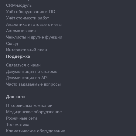
CRM-модуль
Учёт оборудования и ПО
Учёт стоимости работ
Аналитика и готовые отчёты
Автоматизация
Чек-листы и другие функции
Склад
Интерактивный план
Поддержка
Связаться с нами
Документация по системе
Документация по API
Часто задаваемые вопросы
Для кого
IT сервисные компании
Медицинское оборудование
Розничные сети
Телематика
Климатическое оборудование