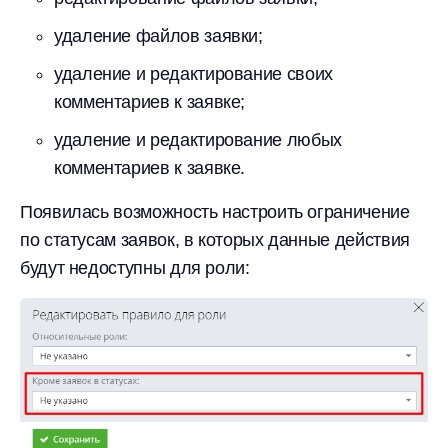
удаление файлов заявки;
удаление и редактирование своих
комментариев к заявке;
удаление и редактирование любых
комментариев к заявке.
Появилась возможность настроить ограничение
по статусам заявок, в которых данные действия
будут недоступны для роли: