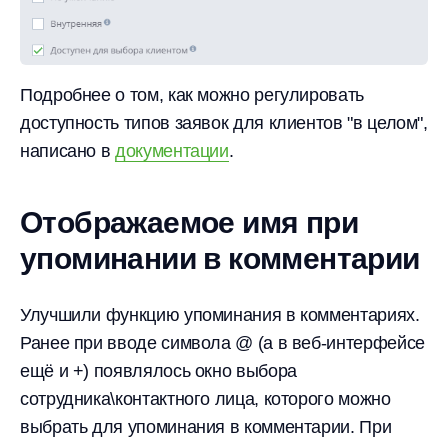
Подробнее о том, как можно регулировать
доступность типов заявок для клиентов "в целом",
написано в
документации
.
Отображаемое имя при
упоминании в комментарии
Улучшили функцию упоминания в комментариях.
Ранее при вводе символа @ (а в веб-интерфейсе
ещё и +) появлялось окно выбора
сотрудника\контактного лица, которого можно
выбрать для упоминания в комментарии. При