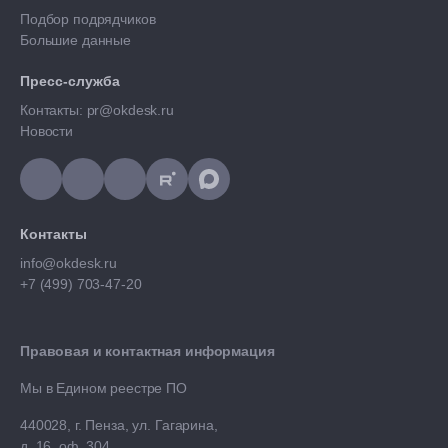
Подбор подрядчиков
Большие данные
Пресс-служба
Контакты: pr@okdesk.ru
Новости
Контакты
info@okdesk.ru
+7 (499) 703-47-20
Правовая и контактная информация
Мы в Едином реестре ПО
440028, г. Пенза, ул. Гагарина,
д. 16, оф. 304