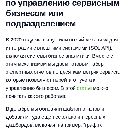
по управлению сервисным
бизнесом или
подразделением
В 2020 году мы выпустили новый механизм для
интеграции с внешними системами (SQL API),
включая системы бизнес аналитики. Вместе с
этим механизмом мы даём готовый набор
экспертных отчетов по десяткам метрик сервиса,
которые позволяют перейти от учета к
управлению бизнесом. В этой
статье
можно
почитать как это работает.
В декабре мы обновили шаблон отчетов и
добавили туда еще несколько интересных
дашбордов, включая, например, "график