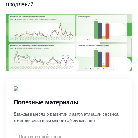
продлений".
Полезные материалы
Дважды в месяц о развитии и автоматизации сервиса,
техподдержки и выездного обслуживания.