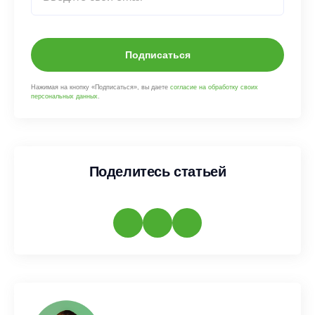
Подписаться
Нажимая на кнопку «Подписаться», вы даете
согласие на обработку своих
персональных данных
.
Поделитесь статьей