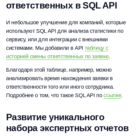
ответственных в SQL API
И небольшое улучшение для компаний, которые
используют SQL API для анализа статистики по
сервису, или для интеграции с внешними
системами. Мы добавили в API
таблицу с
историей смены ответственных по заявке
.
Благодаря этой таблице, например, можно
анализировать время нахождения заявки в
ответственности того или иного сотрудника.
Подробнее о том, что такое SQL API по
ссылке
.
Развитие уникального
набора экспертных отчетов