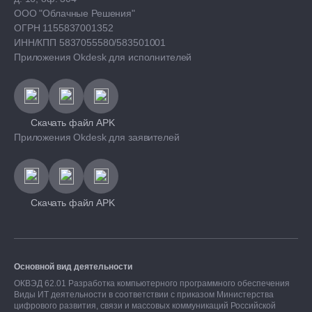
ООО "Облачные Решения"
ОГРН 1155837001352
ИНН/КПП 5837055580/583501001
Приложения Okdesk для исполнителей
Скачать файл APK
Приложения Okdesk для заявителей
Скачать файл APK
Основной вид деятельности
ОКВЭД 62.01 Разработка компьютерного программного обеспечения
Виды ИТ деятельности в соответствии с приказом Министерства
цифрового развития, связи и массовых коммуникаций Российской