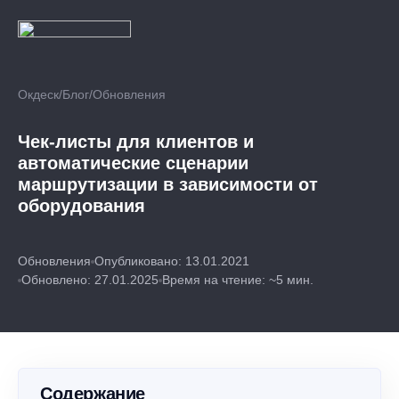
Окдеск
/
Блог
/
Обновления
Чек-листы для клиентов и
автоматические сценарии
маршрутизации в зависимости от
оборудования
Обновления
Опубликовано: 13.01.2021
Обновлено: 27.01.2025
Время на чтение: ~5 мин.
Содержание