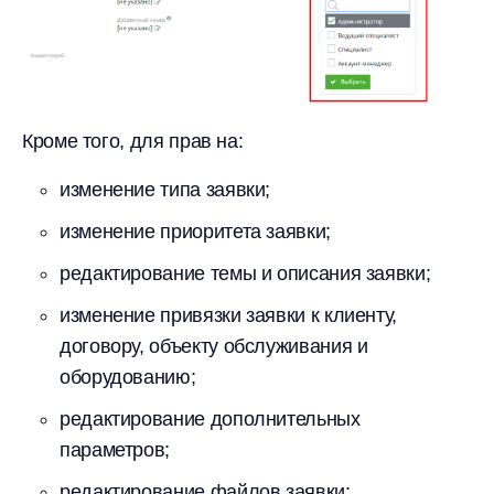
Кроме того, для прав на:
изменение типа заявки;
изменение приоритета заявки;
редактирование темы и описания заявки;
изменение привязки заявки к клиенту,
договору, объекту обслуживания и
оборудованию;
редактирование дополнительных
параметров;
редактирование файлов заявки;