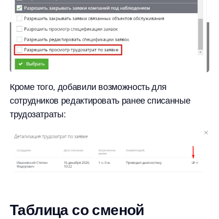
Кроме того, добавили возможность для
сотрудников редактировать ранее списанные
трудозатраты:
Таблица со сменой