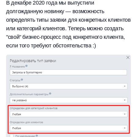
В декабре 2020 года мы выпустили
долгожданную новинку — возможность
определять типы заявки для конкретных клиентов
или категорий клиентов. Теперь можно создать
"свой" бизнес-процесс под конкретного клиента,
если того требуют обстоятельства :)