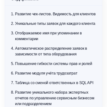
Развитие чек-листов. Видимость для клиентов
Уникальные типы заявок для каждого клиента
Отображаемое имя при упоминании в
комментарии
Автоматическое распределение заявок в
зависимости от типа оборудования
Повышение гибкости системы прав и ролей
Развитие модуля учёта трудозатрат
Таблица со сменой ответственных в SQL API
Развитие уникального набора экспертных
отчетов по управлению сервисным бизнесом
или подразделением