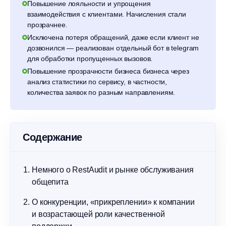
Повышение лояльности и упрощения
взаимодействия с клиентами. Начисления стали
прозрачнее.
Исключена потеря обращений, даже если клиент не
дозвонился — реализован отдельный бот в telegram
для обработки пропущенных вызовов.
Повышение прозрачности бизнеса бизнеса через
анализ статистики по сервису, в частности,
количества заявок по разным направлениям.
Содержание
Немного о RestAudit и рынке обслуживания
общепита
О конкуренции, «прикреплении» к компании
и возрастающей роли качественной