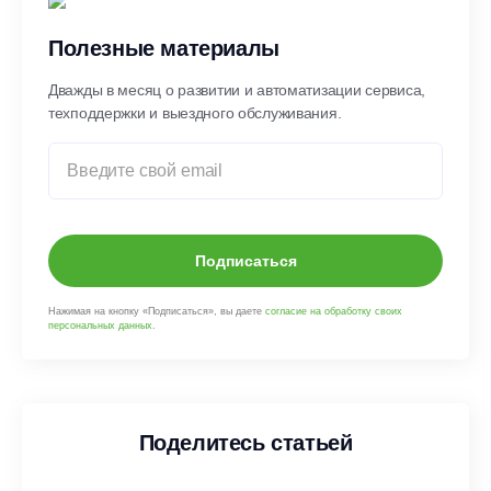
Полезные материалы
Дважды в месяц о развитии и автоматизации сервиса,
техподдержки и выездного обслуживания.
Подписаться
Нажимая на кнопку «Подписаться», вы даете
согласие на обработку своих
персональных данных
.
Поделитесь статьей