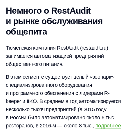
Немного о RestAudit
и рынке обслуживания
общепита
Тюменская компания RestAudit (restaudit.ru)
занимается автоматизацией предприятий
общественного питания.
В этом сегменте существует целый «зоопарк»
специализированного оборудования
и программного обеспечения с лидерами R-
keeper и IIKO. В среднем в год автоматизируется
несколько тысяч предприятий (в 2015 году
в России было автоматизировано около 6 тыс.
ресторанов, в
2016-м —
около 8 тыс.,
подробнее