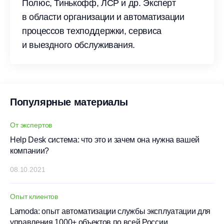
Полюс, Тинькофф, ЛСР и др. Эксперт
в области организации и автоматизации
процессов техподдержки, сервиса
и выездного обслуживания.
Популярные материалы
От экспертов
Help Desk система: что это и зачем она нужна вашей
компании?
08.10.2021
Опыт клиентов
Lamoda: опыт автоматизации службы эксплуатации для
управления 1000+ объектов по всей России