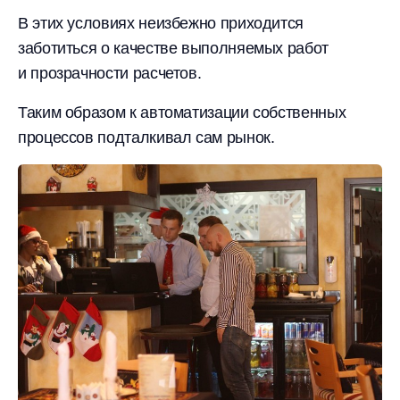
В этих условиях неизбежно приходится
заботиться о качестве выполняемых работ
и прозрачности расчетов.
Таким образом к автоматизации собственных
процессов подталкивал сам рынок.