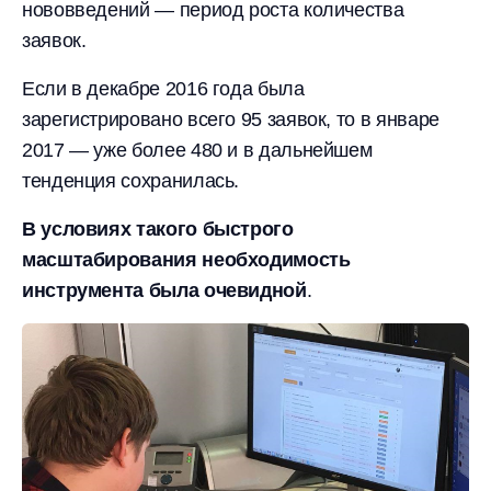
нововведений — период роста количества
заявок.
Если в декабре 2016 года была
зарегистрировано всего 95 заявок, то в январе
2017 — уже более 480 и в дальнейшем
тенденция сохранилась.
В условиях такого быстрого
масштабирования необходимость
инструмента была очевидной
.