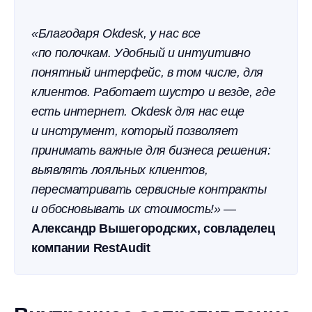
«Благодаря Okdesk, у нас все
«по полочкам. Удобный и интуитивно
понятный интерфейс, в том числе, для
клиентов. Работает шустро и везде, где
есть интернет. Okdesk для нас еще
и инструмент, который позволяет
принимать важные для бизнеса решения:
выявлять лояльных клиентов,
пересматривать сервисные контракты
и обосновывать их стоимость!» —
Александр Вышегородских, совладелец
компании RestAudit