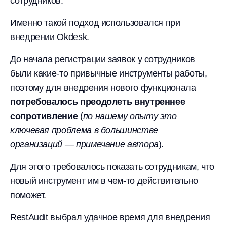
сотрудников.
Именно такой подход использовался при
внедрении Okdesk.
До начала регистрации заявок у сотрудников
были какие-то привычные инструменты работы,
поэтому для внедрения нового функционала
потребовалось преодолеть внутреннее
сопротивление
(
по нашему опыту это
ключевая проблема в большинстве
организаций — примечание автора
).
Для этого требовалось показать сотрудникам, что
новый инструмент им в чем-то действительно
поможет.
RestAudit выбрал удачное время для внедрения