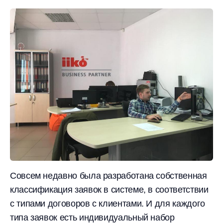
Совсем недавно была разработана собственная
классификация заявок в системе, в соответствии
с типами договоров с клиентами. И для каждого
типа заявок есть индивидуальный набор