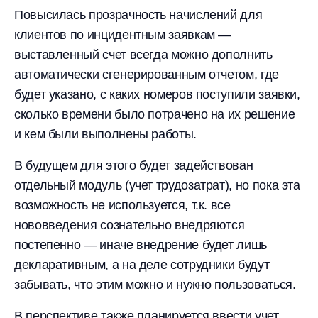
Повысилась прозрачность начислений для
клиентов по инцидентным заявкам —
выставленный счет всегда можно дополнить
автоматически сгенерированным отчетом, где
будет указано, с каких номеров поступили заявки,
сколько времени было потрачено на их решение
и кем были выполнены работы.
В будущем для этого будет задействован
отдельный модуль (учет трудозатрат), но пока эта
возможность не используется, т.к. все
нововведения сознательно внедряются
постепенно — иначе внедрение будет лишь
декларативным, а на деле сотрудники будут
забывать, что этим можно и нужно пользоваться.
В перспективе также планируется ввести учет