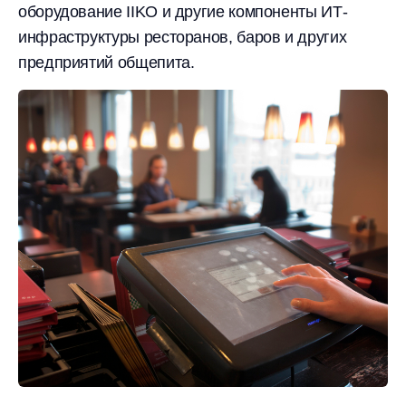
оборудование IIKO и другие компоненты ИТ-
инфраструктуры ресторанов, баров и других
предприятий общепита.