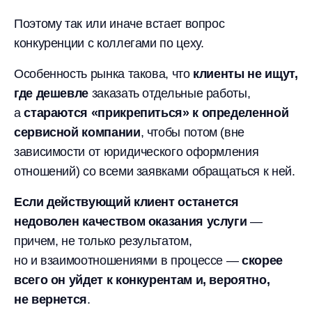
Поэтому так или иначе встает вопрос
конкуренции с коллегами по цеху.
Особенность рынка такова, что
клиенты не ищут,
где дешевле
заказать отдельные работы,
а
стараются «прикрепиться» к определенной
сервисной компании
, чтобы потом (вне
зависимости от юридического оформления
отношений) со всеми заявками обращаться к ней.
Если действующий клиент останется
недоволен качеством оказания услуги
—
причем, не только результатом,
но и взаимоотношениями в процессе —
скорее
всего он уйдет к конкурентам и, вероятно,
не вернется
.