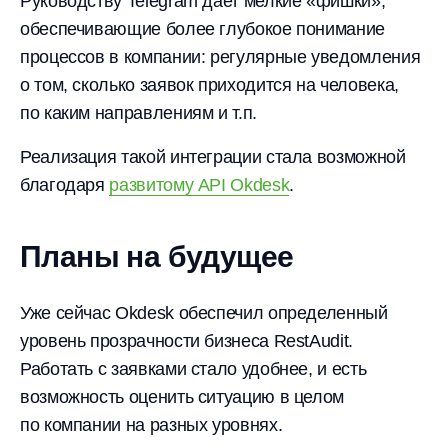
Руководству Telegram дает мелкие «фишки»,
обеспечивающие более глубокое понимание
процессов в компании: регулярные уведомления
о том, сколько заявок приходится на человека,
по каким направлениям и т.п.
Реализация такой интеграции стала возможной
благодаря
развитому API Okdesk
.
Планы на будущее
Уже сейчас Okdesk обеспечил определенный
уровень прозрачности бизнеса RestAudit.
Работать с заявками стало удобнее, и есть
возможность оценить ситуацию в целом
по компании на разных уровнях.