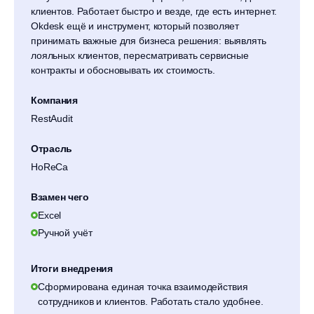
клиентов. Работает быстро и везде, где есть интернет.
Okdesk ещё и инструмент, который позволяет
принимать важные для бизнеса решения: выявлять
лояльных клиентов, пересматривать сервисные
контракты и обосновывать их стоимость.
Компания
RestAudit
Отрасль
HoReCa
Взамен чего
Excel
Ручной учёт
Итоги внедрения
Сформирована единая точка взаимодействия
сотрудников и клиентов. Работать стало удобнее.