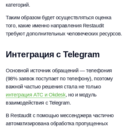
категорий.
Таким образом будет осуществляться оценка
того, какие именно направления Restaudit
требуют дополнительных человеческих ресурсов.
Интеграция с Telegram
Основной источник обращений — телефония
(98% заявок поступает по телефону), поэтому
важной частью решения стала не только
интеграция АТС и Okdesk
, но и модуль
взаимодействия с Telegram.
В Restaudit с помощью мессенджера частично
автоматизирована обработка пропущенных