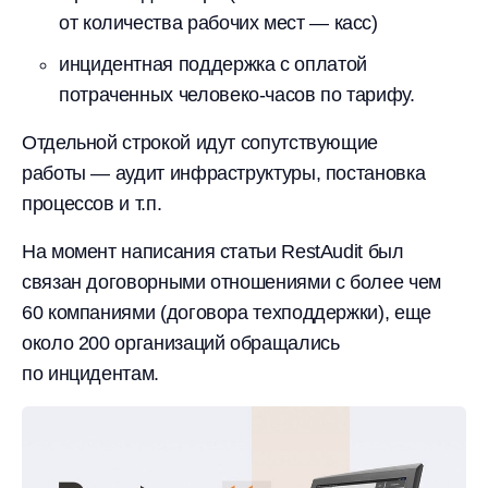
от количества рабочих мест — касс)
инцидентная поддержка с оплатой
потраченных человеко-часов по тарифу.
Отдельной строкой идут сопутствующие
работы — аудит инфраструктуры, постановка
процессов и т.п.
На момент написания статьи RestAudit был
связан договорными отношениями с более чем
60 компаниями (договора техподдержки), еще
около 200 организаций обращались
по инцидентам.