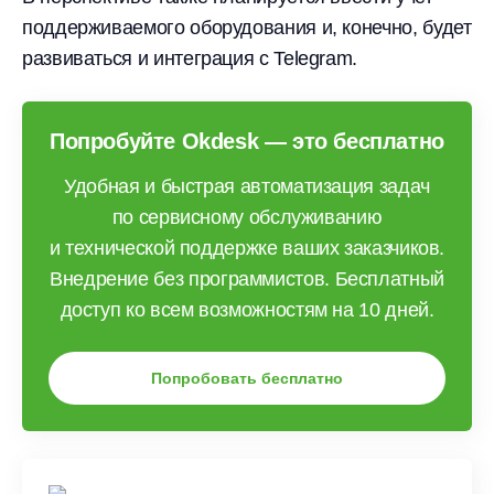
поддерживаемого оборудования и, конечно, будет
развиваться и интеграция с Telegram.
Попробуйте Okdesk — это бесплатно
Удобная и быстрая автоматизация задач
по сервисному обслуживанию
и технической поддержке ваших заказчиков.
Внедрение без программистов. Бесплатный
доступ ко всем возможностям на 10 дней.
Попробовать бесплатно