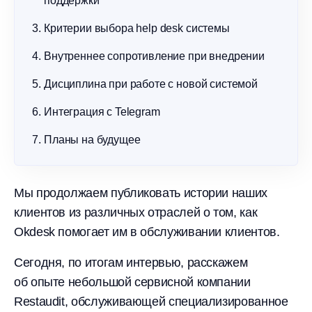
поддержки
Критерии выбора help desk системы
Внутреннее сопротивление при внедрении
Дисциплина при работе с новой системой
Интеграция с Telegram
Планы на будущее
Мы продолжаем публиковать истории наших
клиентов из различных отраслей о том, как
Okdesk помогает им в обслуживании клиентов.
Сегодня, по итогам интервью, расскажем
об опыте небольшой сервисной компании
Restaudit, обслуживающей специализированное