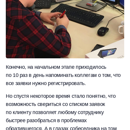
Конечно, на начальном этапе приходилось
по 10 раз в день напоминать коллегам о том, что
все заявки нужно регистрировать.
Но спустя некоторое время стало понятно, что
возможность свериться со списком заявок
по клиенту позволяет любому сотруднику
быстрее разобраться в проблемах
обратившегося. А в глазах собеседника на том