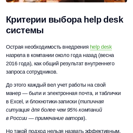
Критерии выбора help desk
системы
Острая необходимость внедрения
help desk
назрела в компании около года назад (весна
2016 года), как общий результат внутреннего
запроса сотрудников.
До этого каждый вел учет работы на свой
манер — были и электронная почта, и таблички
в Excel, и блокнотики-записки (
типичная
ситуация для более чем 95% компаний
в России — примечание автора
).
Но такой подход нельзя назвать эффективным,