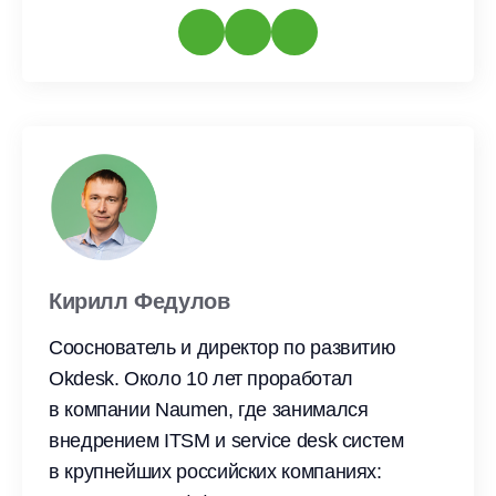
Кирилл Федулов
Сооснователь и директор по развитию
Okdesk. Около 10 лет проработал
в компании Naumen, где занимался
внедрением ITSM и service desk систем
в крупнейших российских компаниях: