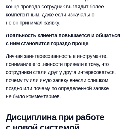
конце провода сотрудник выглядит более
компетентным, даже если изначально
не он принимал заявку.
Лояльность клиента повышается и общаться
с ним становится гораздо проще
.
Личная заинтересованность в инструменте,
понимание его ценности привели к тому, что
сотрудники стали друг у друга интересоваться,
почему ту или иную заявку внесли слишком
поздно или почему по определенной заявке
не было комментариев.
Дисциплина при работе
с новой системой