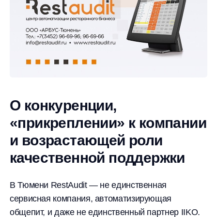
О конкуренции,
«прикреплении» к компании
и возрастающей роли
качественной поддержки
В Тюмени RestAudit — не единственная
сервисная компания, автоматизирующая
общепит, и даже не единственный партнер IIKO.