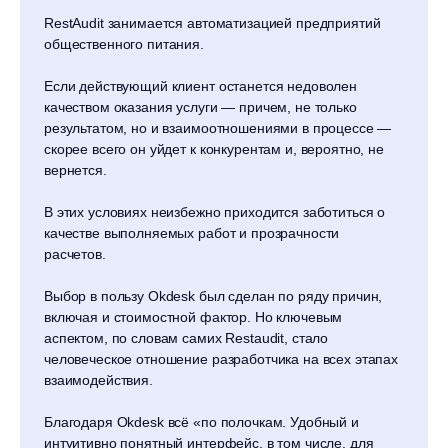
RestAudit занимается автоматизацией предприятий
общественного питания.
Если действующий клиент останется недоволен
качеством оказания услуги — причем, не только
результатом, но и взаимоотношениями в процессе —
скорее всего он уйдет к конкурентам и, вероятно, не
вернется.
В этих условиях неизбежно приходится заботиться о
качестве выполняемых работ и прозрачности
расчетов.
Выбор в пользу Okdesk был сделан по ряду причин,
включая и стоимостной фактор. Но ключевым
аспектом, по словам самих Restaudit, стало
человеческое отношение разработчика на всех этапах
взаимодействия.
Благодаря Okdesk всё «по полочкам. Удобный и
интуитивно понятный интерфейс, в том числе, для