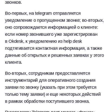
звонков.
Во-первых, на telegram отправляется
уведомление о пропущенном звонке; во-вторых,
оно сопровождается информацией о клиенте:
если номер звонившего уже зарегистрирован
в Okdesk, к уведомлению из help desk
подтягивается контактная информация, а также
данные об открытых и решенных заявках у этого
клиента.
Во-вторых, сотрудникам предоставляется
инструментарий для оперативного создания
заявки по звонку (указать при этом требуется
только тему заявки) и еще некоторых действий
в рамках обработки поступившего звонка.