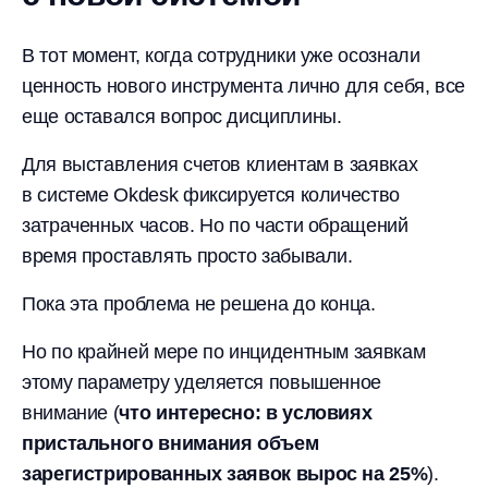
В тот момент, когда сотрудники уже осознали
ценность нового инструмента лично для себя, все
еще оставался вопрос дисциплины.
Для выставления счетов клиентам в заявках
в системе Okdesk фиксируется количество
затраченных часов. Но по части обращений
время проставлять просто забывали.
Пока эта проблема не решена до конца.
Но по крайней мере по инцидентным заявкам
этому параметру уделяется повышенное
внимание (
что интересно: в условиях
пристального внимания объем
зарегистрированных заявок вырос на 25%
).