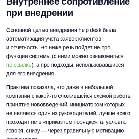
Внутреннее сопротивление
при внедрении
Основной целью внедрения help desk была
автоматизация учета заявок клиентов
и отчетность. Но ниже речь пойдет не про
функции системы (с ними можно ознакомиться
по ссылке
), а про подходы, использовавшиеся
для его внедрения.
Практика показала, что даже в небольшой
компании с какой-то сложившейся схемой работы
принятие нововведений, инициатором которых
не является один из руководителей, лучше всего
проходит не в «приказном порядке», а, условно
говоря, снизу — через правильную мотивацию