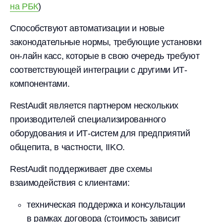
на РБК
)
Способствуют автоматизации и новые
законодательные нормы, требующие установки
он-лайн касс, которые в свою очередь требуют
соответствующей интеграции с другими ИТ-
компонентами.
RestAudit является партнером нескольких
производителей специализированного
оборудования и ИТ-систем для предприятий
общепита, в частности, IIKO.
RestAudit поддерживает две схемы
взаимодействия с клиентами:
техническая поддержка и консультации
в рамках договора (стоимость зависит