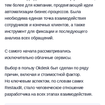
тем более для компании, продвигающей идеи
автоматизации бизнес-процессов. Была
необходима единая точка взаимодействия
сотрудников и конечных клиентов, а также
инструмент для фиксации и последующего
анализа всех обращений.
С самого начала рассматривались
исключительно облачные сервисы.
Выбор в пользу Okdesk был сделан по ряду
причин, включая и стоимостной фактор.
Но ключевым аспектом, по словам самих
Restaudit, стало человеческое отношение
разработчика на всех этапах взаимодействия.