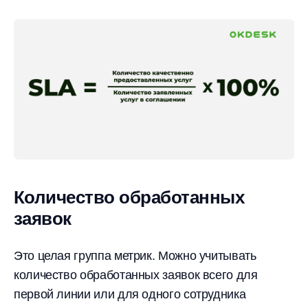
Количество обработанных
заявок
Это целая группа метрик. Можно учитывать
количество обработанных заявок всего для
первой линии или для одного сотрудника