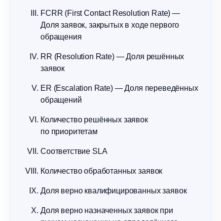
FCRR (First Contact Resolution Rate) —
Доля заявок, закрытых в ходе первого
обращения
RR (Resolution Rate) — Доля решённых
заявок
ER (Escalation Rate) — Доля переведённых
обращений
Количество решённых заявок
по приоритетам
Соответствие SLA
Количество обработанных заявок
Доля верно квалифицированных заявок
Доля верно назначенных заявок при