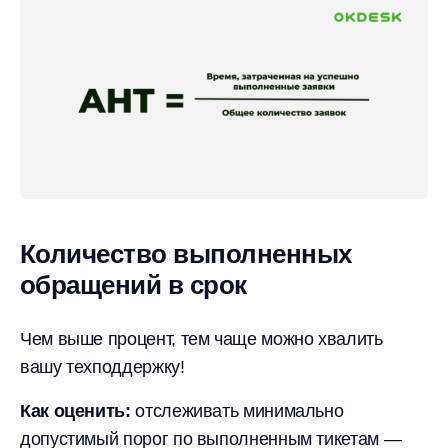
Количество выполненных
обращений в срок
Чем выше процент, тем чаще можно хвалить
вашу техподдержку!
Как оценить:
отслеживать минимально
допустимый порог по выполненным тикетам —