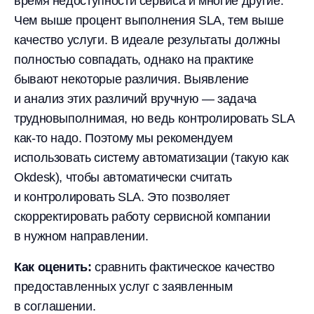
время недоступности сервиса и многие другие.
Чем выше процент выполнения SLA, тем выше
качество услуги. В идеале результаты должны
полностью совпадать, однако на практике
бывают некоторые различия. Выявление
и анализ этих различий вручную — задача
трудновыполнимая, но ведь контролировать SLA
как-то надо. Поэтому мы рекомендуем
использовать систему автоматизации (такую как
Okdesk), чтобы автоматически считать
и контролировать SLA. Это позволяет
скорректировать работу сервисной компании
в нужном направлении.
Как оценить:
сравнить фактическое качество
предоставленных услуг с заявленным
в соглашении.