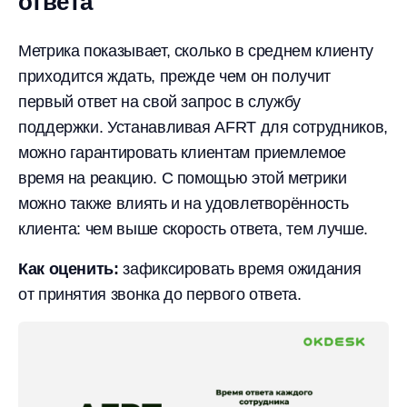
ответа
Метрика показывает, сколько в среднем клиенту
приходится ждать, прежде чем он получит
первый ответ на свой запрос в службу
поддержки. Устанавливая AFRT для сотрудников,
можно гарантировать клиентам приемлемое
время на реакцию. С помощью этой метрики
можно также влиять и на удовлетворённость
клиента: чем выше скорость ответа, тем лучше.
Как оценить:
зафиксировать время ожидания
от принятия звонка до первого ответа.