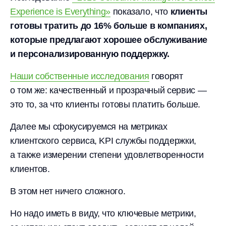
Experience is Everything»
показало, что
клиенты
готовы тратить до 16% больше в компаниях,
которые предлагают хорошее обслуживание
и персонализированную поддержку.
Наши собственные исследования
говорят
о том же: качественный и прозрачный сервис —
это то, за что клиенты готовы платить больше.
Далее мы сфокусируемся на метриках
клиентского сервиса, KPI службы поддержки,
а также измерении степени удовлетворенности
клиентов.
В этом нет ничего сложного.
Но надо иметь в виду, что ключевые метрики,