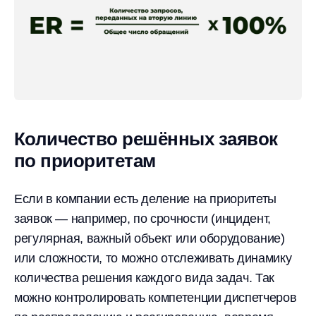
Количество решённых заявок
по приоритетам
Если в компании есть деление на приоритеты
заявок — например, по срочности (инцидент,
регулярная, важный объект или оборудование)
или сложности, то можно отслеживать динамику
количества решения каждого вида задач. Так
можно контролировать компетенции диспетчеров