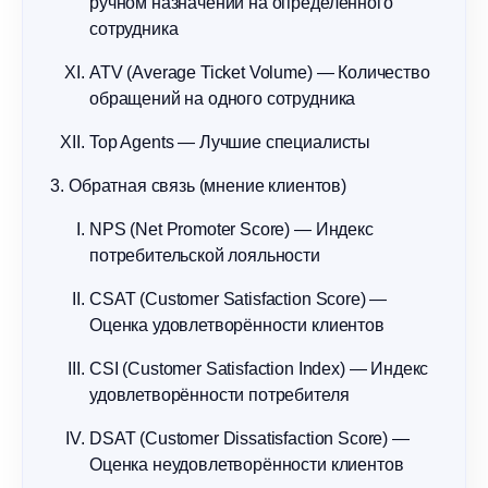
ручном назначении на определённого
сотрудника
ATV (Average Ticket Volume) — Количество
обращений на одного сотрудника
Top Agents — Лучшие специалисты
Обратная связь (мнение клиентов)
NPS (Net Promoter Score) — Индекс
потребительской лояльности
CSAT (Customer Satisfaction Score) —
Оценка удовлетворённости клиентов
CSI (Customer Satisfaction Index) — Индекс
удовлетворённости потребителя
DSAT (Customer Dissatisfaction Score) —
Оценка неудовлетворённости клиентов