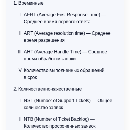
Временные
AFRT (Average First Response Time) —
Среднее время первого ответа
ART (Average resolution time) — Среднее
время разрешения
AHT (Average Handle Time) — Среднее
время обработки заявки
Количество выполненных обращений
в срок
Количественно-качественные
NST (Number of Support Tickets) — Общее
количество заявок
NTB (Number of Ticket Backlog) —
Количество просроченных заявок