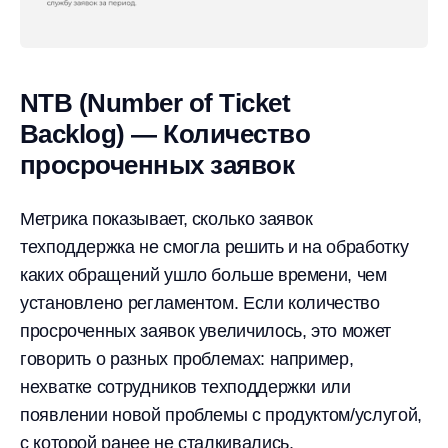
NTB (Number of Ticket
Backlog) — Количество
просроченных заявок
Метрика показывает, сколько заявок
техподдержка не смогла решить и на обработку
каких обращений ушло больше времени, чем
установлено регламентом. Если количество
просроченных заявок увеличилось, это может
говорить о разных проблемах: например,
нехватке сотрудников техподдержки или
появлении новой проблемы с продуктом/услугой,
с которой ранее не сталкивались.