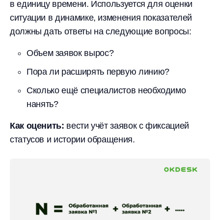
в единицу времени. Используется для оценки
ситуации в динамике, изменения показателей
должны дать ответы на следующие вопросы:
Объем заявок вырос?
Пора ли расширять первую линию?
Сколько ещё специалистов необходимо
нанять?
Как оценить:
вести учёт заявок с фиксацией
статусов и истории обращения.