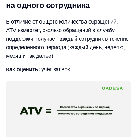
на одного сотрудника
В отличие от общего количества обращений,
ATV измеряет, сколько обращений в службу
поддержки получает каждый сотрудник в течение
определённого периода (каждый день, неделю,
месяц и так далее).
Как оценить:
учёт заявок.