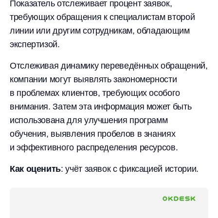
Показатель отслеживает процент заявок,
требующих обращения к специалистам второй
линии или другим сотрудникам, обладающим
экспертизой.
Отслеживая динамику переведённых обращений,
компании могут выявлять закономерности
в проблемах клиентов, требующих особого
внимания. Затем эта информация может быть
использована для улучшения программ
обучения, выявления пробелов в знаниях
и эффективного распределения ресурсов.
Как оценить
: учёт заявок с фиксацией истории.