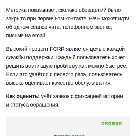
Метрика показывает, сколько обращений было
закрыто при первичном контакте. Речь может идти
об одном сеансе чата, телефонном звонке,
письме на email.
Высокий процент FCRR является целью каждой
службы поддержки. Каждый пользователь хочет
решить возникшую проблему как можно быстрее.
Если это удаётся с первого раза, пользователь
высоко оценивает качество обслуживания.
Как оценить:
учёт заявок с фиксацией истории
и статуса обращения.