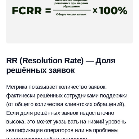
RR (Resolution Rate) — Доля
решённых заявок
Метрика показывает количество заявок,
фактически решённых сотрудниками поддержки
(от общего количества клиентских обращений).
Если доля решённых заявок недостаточно
высока, это может указывать на низкий уровень
квалификации операторов или на проблемы