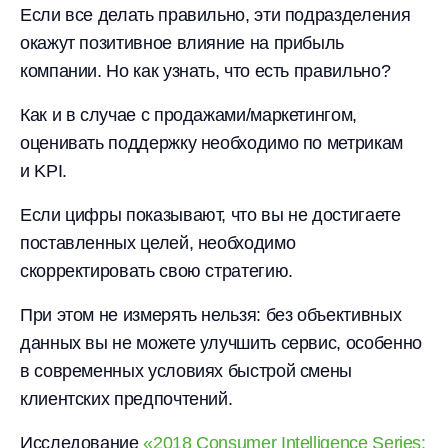
Если все делать правильно, эти подразделения
окажут позитивное влияние на прибыль
компании. Но как узнать, что есть правильно?
Как и в случае с продажами/маркетингом,
оценивать поддержку необходимо по метрикам
и KPI.
Если цифры показывают, что вы не достигаете
поставленных целей, необходимо
скорректировать свою стратегию.
При этом не измерять нельзя: без объективных
данных вы не можете улучшить сервис, особенно
в современных условиях быстрой смены
клиентских предпочтений.
Исследование
«2018 Consumer Intelligence Series: