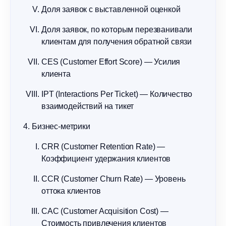
Доля заявок с выставленной оценкой
Доля заявок, по которым перезванивали
клиентам для получения обратной связи
CES (Customer Effort Score) — Усилия
клиента
IPT (Interactions Per Ticket) — Количество
взаимодействий на тикет
Бизнес-метрики
CRR (Customer Retention Rate) —
Коэффициент удержания клиентов
CCR (Customer Churn Rate) — Уровень
оттока клиентов
CAC (Customer Acquisition Cost) —
Стоимость привлечения клиентов