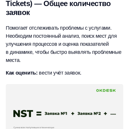
Tickets) — Общее количество
заявок
Помогает отслеживать проблемы с услугами.
Необходим постоянный анализ, поиск мест для
улучшения процессов и оценка показателей
в динамике, чтобы быстро выявлять проблемные
места.
Как оценить:
вести учёт заявок.