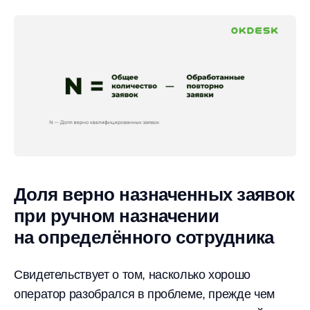
Доля верно назначенных заявок
при ручном назначении
на определённого сотрудника
Свидетельствует о том, насколько хорошо
оператор разобрался в проблеме, прежде чем