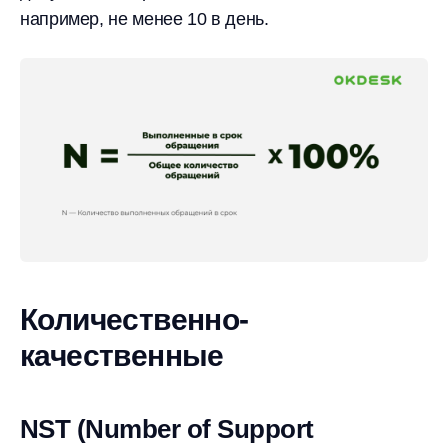
например, не менее 10 в день.
Количественно-
качественные
NST (Number of Support