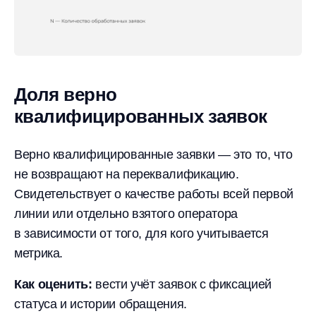
Доля верно
квалифицированных заявок
Верно квалифицированные заявки — это то, что
не возвращают на переквалификацию.
Свидетельствует о качестве работы всей первой
линии или отдельно взятого оператора
в зависимости от того, для кого учитывается
метрика.
Как оценить:
вести учёт заявок с фиксацией
статуса и истории обращения.