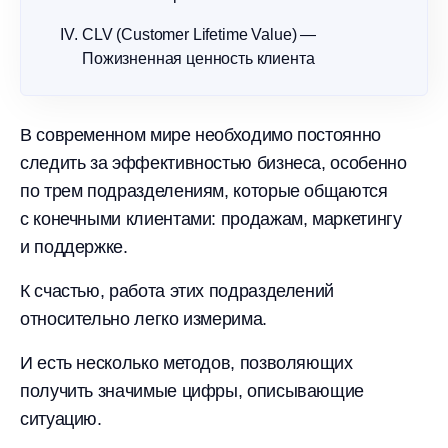
CLV (Customer Lifetime Value) —
Пожизненная ценность клиента
В современном мире необходимо постоянно
следить за эффективностью бизнеса, особенно
по трем подразделениям, которые общаются
с конечными клиентами: продажам, маркетингу
и поддержке.
К счастью, работа этих подразделений
относительно легко измерима.
И есть несколько методов, позволяющих
получить значимые цифры, описывающие
ситуацию.