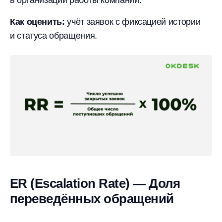
в организации работы компании.
Как оценить:
учёт заявок с фиксацией истории
и статуса обращения.
ER (Escalation Rate) — Доля
переведённых обращений