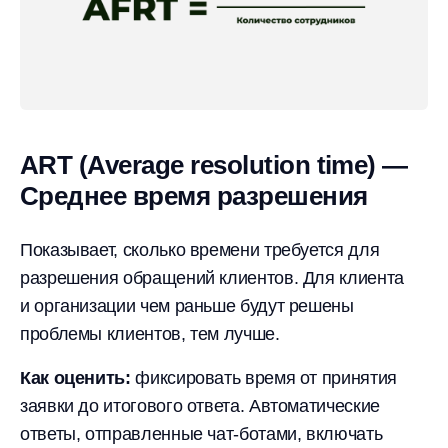
ART (Average resolution time) —
Среднее время разрешения
Показывает, сколько времени требуется для
разрешения обращений клиентов. Для клиента
и организации чем раньше будут решены
проблемы клиентов, тем лучше.
Как оценить:
фиксировать время от принятия
заявки до итогового ответа. Автоматические
ответы, отправленные чат-ботами, включать