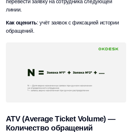
перевести заявку на сотрудника следующей
линии.
Как оценить
: учёт заявок с фиксацией истории
обращений.
ATV (Average Ticket Volume) —
Количество обращений