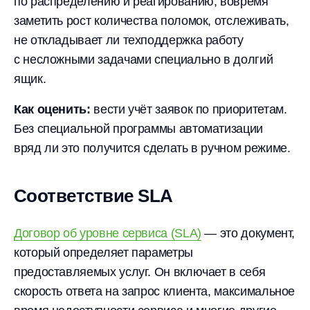
по распределению и реагированию, вовремя
заметить рост количества поломок, отслеживать,
не откладывает ли техподдержка работу
с несложными задачами специально в долгий
ящик.
Как оценить:
вести учёт заявок по приоритетам.
Без специальной программы автоматизации
вряд ли это получится сделать в ручном режиме.
Соответствие SLA
Договор об уровне сервиса (SLA)
— это документ,
который определяет параметры
предоставляемых услуг. Он включает в себя
скорость ответа на запрос клиента, максимальное