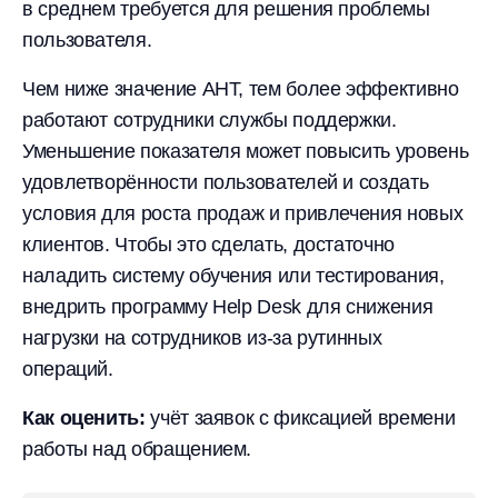
в среднем требуется для решения проблемы
пользователя.
Чем ниже значение AHT, тем более эффективно
работают сотрудники службы поддержки.
Уменьшение показателя может повысить уровень
удовлетворённости пользователей и создать
условия для роста продаж и привлечения новых
клиентов. Чтобы это сделать, достаточно
наладить систему обучения или тестирования,
внедрить программу Help Desk для снижения
нагрузки на сотрудников из-за рутинных
операций.
Как оценить:
учёт заявок с фиксацией времени
работы над обращением.