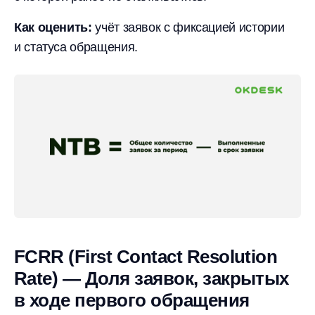
Как оценить:
учёт заявок с фиксацией истории
и статуса обращения.
FCRR (First Contact Resolution
Rate) — Доля заявок, закрытых
в ходе первого обращения