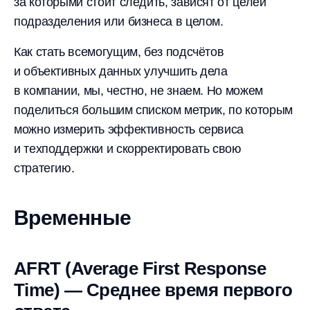
за которыми стоит следить, зависят от целей
подразделения или бизнеса в целом.
Как стать всемогущим, без подсчётов
и объективных данных улучшить дела
в компании, мы, честно, не знаем. Но можем
поделиться большим списком метрик, по которым
можно измерить эффективность сервиса
и техподдержки и скорректировать свою
стратегию.
Временные
AFRT (Average First Response
Time) — Среднее время первого