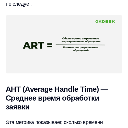
не следует.
AHT (Average Handle Time) —
Среднее время обработки
заявки
Эта метрика показывает, сколько времени