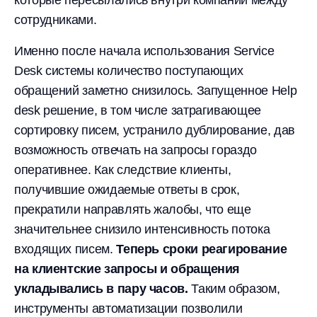
которые пересылались внутри компании между
сотрудниками.
Именно после начала использования Service
Desk системы количество поступающих
обращений заметно снизилось. Запущенное Help
desk решение, в том числе затрагивающее
сортировку писем, устранило дублирование, дав
возможность отвечать на запросы гораздо
оперативнее. Как следствие клиенты,
получившие ожидаемые ответы в срок,
прекратили направлять жалобы, что еще
значительнее снизило интенсивность потока
входящих писем.
Теперь сроки реагирование
на клиентские запросы и обращения
укладывались в пару часов.
Таким образом,
инструменты автоматизации позволили