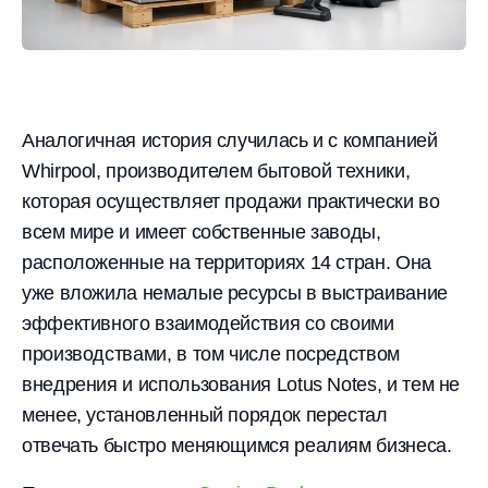
Аналогичная история случилась и с компанией
Whirpool, производителем бытовой техники,
которая осуществляет продажи практически во
всем мире и имеет собственные заводы,
расположенные на территориях 14 стран. Она
уже вложила немалые ресурсы в выстраивание
эффективного взаимодействия со своими
производствами, в том числе посредством
внедрения и использования Lotus Notes, и тем не
менее, установленный порядок перестал
отвечать быстро меняющимся реалиям бизнеса.