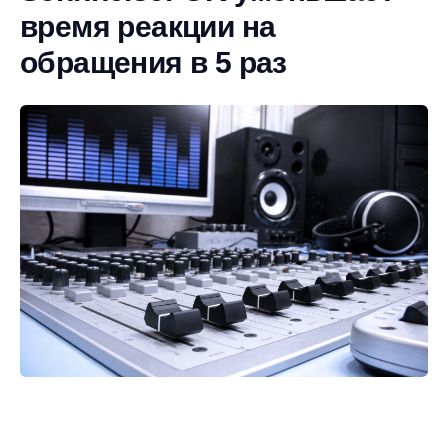
время реакции на
обращения в 5 раз