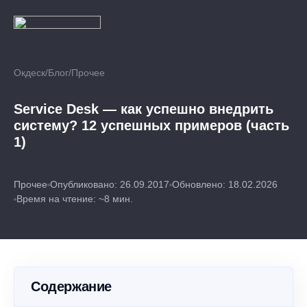
Окдеск
/
Блог
/
Прочее
Service Desk — как успешно внедрить
систему? 12 успешных примеров (часть
1)
Прочее
Опубликовано: 26.09.2017
Обновлено: 18.02.2026
Время на чтение: ~8 мин.
Содержание