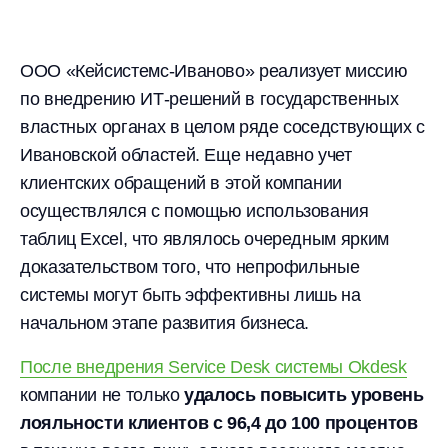
ООО «Кейсистемс-Иваново» реализует миссию
по внедрению ИТ-решений в государственных
властных органах в целом ряде соседствующих с
Ивановской областей. Еще недавно учет
клиентских обращений в этой компании
осуществлялся с помощью использования
таблиц Excel, что являлось очередным ярким
доказательством того, что непрофильные
системы могут быть эффективны лишь на
начальном этапе развития бизнеса.
После внедрения Service Desk системы Okdesk
компании не только
удалось повысить уровень
лояльности клиентов с 96,4 до 100 процентов