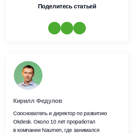
Поделитесь статьей
Кирилл Федулов
Сооснователь и директор по развитию
Okdesk. Около 10 лет проработал
в компании Naumen, где занимался