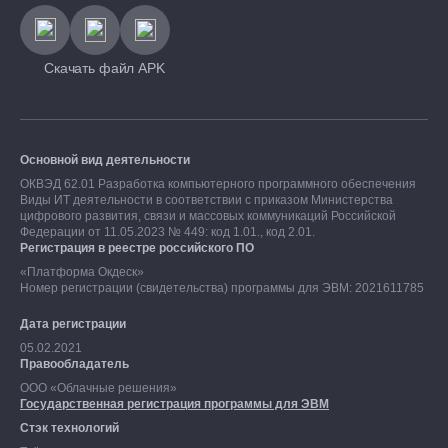
Скачать файл APK
Основной вид деятельности
ОКВЭД 62.01 Разработка компьютерного программного обеспечения
Виды ИТ деятельности в соответствии с приказом Министерства
цифрового развития, связи и массовых коммуникаций Российской
Федерации от 11.05.2023 № 449: код 1.01., код 2.01.
Регистрация в реестре российского ПО
«Платформа Окдеск»
Номер регистрации (свидетельства) программы для ЭВМ: 2021611785
Дата регистрации
05.02.2021
Правообладатель
ООО «Облачные решения»
Государственная регистрация программы для ЭВМ
Стэк технологий