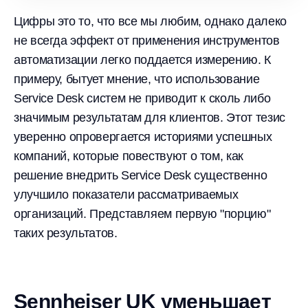
Цифры это то, что все мы любим, однако далеко
не всегда эффект от применения инструментов
автоматизации легко поддается измерению. К
примеру, бытует мнение, что использование
Service Desk систем не приводит к сколь либо
значимым результатам для клиентов. Этот тезис
уверенно опровергается историями успешных
компаний, которые повествуют о том, как
решение внедрить Service Desk существенно
улучшило показатели рассматриваемых
организаций. Представляем первую "порцию"
таких результатов.
Sennheiser UK уменьшает