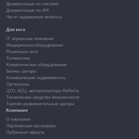
Документация по системе
Документация по API
Часто задаваемые вопросы
Для кого
IT сервисные компании
Медицинское оборудование
Розничные сети
Телематика
Климатическое оборудование
Бизнес-центры
Коммерческая недвижимость
Оргтехника
ЦТО, АСЦ, автоматизаторы HoReCa
Технические средства безопасности
Торгово-развлекательные центры
Компания
О компании
Партнерская программа
Публичная оферта