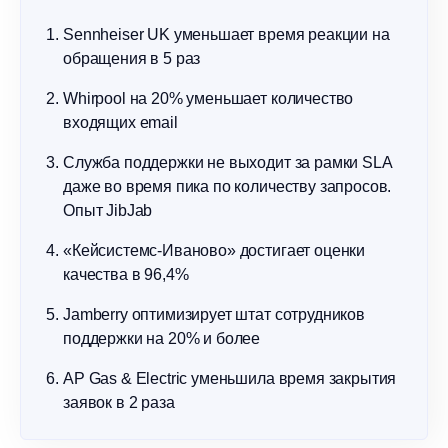
Sennheiser UK уменьшает время реакции на
обращения в 5 раз
Whirpool на 20% уменьшает количество
входящих email
Служба поддержки не выходит за рамки SLA
даже во время пика по количеству запросов.
Опыт JibJab
«Кейсистемс-Иваново» достигает оценки
качества в 96,4%
Jamberry оптимизирует штат сотрудников
поддержки на 20% и более
AP Gas & Electric уменьшила время закрытия
заявок в 2 раза