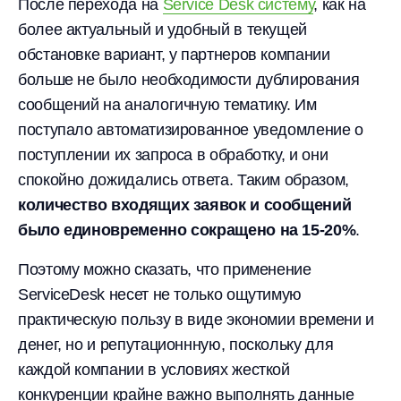
После перехода на
Service Desk систему
, как на
более актуальный и удобный в текущей
обстановке вариант, у партнеров компании
больше не было необходимости дублирования
сообщений на аналогичную тематику. Им
поступало автоматизированное уведомление о
поступлении их запроса в обработку, и они
спокойно дожидались ответа. Таким образом,
количество входящих заявок и сообщений
было единовременно сокращено на 15-20%
.
Поэтому можно сказать, что применение
ServiceDesk несет не только ощутимую
практическую пользу в виде экономии времени и
денег, но и репутационнную, поскольку для
каждой компании в условиях жесткой
конкуренции крайне важно выполнять данные