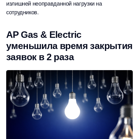
излишней неоправданной нагрузки на
сотрудников.
AP Gas & Electric
уменьшила время закрытия
заявок в 2 раза