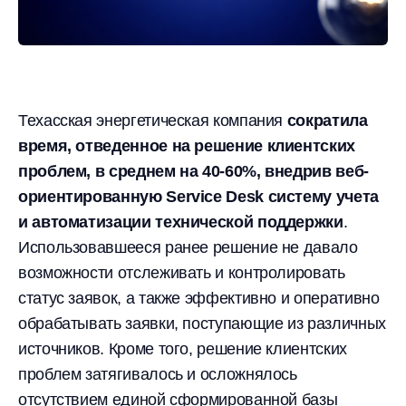
Техасская энергетическая компания
сократила
время, отведенное на решение клиентских
проблем, в среднем на 40-60%, внедрив веб-
ориентированную Service Desk систему учета
и автоматизации технической поддержки
.
Использовавшееся ранее решение не давало
возможности отслеживать и контролировать
статус заявок, а также эффективно и оперативно
обрабатывать заявки, поступающие из различных
источников. Кроме того, решение клиентских
проблем затягивалось и осложнялось
отсутствием единой сформированной базы