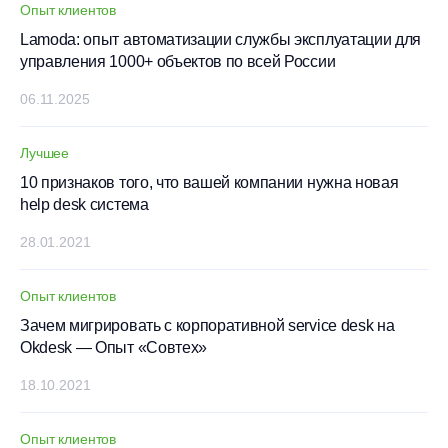
Опыт клиентов
Lamoda: опыт автоматизации службы эксплуатации для
управления 1000+ объектов по всей России
06.11.2025
Лучшее
10 признаков того, что вашей компании нужна новая
help desk система
28.01.2021
Опыт клиентов
Зачем мигрировать с корпоративной service desk на
Okdesk — Опыт «Совтех»
18.10.2021
Опыт клиентов