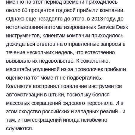
именно на этот период времени приходилось
около 60 процентов годовой прибыли компании.
Однако еще незадолго до этого, в 2013 году, до
использования автоматизированных Service Desk
инструментов, клиентам компании приходилось
дожидаться ответов на отправленные запросы в
течение нескольких недель, что естественно
вызывало их недовольство. К сожалению,
масштабы упущенной из-за проволочек прибыли
оценке на тот момент не подвергались.
Коллектив воспринял появление инструментов
автоматизации в штыки, поскольку боялся
массовых сокращений рядового персонала. И в
этом сходство российских и западных реалий - и
там, и там сокращений иногда неизбежно
случаются.