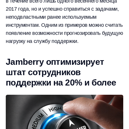
в течение всего лишь одного весеннего месяца
2017 года, но и успешно справиться с задачами,
неподвластными ранее используемым
инструментам. Одним из примеров можно считать
появление возможности прогнозировать будущую
нагрузку на службу поддержки.
Jamberry оптимизирует
штат сотрудников
поддержки на 20% и более