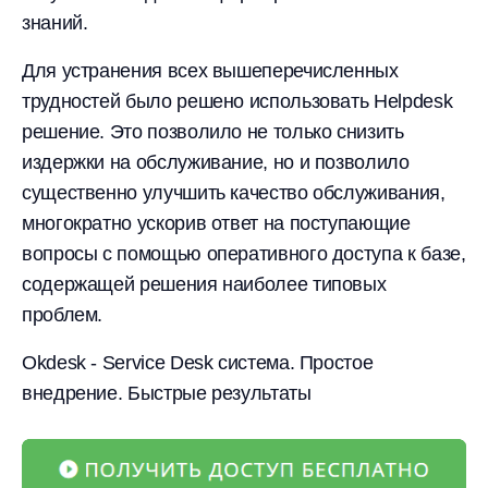
знаний.
Для устранения всех вышеперечисленных
трудностей было решено использовать Helpdesk
решение. Это позволило не только снизить
издержки на обслуживание, но и позволило
существенно улучшить качество обслуживания,
многократно ускорив ответ на поступающие
вопросы с помощью оперативного доступа к базе,
содержащей решения наиболее типовых
проблем.
Okdesk - Service Desk система. Простое
внедрение. Быстрые результаты