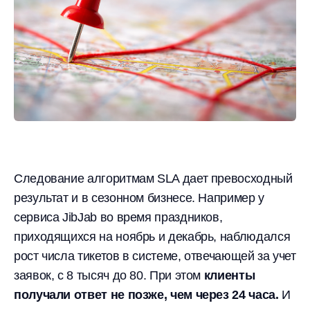
Следование алгоритмам SLA дает превосходный
результат и в сезонном бизнесе. Например у
сервиса JibJab во время праздников,
приходящихся на ноябрь и декабрь, наблюдался
рост числа тикетов в системе, отвечающей за учет
заявок, с 8 тысяч до 80. При этом
клиенты
получали ответ не позже, чем через 24 часа.
И