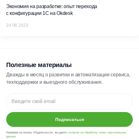
Экономия на разработке: опыт перехода
с конфигурации 1С на Okdesk
24.08.2023
Полезные материалы
Дважды в месяц о развитии и автоматизации сервиса,
техподдержки и выездного обслуживания.
Подписаться
Нажимая на кнопку «Подписаться», вы даете
согласие на обработку своих персональных
данных
.