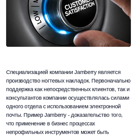
Специализацией компании Jamberry является
производство ногтевых накладок. Первоначально
поддержка как непосредственных клиентов, так и
консультантов компании осуществлялась силами
одного отдела с использованием электронной
почты. Пример Jamberry - доказательство того,
что применение в бизнес процессах
непрофильных инструментов может быть