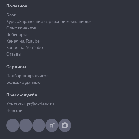
Полезное
Блог
Курс «Управление сервисной компанией»
Опыт клиентов
Вебинары
Канал на Rutube
Канал на YouTube
Отзывы
Сервисы
Подбор подрядчиков
Большие данные
Пресс-служба
Контакты: pr@okdesk.ru
Новости