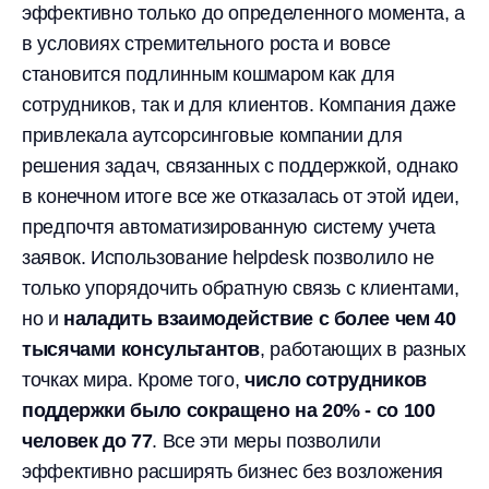
эффективно только до определенного момента, а
в условиях стремительного роста и вовсе
становится подлинным кошмаром как для
сотрудников, так и для клиентов. Компания даже
привлекала аутсорсинговые компании для
решения задач, связанных с поддержкой, однако
в конечном итоге все же отказалась от этой идеи,
предпочтя автоматизированную систему учета
заявок. Использование helpdesk позволило не
только упорядочить обратную связь с клиентами,
но и
наладить взаимодействие с более чем 40
тысячами консультантов
, работающих в разных
точках мира. Кроме того,
число сотрудников
поддержки было сокращено на 20% - со 100
человек до 77
. Все эти меры позволили
эффективно расширять бизнес без возложения