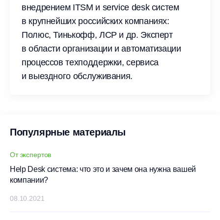
внедрением ITSM и service desk систем
в крупнейших российских компаниях:
Полюс, Тинькофф, ЛСР и др. Эксперт
в области организации и автоматизации
процессов техподдержки, сервиса
и выездного обслуживания.
Популярные материалы
От экспертов
Help Desk система: что это и зачем она нужна вашей
компании?
08.10.2021