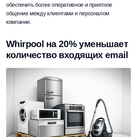
обеспечить более оперативное и приятное
общение между клиентами и персоналом
компании.
Whirpool на 20% уменьшает
количество входящих email