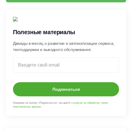
Полезные материалы
Дважды в месяц о развитии и автоматизации сервиса,
техподдержки и выездного обслуживания.
Подписаться
Нажимая на кнопку «Подписаться», вы даете
согласие на обработку своих
персональных данных
.