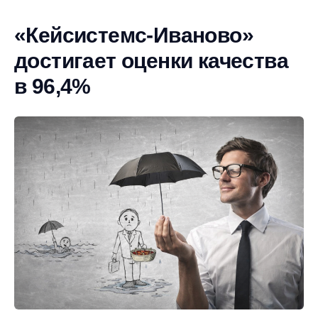
«Кейсистемс-Иваново»
достигает оценки качества
в 96,4%