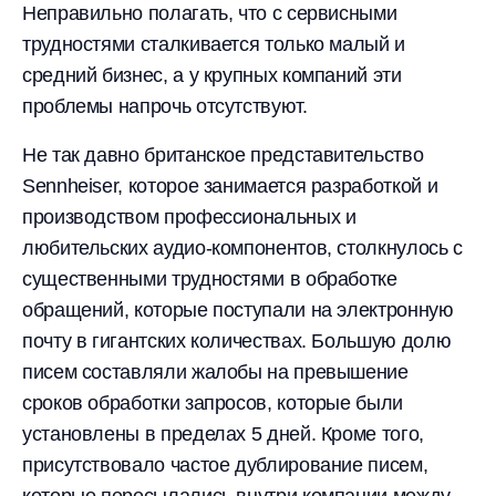
Неправильно полагать, что с сервисными
трудностями сталкивается только малый и
средний бизнес, а у крупных компаний эти
проблемы напрочь отсутствуют.
Не так давно британское представительство
Sennheiser, которое занимается разработкой и
производством профессиональных и
любительских аудио-компонентов, столкнулось с
существенными трудностями в обработке
обращений, которые поступали на электронную
почту в гигантских количествах. Большую долю
писем составляли жалобы на превышение
сроков обработки запросов, которые были
установлены в пределах 5 дней. Кроме того,
присутствовало частое дублирование писем,