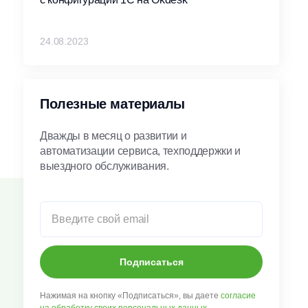
24.08.2023
Полезные материалы
Дважды в месяц о развитии и
автоматизации сервиса, техподдержки и
выездного обслуживания.
Подписаться
Нажимая на кнопку «Подписаться», вы даете
согласие