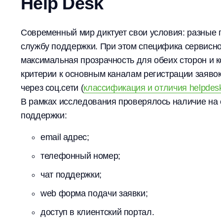
Help Desk
Современный мир диктует свои условия: разные
службу поддержки. При этом специфика сервисног
максимальная прозрачность для обеих сторон и 
критерии к основным каналам регистрации заяво
через соц.сети (
классификация и отличия helpdes
В рамках исследования проверялось наличие на
поддержки:
email адрес;
телефонный номер;
чат поддержки;
web форма подачи заявки;
доступ в клиентский портал.