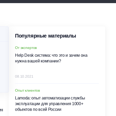
Популярные материалы
От экспертов
Help Desk система: что это и зачем она
нужна вашей компании?
08.10.2021
Опыт клиентов
Lamoda: опыт автоматизации службы
эксплуатации для управления 1000+
ен
объектов по всей России