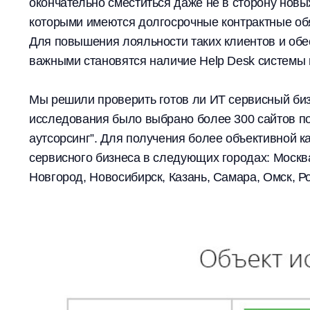
окончательно сместиться даже не в сторону новых
которыми имеются долгосрочные контрактные об
Для повышения лояльности таких клиентов и обе
важными становятся наличие Help Desk системы
Мы решили проверить готов ли ИТ сервисный бизн
исследования было выбрано более 300 сайтов по
аутсорсинг”. Для получения более объективной 
сервисного бизнеса в следующих городах: Москва
Новгород, Новосибирск, Казань, Самара, Омск, Ро