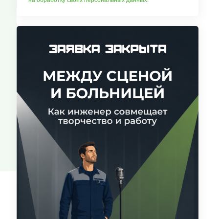
на обработку своих персональных данных
.