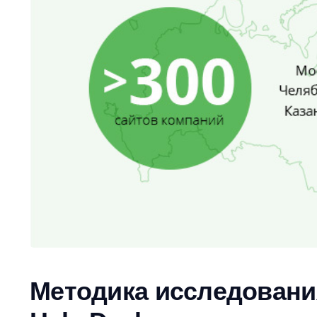
Методика исследовани