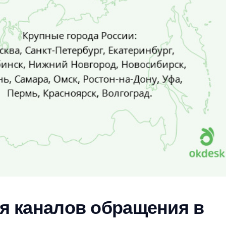
я каналов обращения в