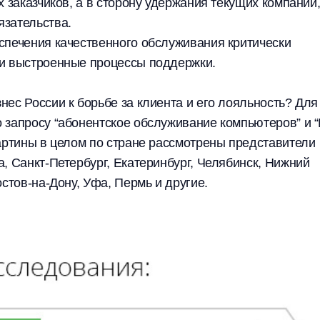
 заказчиков, а в сторону удержания текущих компаний,
язательства.
спечения качественного обслуживания критически
 и выстроенные процессы поддержки.
ес России к борьбе за клиента и его лояльность? Для
 запросу “абонентское обслуживание компьютеров” и 
картины в целом по стране рассмотрены представители
, Санкт-Петербург, Екатеринбург, Челябинск, Нижний
стов-на-Дону, Уфа, Пермь и другие.