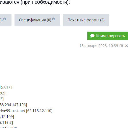
иваются (при необходимости):