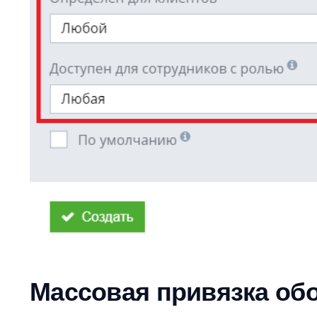
Массовая привязка об