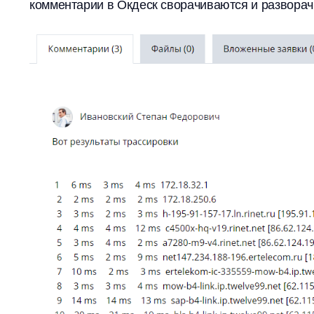
комментарии в Окдеск сворачиваются и разворач