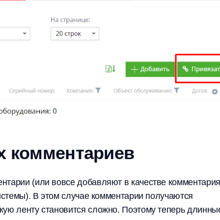
х комментариев
нтарии (или вовсе добавляют в качестве комментария
системы). В этом случае комментарии получаются
кую ленту становится сложно. Поэтому теперь длинны