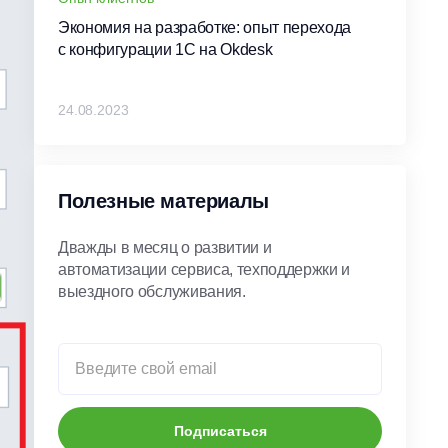
Экономия на разработке: опыт перехода
с конфигурации 1С на Okdesk
24.08.2023
Полезные материалы
Дважды в месяц о развитии и
автоматизации сервиса, техподдержки и
выездного обслуживания.
Подписаться