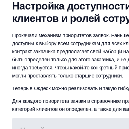
Настройка доступности
клиентов и ролей сотр
Прокачали механизм приоритетов заявок. Раньше
доступны к выбору всем сотрудникам для всех кл
контракт заказчика предполагает свой набор (и 
быть определен только для этого заказчика, и не 
иногда требуется, чтобы какой-то конкретный при
могли проставлять только старшие сотрудники.
Теперь в Окдеск можно реализовать и такую гибк
Для каждого приоритета заявки в справочнике при
категорий клиентов он определен, а также для ка