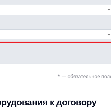
орудования к договору