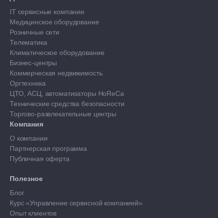
IT сервисные компании
Медицинское оборудование
Розничные сети
Телематика
Климатическое оборудование
Бизнес-центры
Коммерческая недвижимость
Оргтехника
ЦТО, АСЦ, автоматизаторы HoReCa
Технические средства безопасности
Торгово-развлекательные центры
Компания
О компании
Партнерская программа
Публичная оферта
Полезное
Блог
Курс «Управление сервисной компанией»
Опыт клиентов