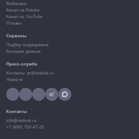
Вебинары
Канал на Rutube
Канал на YouTube
Отзывы
Сервисы
Подбор подрядчиков
Большие данные
Пресс-служба
Контакты: pr@okdesk.ru
Новости
Контакты
info@okdesk.ru
+7 (499) 703-47-20