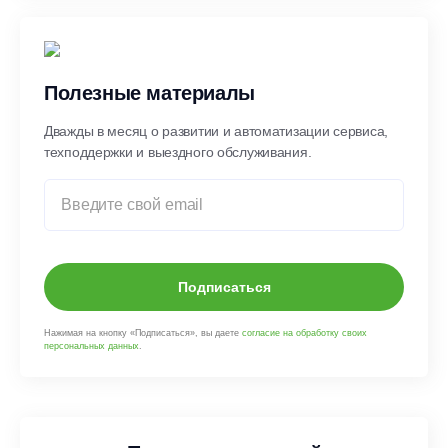
Полезные материалы
Дважды в месяц о развитии и автоматизации сервиса,
техподдержки и выездного обслуживания.
Подписаться
Нажимая на кнопку «Подписаться», вы даете
согласие на обработку своих
персональных данных
.