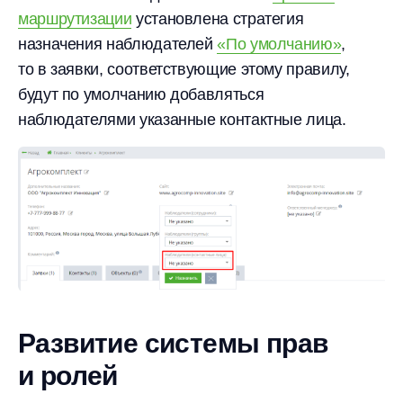
маршрутизации
установлена стратегия
назначения наблюдателей
«По умолчанию»
,
то в заявки, соответствующие этому правилу,
будут по умолчанию добавляться
наблюдателями указанные контактные лица.
Развитие системы прав
и ролей