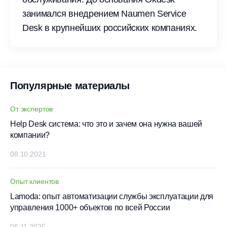
занимался внедрением Naumen Service
Desk в крупнейших российских компаниях.
Популярные материалы
От экспертов
Help Desk система: что это и зачем она нужна вашей
компании?
08.10.2021
Опыт клиентов
Lamoda: опыт автоматизации службы эксплуатации для
управления 1000+ объектов по всей России
06.11.2025