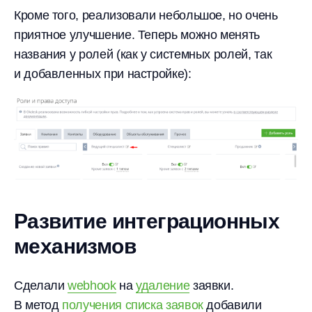
Кроме того, реализовали небольшое, но очень
приятное улучшение. Теперь можно менять
названия у ролей (как у системных ролей, так
и добавленных при настройке):
Развитие интеграционных
механизмов
Сделали
webhook
на
удаление
заявки.
В метод
получения списка заявок
добавили