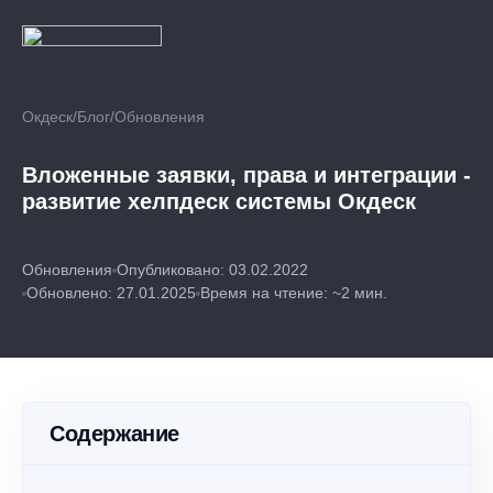
Окдеск
/
Блог
/
Обновления
Вложенные заявки, права и интеграции -
развитие хелпдеск системы Окдеск
Обновления
Опубликовано: 03.02.2022
Обновлено: 27.01.2025
Время на чтение: ~2 мин.
Содержание