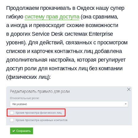
Продолжаем прокачивать в Окдеск нашу супер
гибкую
систему прав доступа
(она сравнима,
а иногда и превосходит схожие возможности
в дорогих Service Desk системах Enterprise
уровня). Для действий, связанных с просмотром
списков и карточек контактных лиц добавлена
дополнительная настройка, которая регулирует
доступ роли для контактных лиц без компании
(физических лиц):