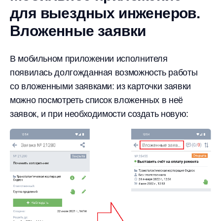
для выездных инженеров.
Вложенные заявки
В мобильном приложении исполнителя
появилась долгожданная возможность работы
со вложенными заявками: из карточки заявки
можно посмотреть список вложенных в неё
заявок, и при необходимости создать новую: