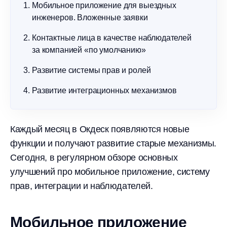
Мобильное приложение для выездных
инженеров. Вложенные заявки
Контактные лица в качестве наблюдателей
за компанией «по умолчанию»
Развитие системы прав и ролей
Развитие интеграционных механизмов
Каждый месяц в Окдеск появляются новые
функции и получают развитие старые механизмы.
Сегодня, в регулярном обзоре основных
улучшений про мобильное приложение, систему
прав, интеграции и наблюдателей.
Мобильное приложение