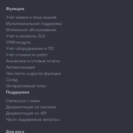
Функции
Учёт заявок и база знаний
Мультиканальная поддержка
Мобильное обслуживание
Учёт и контроль SLA
CRM-модуль
Учёт оборудования и ПО
Учёт стоимости работ
Аналитика и готовые отчёты
Автоматизация
Чек-листы и другие функции
Склад
Интерактивный план
Поддержка
Связаться с нами
Документация по системе
Документация по API
Часто задаваемые вопросы
Для кого