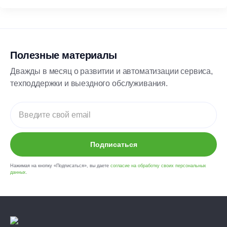
Полезные материалы
Дважды в месяц о развитии и автоматизации сервиса,
техподдержки и выездного обслуживания.
Подписаться
Нажимая на кнопку «Подписаться», вы даете
согласие на обработку своих персональных
данных
.