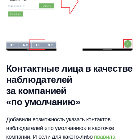
Контактные лица в качестве
наблюдателей
за компанией
«по умолчанию»
Добавили возможность указать контактов-
наблюдателей «по умолчанию» в карточке
компании. И если для какого-либо
правила