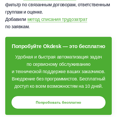
фильтр по связанным договорам, ответственным
группам и оценке.
Добавили
метод списания трудозатрат
по заявкам.
Попробуйте Okdesk — это бесплатно
Удобная и быстрая автоматизация задач
по сервисному обслуживанию
и технической поддержке ваших заказчиков.
Внедрение без программистов. Бесплатный
доступ ко всем возможностям на 10 дней.
Попробовать бесплатно