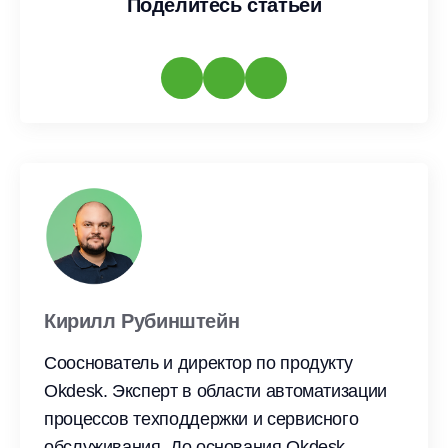
Поделитесь статьей
Кирилл Рубинштейн
Сооснователь и директор по продукту
Okdesk. Эксперт в области автоматизации
процессов техподдержки и сервисного
обслуживания. До основания Okdesk