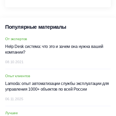
Популярные материалы
От экспертов
Help Desk система: что это и зачем она нужна вашей
компании?
08.10.2021
Опыт клиентов
Lamoda: опыт автоматизации службы эксплуатации для
управления 1000+ объектов по всей России
06.11.2025
Лучшее