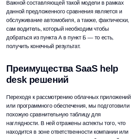
Важной составляющей такой модели в рамках
данной предложенного сравнения является и
обслуживание автомобиля, а также, фактически,
сам водитель, который необходим чтобы
добраться из пункта А в пункт Б — то есть,
получить конечный результат.
Преимущества SaaS help
desk решений
Переходя к рассмотрению облачных приложений
или программного обеспечения, мы подготовили
похожую сравнительную таблицу для
наглядности. В ней отражены аспекты того, что
находится в зоне ответственности компании или