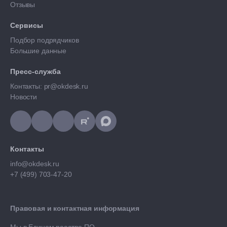
Отзывы
Сервисы
Подбор подрядчиков
Большие данные
Пресс-служба
Контакты: pr@okdesk.ru
Новости
Контакты
info@okdesk.ru
+7 (499) 703-47-20
Правовая и контактная информация
Мы в Едином реестре ПО