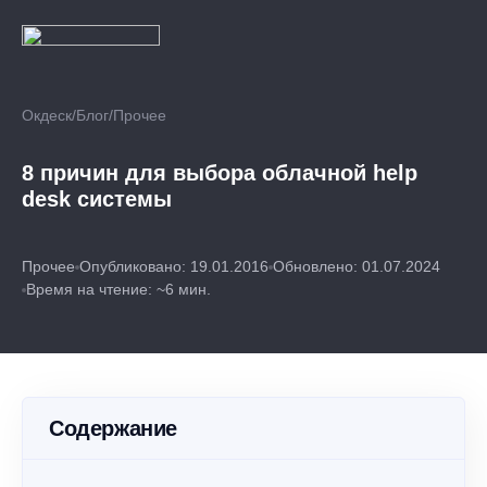
Окдеск
/
Блог
/
Прочее
8 причин для выбора облачной help
desk системы
Прочее
Опубликовано: 19.01.2016
Обновлено: 01.07.2024
Время на чтение: ~6 мин.
Содержание