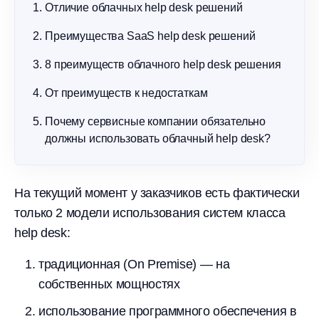
Отличие облачных help desk решений
Преимущества SaaS help desk решений
8 преимуществ облачного help desk решения
От преимуществ к недостаткам
Почему сервисные компании обязательно
должны использовать облачный help desk?
На текущий момент у заказчиков есть фактически
только 2 модели использования систем класса
help desk:
традиционная (On Premise) — на
собственных мощностях
использование программного обеспечения в