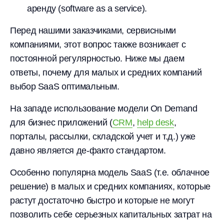
аренду (software as a service).
Перед нашими заказчиками, сервисными
компаниями, этот вопрос также возникает с
постоянной регулярностью. Ниже мы даем
ответы, почему для малых и средних компаний
выбор SaaS оптимальным.
На западе использование модели On Demand
для бизнес приложений (
CRM
,
help desk
,
порталы, рассылки, складской учет и т.д.) уже
давно является де-факто стандартом.
Особенно популярна модель SaaS (т.е. облачное
решение) в малых и средних компаниях, которые
растут достаточно быстро и которые не могут
позволить себе серьезных капитальных затрат на