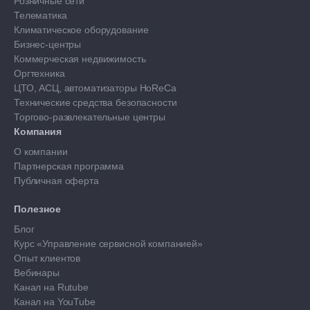
Розничные сети
Телематика
Климатическое оборудование
Бизнес-центры
Коммерческая недвижимость
Оргтехника
ЦТО, АСЦ, автоматизаторы HoReCa
Технические средства безопасности
Торгово-развлекательные центры
Компания
О компании
Партнерская программа
Публичная оферта
Полезное
Блог
Курс «Управление сервисной компанией»
Опыт клиентов
Вебинары
Канал на Rutube
Канал на YouTube