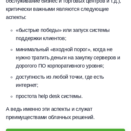
обслуживание бизнес и торговых центров и т.д.),
критически важными являются следующие
аспекты:
«быстрые победы» или запуск системы
поддержки клиентов;
минимальный «входной порог», когда не
нужно тратить деньги на закупку серверов и
дорогого ПО корпоративного уровня;
доступность из любой точки, где есть
интернет;
простота help desk системы.
А ведь именно эти аспекты и служат
преимуществами облачных решений.