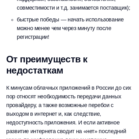
совместимости и т.д. занимается поставщик);
быстрые победы — начать использование
можно менее чем через минуту после
регистрации!
От преимуществ к
недостаткам
К минусам облачных приложений в России до сих
пор относят необходимость передачи данных
провайдеру, а также возможные перебои с
выходом в интернет и, как следствие,
недоступность приложения. И если активное
развитие интернета сводит на «нет» последний