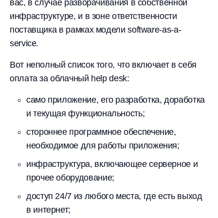
вас, в случае разворачивания в собственной
инфраструктуре, и в зоне ответственности
поставщика в рамках модели software-as-a-
service.
Вот неполный список того, что включает в себя
оплата за облачный help desk:
само приложение, его разработка, доработка
и текущая функциональность;
стороннее программное обеспечение,
необходимое для работы приложения;
инфраструктура, включающее серверное и
прочее оборудование;
доступ 24/7 из любого места, где есть выход
в интернет;