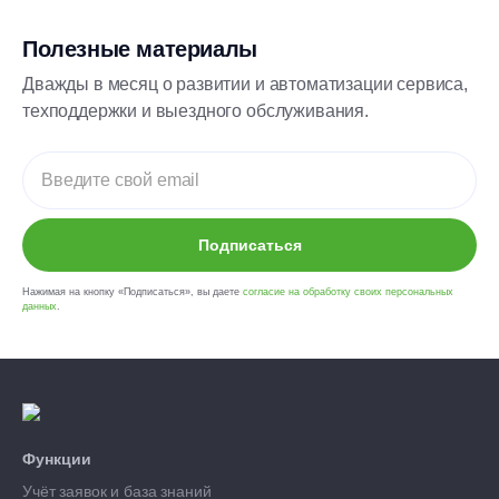
Полезные материалы
Дважды в месяц о развитии и автоматизации сервиса,
техподдержки и выездного обслуживания.
Подписаться
Нажимая на кнопку «Подписаться», вы даете
согласие на обработку своих персональных
данных
.
Функции
Учёт заявок и база знаний