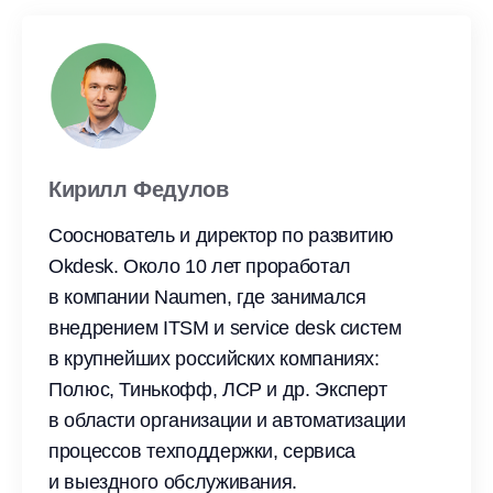
Кирилл Федулов
Сооснователь и директор по развитию
Okdesk. Около 10 лет проработал
в компании Naumen, где занимался
внедрением ITSM и service desk систем
в крупнейших российских компаниях:
Полюс, Тинькофф, ЛСР и др. Эксперт
в области организации и автоматизации
процессов техподдержки, сервиса
и выездного обслуживания.