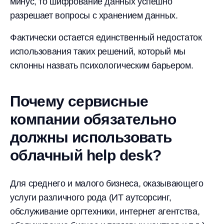
минус, то шифрование данных успешно
разрешает вопросы с хранением данных.
Фактически остается единственный недостаток
использования таких решений, который мы
склонны назвать психологическим барьером.
Почему сервисные
компании обязательно
должны использовать
облачный help desk?
Для среднего и малого бизнеса, оказывающего
услуги различного рода (ИТ аутсорсинг,
обслуживание оргтехники, интернет агентства,