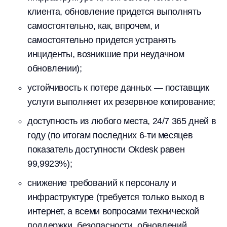
клиента, обновление придется выполнять
самостоятельно, как, впрочем, и
самостоятельно придется устранять
инциденты, возникшие при неудачном
обновлении);
устойчивость к потере данных — поставщик
услуги выполняет их резервное копирование;
доступность из любого места, 24/7 365 дней в
году (по итогам последних
6-ти
месяцев
показатель доступности Okdesk равен
99,9923%);
снижение требований к персоналу и
инфраструктуре (требуется только выход в
интернет, а всеми вопросами технической
поддержки, безопасности, обновлений,