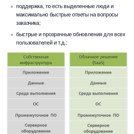
поддержка, то есть выделенные люди и
максимально быстрые ответы на вопросы
заказчика;
быстрые и прозрачные обновления для всех
пользователей и т.д.;