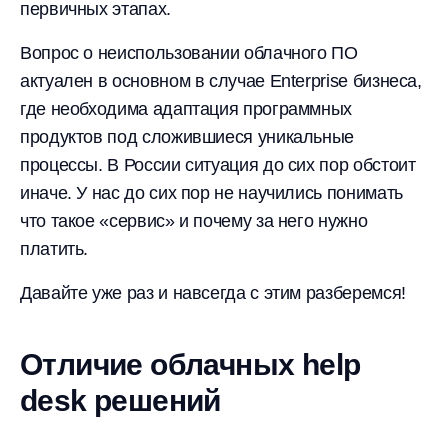
первичных этапах.
Вопрос о неиспользовании облачного ПО
актуален в основном в случае Enterprise бизнеса,
где необходима адаптация программных
продуктов под сложившиеся уникальные
процессы. В России ситуация до сих пор обстоит
иначе. У нас до сих пор не научились понимать
что такое «сервис» и почему за него нужно
платить.
Давайте уже раз и навсегда с этим разберемся!
Отличие облачных help
desk решений