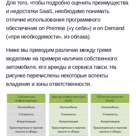
Для того, чтобы подробно оценить преимущества
и недостатки SaaS, необходимо понимать
отличие использования программного
обеспечения on Premise («у себя») и on Demand
(«при необходимости», из облака).
Ниже мы приводим различия между тремя
моделями на примере наличия собственного
автомобиля, его аренды и сервиса такси. На
рисунке перечислены некоторые аспекты
владения и зоны ответственности.