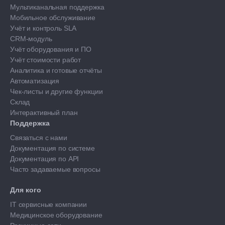
Мультиканальная поддержка
Мобильное обслуживание
Учёт и контроль SLA
CRM-модуль
Учёт оборудования и ПО
Учёт стоимости работ
Аналитика и готовые отчёты
Автоматизация
Чек-листы и другие функции
Склад
Интерактивный план
Поддержка
Связаться с нами
Документация по системе
Документация по API
Часто задаваемые вопросы
Для кого
IT сервисные компании
Медицинское оборудование