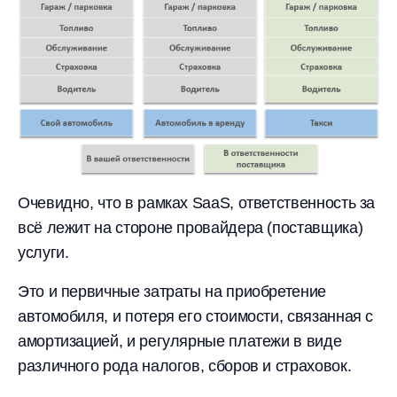
Очевидно, что в рамках SaaS, ответственность за
всё лежит на стороне провайдера (поставщика)
услуги.
Это и первичные затраты на приобретение
автомобиля, и потеря его стоимости, связанная с
амортизацией, и регулярные платежи в виде
различного рода налогов, сборов и страховок.