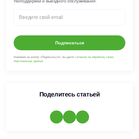
техподдержки и выездного обслуживания.
Подписаться
Нажимая на кнопку «Подписаться», вы даете
согласие на обработку своих
персональных данных
.
Поделитесь статьей