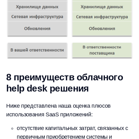
8 преимуществ облачного
help desk решения
Ниже представлена наша оценка плюсов
использования SaaS приложений:
отсутствие капитальных затрат, связанных с
первичным приобретением системы и