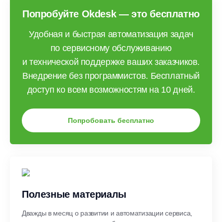
Попробуйте Okdesk — это бесплатно
Удобная и быстрая автоматизация задач
по сервисному обслуживанию
и технической поддержке ваших заказчиков.
Внедрение без программистов. Бесплатный
доступ ко всем возможностям на 10 дней.
Попробовать бесплатно
Полезные материалы
Дважды в месяц о развитии и автоматизации сервиса,