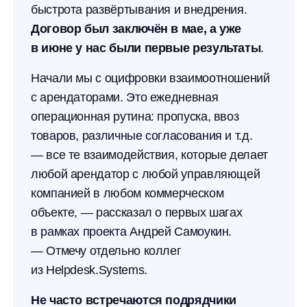
быстрота развёртывания и внедрения.
Договор был заключён в мае, а уже
в июне у нас были первые результаты
.
Начали мы с оцифровки взаимоотношений
с арендаторами. Это ежедневная
операционная рутина: пропуска, ввоз
товаров, различные согласования и т.д.
— все те взаимодействия, которые делает
любой арендатор с любой управляющей
компанией в любом коммерческом
объекте, — рассказал о первых шагах
в рамках проекта Андрей Самоукин.
— Отмечу отдельно коллег
из Helpdesk.Systems.
Не часто встречаются подрядчики