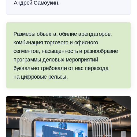
Андрей Самоукин.
Размеры объекта, обилие арендаторов,
комбинация торгового и офисного
сегментов, насыщенность и разнообразие
программы деловых мероприятий
буквально требовали от нас перехода
на цифровые рельсы.