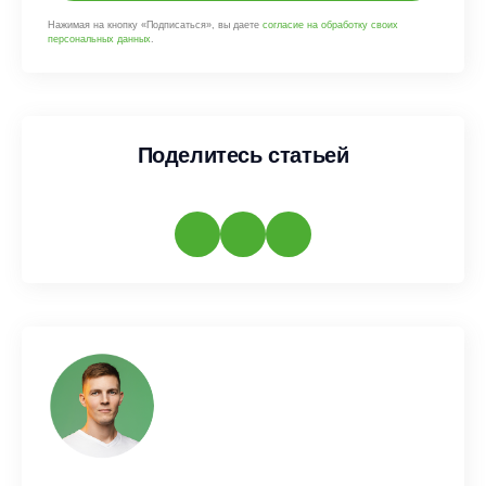
Нажимая на кнопку «Подписаться», вы даете
согласие на обработку своих
персональных данных
.
Поделитесь статьей