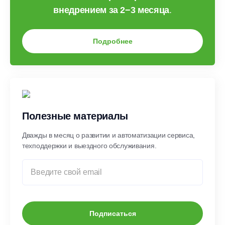
внедрением за 2−3 месяца
.
Подробнее
Полезные материалы
Дважды в месяц о развитии и автоматизации сервиса,
техподдержки и выездного обслуживания.
Подписаться