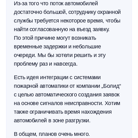
Из-за того что поток автомобилей
достаточно большой, сотруднику охранной
службы требуется некоторое время, чтобы
найти согласованную на въезд заявку.
По этой причине могут возникать
временные задержки и небольшие
очереди. Мы бы хотели решить и эту
проблему раз и навсегда.
Есть идея интеграции с системами
пожарной автоматики от компании „Болид“
с целью автоматического создания заявок
на основе сигналов неисправности. Хотим
также ограничивать время нахождения
автомобилей в зоне разгрузки.
В общем, планов очень много.