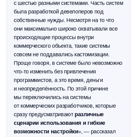
с шестью разными системами. Часть систем
была разработкой девелоперов под
собственные нужды. Несмотря на то что
они максимально широко охватывали все
происходящие процессы внутри
коммерческого объекта, такие системы
совсем не поддавались кастомизации.
Проще говоря, в системе было невозможно
что-то изменить без привлечения
программистов, а это время, деньги
и неопределённость. По этой причине
мы переключились на системы
от коммерческих разработчиков, которые
сразу предусматривают
различные
сценарии использования и гибкие
возможности настройки
», — рассказал