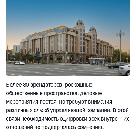
Более 80 арендаторов, роскошные
общественные пространства, деловые
мероприятия постоянно требуют внимания
различных служб управляющей компании. В этой
связи необходимость оцифровки всех внутренних
отношений не подвергалась сомнению.