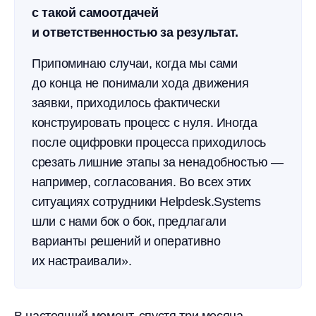
с такой самоотдачей
и ответственностью за результат.
Припоминаю случаи, когда мы сами
до конца не понимали хода движения
заявки, приходилось фактически
конструировать процесс с нуля. Иногда
после оцифровки процесса приходилось
срезать лишние этапы за ненадобностью —
например, согласования. Во всех этих
ситуациях сотрудники Helpdesk.Systems
шли с нами бок о бок, предлагали
варианты решений и оперативно
их настраивали».
В настоящий момент, спустя три месяца