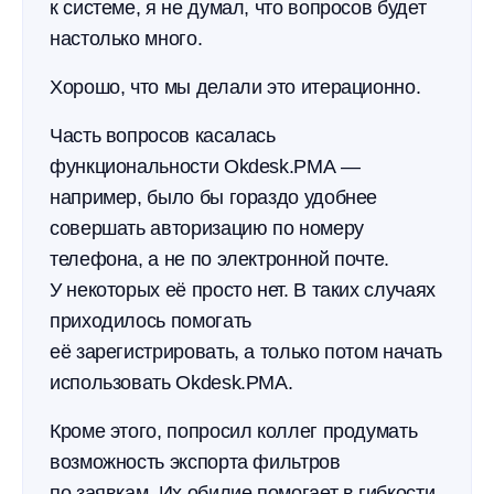
к системе, я не думал, что вопросов будет
настолько много.
Хорошо, что мы делали это итерационно.
Часть вопросов касалась
функциональности Okdesk.PMA —
например, было бы гораздо удобнее
совершать авторизацию по номеру
телефона, а не по электронной почте.
У некоторых её просто нет. В таких случаях
приходилось помогать
её зарегистрировать, а только потом начать
использовать Okdesk.PMA.
Кроме этого, попросил коллег продумать
возможность экспорта фильтров
по заявкам. Их обилие помогает в гибкости