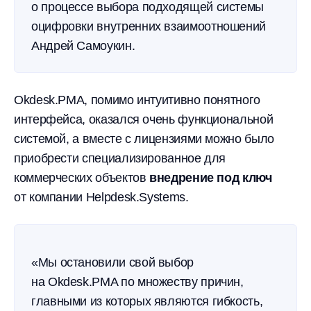
о процессе выбора подходящей системы
оцифровки внутренних взаимоотношений
Андрей Самоукин.
Okdesk.PMA, помимо интуитивно понятного
интерфейса, оказался очень функциональной
системой, а вместе с лицензиями можно было
приобрести специализированное для
коммерческих объектов
внедрение под ключ
от компании Helpdesk.Systems.
«Мы остановили свой выбор
на Okdesk.PMA по множеству причин,
главными из которых являются гибкость,