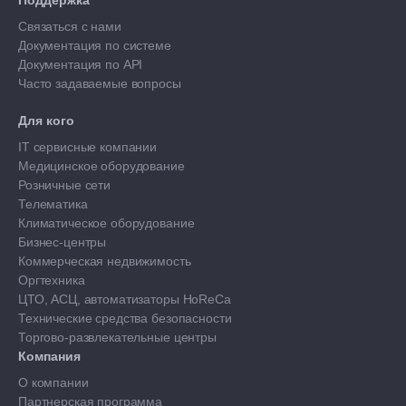
Поддержка
Связаться с нами
Документация по системе
Документация по API
Часто задаваемые вопросы
Для кого
IT сервисные компании
Медицинское оборудование
Розничные сети
Телематика
Климатическое оборудование
Бизнес-центры
Коммерческая недвижимость
Оргтехника
ЦТО, АСЦ, автоматизаторы HoReCa
Технические средства безопасности
Торгово-развлекательные центры
Компания
О компании
Партнерская программа