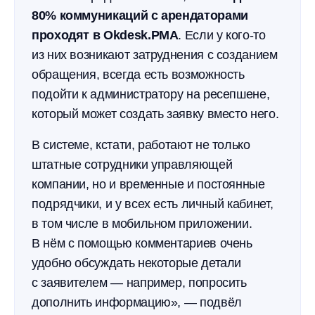
80% коммуникаций с арендаторами
проходят в Okdesk.PMA
. Если у кого-то
из них возникают затруднения с созданием
обращения, всегда есть возможность
подойти к администратору на ресепшене,
который может создать заявку вместо него.
В системе, кстати, работают не только
штатные сотрудники управляющей
компании, но и временные и постоянные
подрядчики, и у всех есть личный кабинет,
в том числе в мобильном приложении.
В нём с помощью комментариев очень
удобно обсуждать некоторые детали
с заявителем — например, попросить
дополнить информацию», — подвёл