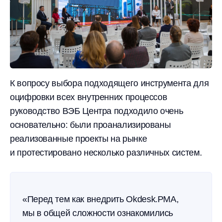
К вопросу выбора подходящего инструмента для
оцифровки всех внутренних процессов
руководство ВЭБ Центра подходило очень
основательно: были проанализированы
реализованные проекты на рынке
и протестировано несколько различных систем.
«Перед тем как внедрить Okdesk.PMA,
мы в общей сложности ознакомились