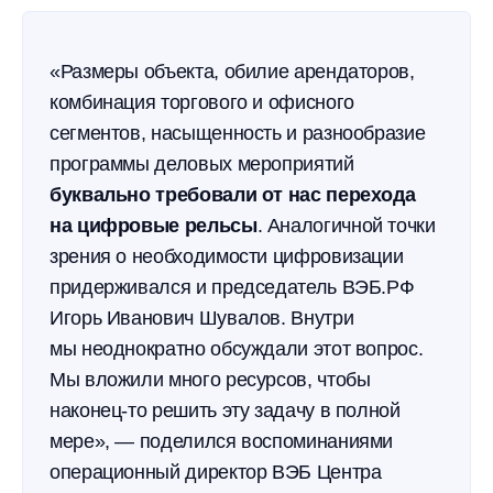
«Размеры объекта, обилие арендаторов,
комбинация торгового и офисного
сегментов, насыщенность и разнообразие
программы деловых мероприятий
буквально требовали от нас перехода
на цифровые рельсы
. Аналогичной точки
зрения о необходимости цифровизации
придерживался и председатель ВЭБ.РФ
Игорь Иванович Шувалов. Внутри
мы неоднократно обсуждали этот вопрос.
Мы вложили много ресурсов, чтобы
наконец-то решить эту задачу в полной
мере», — поделился воспоминаниями
операционный директор ВЭБ Центра