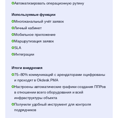
Автоматизировать операционную рутину
Используемые функции
Многоканальный учёт заявок
Личный кабинет
Мобильное приложение
Маршрутизация заявок
SLA
Интеграции
Итоги внедрения
75–80% коммуникаций с арендаторами оцифрованы
и проходят в Okdesk.PMA
Настроены автоматические графики создания ППРов
в отношении всего оборудования и всей
инфраструктуры объекта
Получили удобный инструмент для контроля
подрядчиков