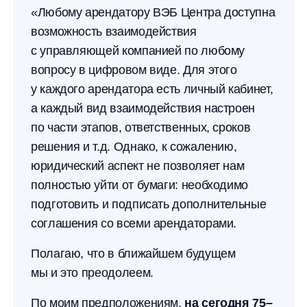
«Любому арендатору ВЭБ Центра доступна
возможность взаимодействия
с управляющей компанией по любому
вопросу в цифровом виде. Для этого
у каждого арендатора есть личный кабинет,
а каждый вид взаимодействия настроен
по части этапов, ответственных, сроков
решения и т.д. Однако, к сожалению,
юридический аспект не позволяет нам
полностью уйти от бумаги: необходимо
подготовить и подписать дополнительные
соглашения со всеми арендаторами.
Полагаю, что в ближайшем будущем
мы и это преодолеем.
По моим предположениям,
на сегодня 75–