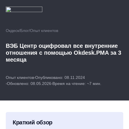
Окдеск
/
Блог
/
Опыт клиентов
ВЭБ Центр оцифровал все внутренние
отношения с помощью Okdesk.PMA за 3
месяца
Опыт клиентов
Опубликовано: 08.11.2024
Обновлено: 08.05.2026
Время на чтение: ~7 мин.
Краткий обзор