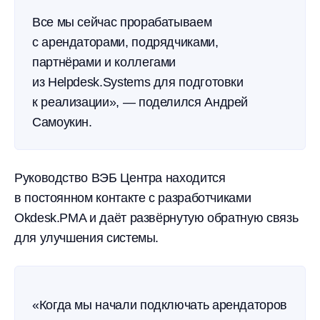
Все мы сейчас прорабатываем
с арендаторами, подрядчиками,
партнёрами и коллегами
из Helpdesk.Systems для подготовки
к реализации», — поделился Андрей
Самоукин.
Руководство ВЭБ Центра находится
в постоянном контакте с разработчиками
Okdesk.PMA и даёт развёрнутую обратную связь
для улучшения системы.
«Когда мы начали подключать арендаторов