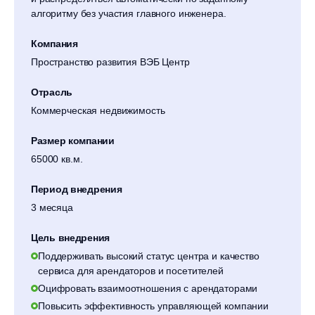
алгоритму без участия главного инженера.
Компания
Пространство развития ВЭБ Центр
Отрасль
Коммерческая недвижимость
Размер компании
65000 кв.м.
Период внедрения
3 месяца
Цель внедрения
Поддерживать высокий статус центра и качество
сервиса для арендаторов и посетителей
Оцифровать взаимоотношения с арендаторами
Повысить эффективность управляющей компании