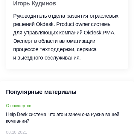
Игорь Кудинов
Руководитель отдела развития отраслевых
решений Okdesk. Product owner системы
для управляющих компаний Okdesk.PMA.
Эксперт в области автоматизации
процессов техподдержки, сервиса
и выездного обслуживания.
Популярные материалы
От экспертов
Help Desk система: что это и зачем она нужна вашей
компании?
08.10.2021