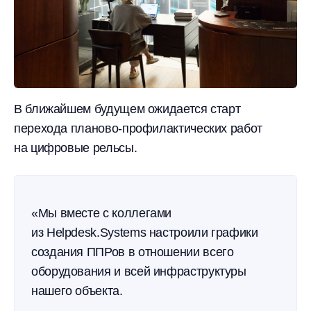
В ближайшем будущем ожидается старт
перехода планово-профилактических работ
на цифровые рельсы.
«Мы вместе с коллегами
из Helpdesk.Systems настроили графики
создания ППРов в отношении всего
оборудования и всей инфраструктуры
нашего объекта.