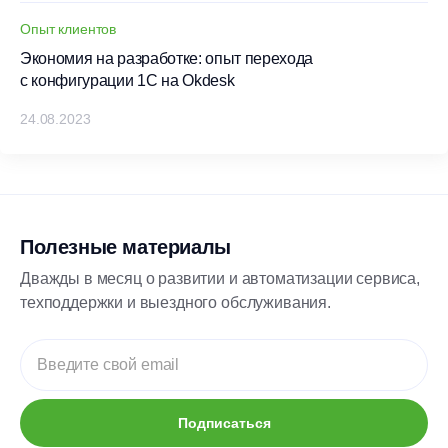
Опыт клиентов
Экономия на разработке: опыт перехода
с конфигурации 1С на Okdesk
24.08.2023
Полезные материалы
Дважды в месяц о развитии и автоматизации сервиса,
техподдержки и выездного обслуживания.
Подписаться