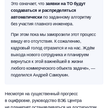
Это означает, что
заявки на ТО будут
создаваться и распределяться
автоматически
по заданному алгоритму
без участия главного инженера.
При этом пока мы заморозили этот процесс
ввиду его отсутствия. К сожалению,
кадровый голод отразился и на нас. Ждём
выхода нового сотрудника и планируем
вернуться к этой важнейшей в жизни
любого коммерческого объекта задаче», —
поделился Андрей Самоукин.
Несмотря на существенный прогресс
в оцифровке, руководство ВЭБ Центра
не планирует останавливаться на достигнутом.