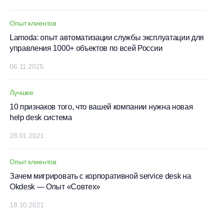
Опыт клиентов
Lamoda: опыт автоматизации службы эксплуатации для
управления 1000+ объектов по всей России
06.11.2025
Лучшее
10 признаков того, что вашей компании нужна новая
help desk система
28.01.2021
Опыт клиентов
Зачем мигрировать с корпоративной service desk на
Okdesk — Опыт «Совтех»
18.10.2021