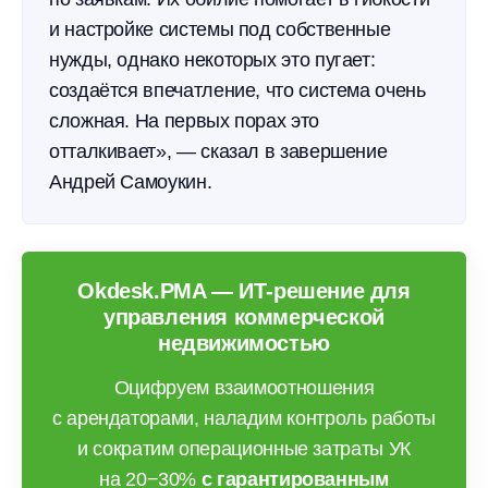
и настройке системы под собственные
нужды, однако некоторых это пугает:
создаётся впечатление, что система очень
сложная. На первых порах это
отталкивает», — сказал в завершение
Андрей Самоукин.
Okdesk.PMA — ИТ-решение для
управления коммерческой
недвижимостью
Оцифруем взаимоотношения
с арендаторами, наладим контроль работы
и сократим операционные затраты УК
на 20−30%
с гарантированным