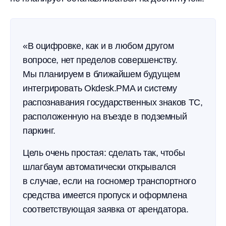
«В оцифровке, как и в любом другом
вопросе, нет пределов совершенству.
Мы планируем в ближайшем будущем
интегрировать Okdesk.PMA и систему
распознавания государственных знаков ТС,
расположенную на въезде в подземный
паркинг.
Цель очень простая: сделать так, чтобы
шлагбаум автоматически открывался
в случае, если на госномер транспортного
средства имеется пропуск и оформлена
соответствующая заявка от арендатора.