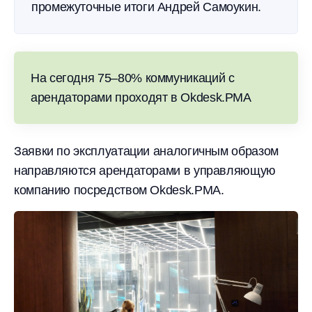
промежуточные итоги Андрей Самоукин.
На сегодня 75–80% коммуникаций с
арендаторами проходят в Okdesk.PMA
Заявки по эксплуатации аналогичным образом
направляются арендаторами в управляющую
компанию посредством Okdesk.PMA.