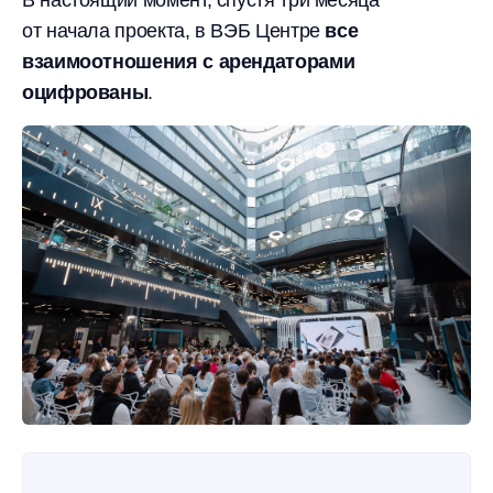
от начала проекта, в ВЭБ Центре
все
взаимоотношения с арендаторами
оцифрованы
.