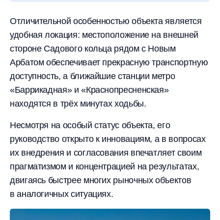
Отличительной особенностью объекта является
удобная локация: местоположение на внешней
стороне Садового кольца рядом с Новым
Арбатом обеспечивает прекрасную транспортную
доступность, а ближайшие станции метро
«Баррикадная» и «Краснопресненская»
находятся в трёх минутах ходьбы.
Несмотря на особый статус объекта, его
руководство открыто к инновациям, а в вопросах
их внедрения и согласования впечатляет своим
прагматизмом и концентрацией на результатах,
двигаясь быстрее многих рыночных объектов
в аналогичных ситуациях.