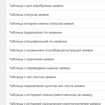
Таблица с доп атрибутами заявок
Таблица статусов заявок
Таблица истории смены статусов заявок
Таблица трудозатрат по заявкам
Таблица спецификаций по заявкам
Таблица с названием способов регистрации заявок
Таблица с оценками заявок
Таблица с переводами оценок заявок
Таблица с чек-листом заявок
Таблица параметров пунктов чек-листа заявок
Таблица с историей смены ответственных за заявку
Таблица с историей назначения соисполнителей заявки