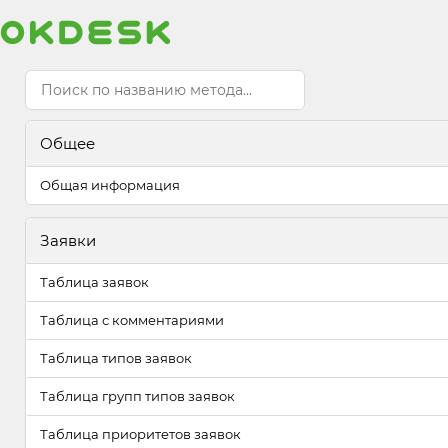
Общее
Общая информация
Заявки
Таблица заявок
Таблица с комментариями
Таблица типов заявок
Таблица групп типов заявок
Таблица приоритетов заявок