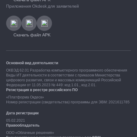
Приложения Okdesk для заявителей
Скачать файл APK
Основной вид деятельности
ОКВЭД 62.01 Разработка компьютерного программного обеспечения
Виды ИТ деятельности в соответствии с приказом Министерства
цифрового развития, связи и массовых коммуникаций Российской
Федерации от 11.05.2023 № 449: код 1.01., код 2.01.
Регистрация в реестре российского ПО
«Платформа Окдеск»
Номер регистрации (свидетельства) программы для ЭВМ: 2021611785
Дата регистрации
05.02.2021
Правообладатель
ООО «Облачные решения»