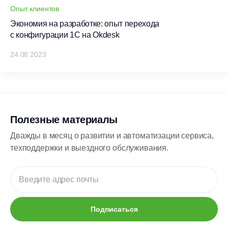
Опыт клиентов
Экономия на разработке: опыт перехода
с конфигурации 1С на Okdesk
24.08.2023
Полезные материалы
Дважды в месяц о развитии и автоматизации сервиса,
техподдержки и выездного обслуживания.
Подписаться