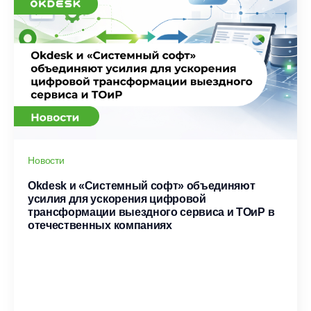
Новости
Okdesk и «Системный софт» объединяют
усилия для ускорения цифровой
трансформации выездного сервиса и ТОиР в
отечественных компаниях