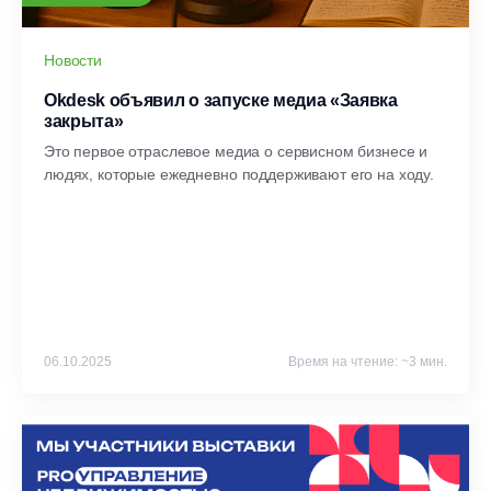
Новости
Okdesk объявил о запуске медиа «Заявка
закрыта»
Это первое отраслевое медиа о сервисном бизнесе и
людях, которые ежедневно поддерживают его на ходу.
06.10.2025
Время на чтение: ~3 мин.