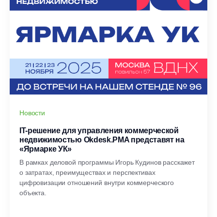
Новости
IT-решение для управления коммерческой
недвижимостью Okdesk.PMA представят на
«Ярмарке УК»
В рамках деловой программы Игорь Кудинов расскажет
о затратах, преимуществах и перспективах
цифровизации отношений внутри коммерческого
объекта.