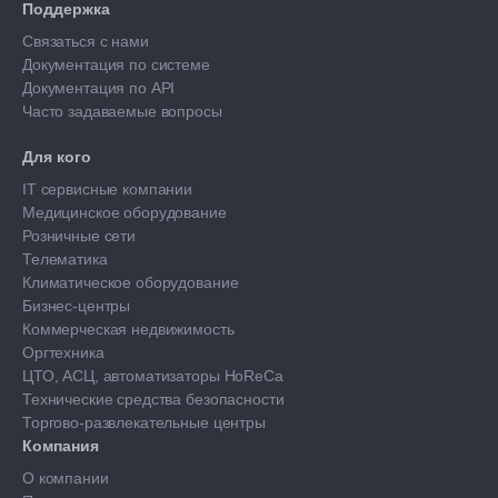
Поддержка
Связаться с нами
Документация по системе
Документация по API
Часто задаваемые вопросы
Для кого
IT сервисные компании
Медицинское оборудование
Розничные сети
Телематика
Климатическое оборудование
Бизнес-центры
Коммерческая недвижимость
Оргтехника
ЦТО, АСЦ, автоматизаторы HoReCa
Технические средства безопасности
Торгово-развлекательные центры
Компания
О компании