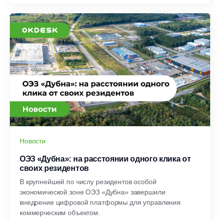
Новости
ОЭЗ «Дубна»: на расстоянии одного клика от
своих резидентов
В крупнейшей по числу резидентов особой
экономической зоне ОЭЗ «Дубна» завершили
внедрение цифровой платформы для управления
коммерческим объектом.