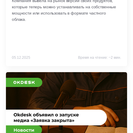
Компания вывела на рынок версии своих продуктов,
которые теперь можно устанавливать на собственные
мощности или использовать в формате частного
облака.
05.12.2025
Время на чтение: ~2 мин.