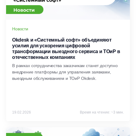
Новости
Okdesk и «Системный софт» объединяют
усилия для ускорения цифровой
трансформации выездного сервиса и ТОиР в
отечественных компаниях
В рамках сотрудничества заказчикам станет доступно
внедрение платформы для управления заявками,
выездным обслуживанием и ТОиР Okdesk.
19.02.2026
Время на чтение: ~3 мин.