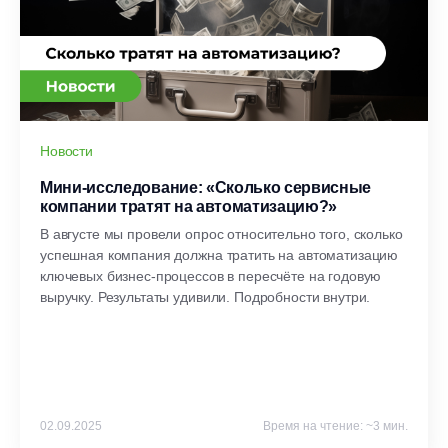
Новости
Мини-исследование: «Сколько сервисные
компании тратят на автоматизацию?»
В августе мы провели опрос относительно того, сколько
успешная компания должна тратить на автоматизацию
ключевых бизнес-процессов в пересчёте на годовую
выручку. Результаты удивили. Подробности внутри.
02.09.2025
Время на чтение: ~3 мин.