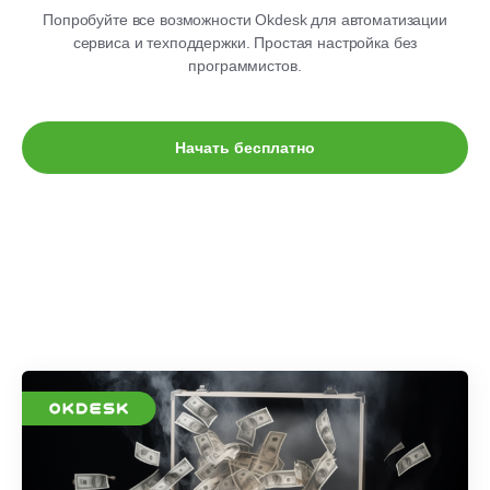
Попробуйте все возможности Okdesk для автоматизации
сервиса и техподдержки. Простая настройка без
программистов.
Начать бесплатно