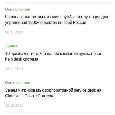
Опыт клиентов
Lamoda: опыт автоматизации службы эксплуатации для
управления 1000+ объектов по всей России
06.11.2025
Лучшее
10 признаков того, что вашей компании нужна новая
help desk система
28.01.2021
Опыт клиентов
Зачем мигрировать с корпоративной service desk на
Okdesk — Опыт «Совтех»
18.10.2021