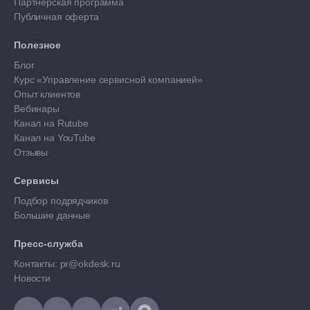
Партнерская программа
Публичная оферта
Полезное
Блог
Курс «Управление сервисной компанией»
Опыт клиентов
Вебинары
Канал на Rutube
Канал на YouTube
Отзывы
Сервисы
Подбор подрядчиков
Большие данные
Пресс-служба
Контакты: pr@okdesk.ru
Новости