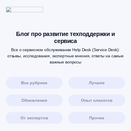
Блог про развитие техподдержки и
сервиса
Все о сервисном обслуживании Help Desk (Service Desk):
отзывы, исследования, экспертные мнения, ответы на самые
важные вопросы
Все рубрики
Лучшее
Обновления
Опыт клиентов
От экспертов
Прочее