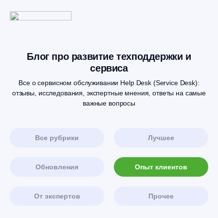
Блог про развитие техподдержки и
сервиса
Все о сервисном обслуживании Help Desk (Service Desk):
отзывы, исследования, экспертные мнения, ответы на самые
важные вопросы
Все рубрики
Лучшее
Обновления
Опыт клиентов
От экспертов
Прочее