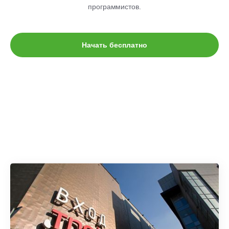
программистов.
Начать бесплатно