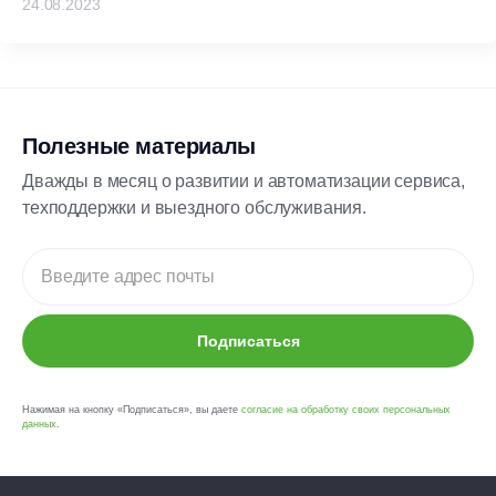
24.08.2023
Полезные материалы
Дважды в месяц о развитии и автоматизации сервиса,
техподдержки и выездного обслуживания.
Подписаться
Нажимая на кнопку «Подписаться», вы даете
согласие на обработку своих персональных
данных
.