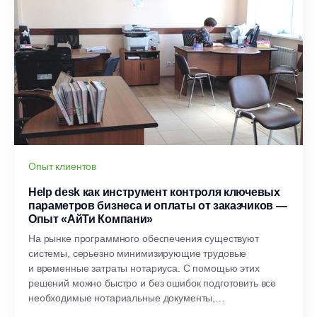
Опыт клиентов
Help desk как инструмент контроля ключевых
параметров бизнеса и оплаты от заказчиков —
Опыт «АйТи Компани»
На рынке программного обеспечения существуют
системы, серьезно минимизирующие трудовые
и временные затраты нотариуса. С помощью этих
решений можно быстро и без ошибок подготовить все
необходимые нотариальные документы,
соответствующие требованиям законодательства РФ.