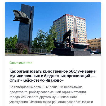
Опыт клиентов
Как организовать качественное обслуживание
муниципальных и бюджетных организаций —
Опыт «Кейсистемс-Иваново»
Без специализированных решений невозможно
представить работу современной администрации
города или любого другого муниципального
учреждения. Именно такие решения разрабатывают и