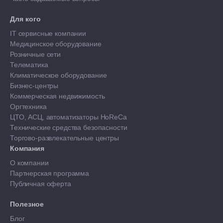
Для кого
IT сервисные компании
Медицинское оборудование
Розничные сети
Телематика
Климатическое оборудование
Бизнес-центры
Коммерческая недвижимость
Оргтехника
ЦТО, АСЦ, автоматизаторы HoReCa
Технические средства безопасности
Торгово-развлекательные центры
Компания
О компании
Партнерская программа
Публичная оферта
Полезное
Блог