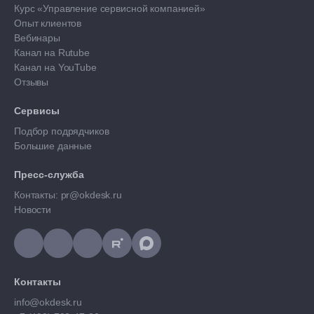
Курс «Управление сервисной компанией»
Опыт клиентов
Вебинары
Канал на Rutube
Канал на YouTube
Отзывы
Сервисы
Подбор подрядчиков
Большие данные
Пресс-служба
Контакты: pr@okdesk.ru
Новости
Контакты
info@okdesk.ru