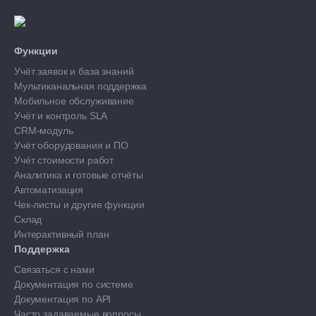
Функции
Учёт заявок и база знаний
Мультиканальная поддержка
Мобильное обслуживание
Учёт и контроль SLA
CRM-модуль
Учёт оборудования и ПО
Учёт стоимости работ
Аналитика и готовые отчёты
Автоматизация
Чек-листы и другие функции
Склад
Интерактивный план
Поддержка
Связаться с нами
Документация по системе
Документация по API
Часто задаваемые вопросы