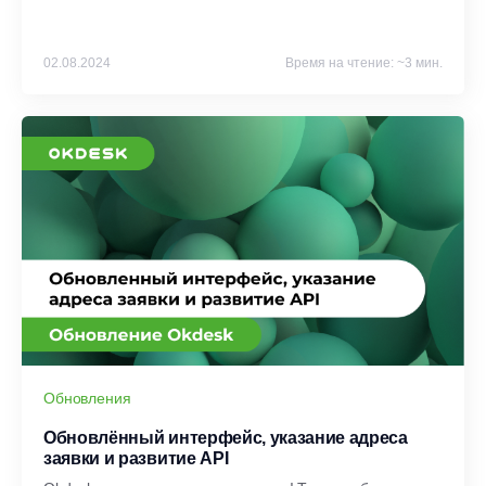
02.08.2024
Время на чтение: ~3 мин.
Обновления
Обновлённый интерфейс, указание адреса
заявки и развитие API