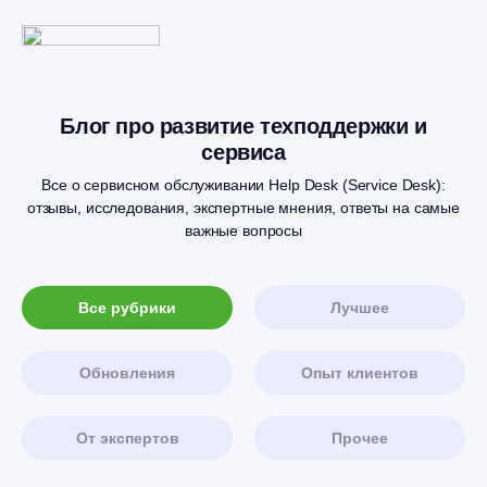
Блог про развитие техподдержки и
сервиса
Все о сервисном обслуживании Help Desk (Service Desk):
отзывы, исследования, экспертные мнения, ответы на самые
важные вопросы
Все рубрики
Лучшее
Обновления
Опыт клиентов
От экспертов
Прочее