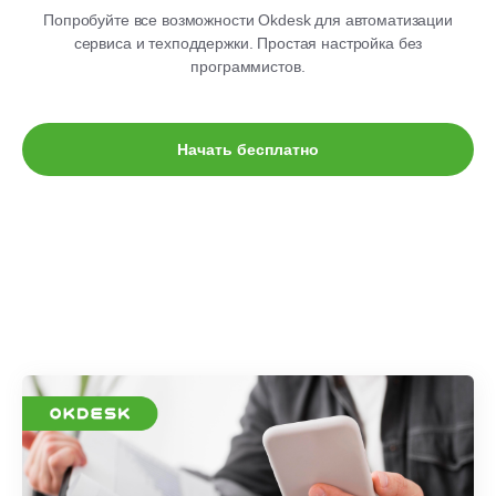
Попробуйте все возможности Okdesk для автоматизации
сервиса и техподдержки. Простая настройка без
программистов.
Начать бесплатно