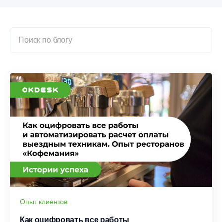
Опыт клиентов
Как оцифровать все работы