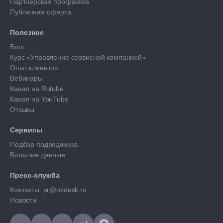
Партнерская программа
Публичная оферта
Полезное
Блог
Курс «Управление сервисной компанией»
Опыт клиентов
Вебинары
Канал на Rutube
Канал на YouTube
Отзывы
Сервисы
Подбор подрядчиков
Большие данные
Пресс-служба
Контакты: pr@okdesk.ru
Новости