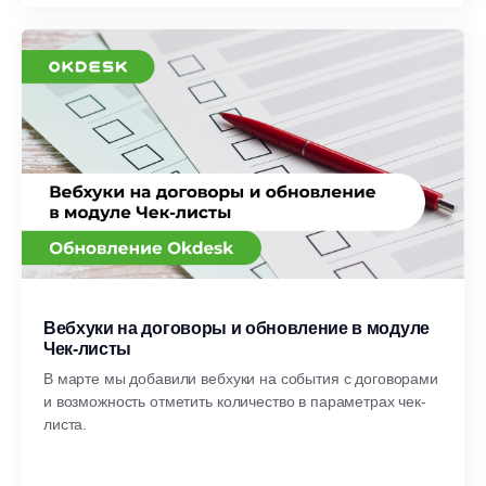
Вебхуки на договоры и обновление в модуле
Чек-листы
В марте мы добавили вебхуки на события с договорами
и возможность отметить количество в параметрах чек-
листа.