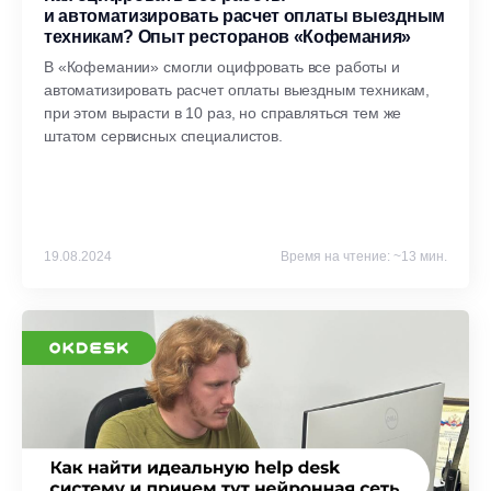
и автоматизировать расчет оплаты выездным
техникам? Опыт ресторанов «Кофемания»
В «Кофемании» смогли оцифровать все работы и
автоматизировать расчет оплаты выездным техникам,
при этом вырасти в 10 раз, но справляться тем же
штатом сервисных специалистов.
19.08.2024
Время на чтение: ~13 мин.