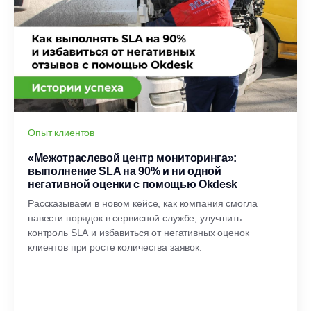
Опыт клиентов
«Межотраслевой центр мониторинга»:
выполнение SLA на 90% и ни одной
негативной оценки с помощью Okdesk
Рассказываем в новом кейсе, как компания смогла
навести порядок в сервисной службе, улучшить
контроль SLA и избавиться от негативных оценок
клиентов при росте количества заявок.