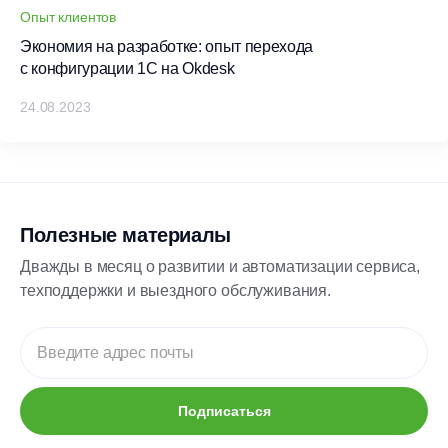
Опыт клиентов
Экономия на разработке: опыт перехода
с конфигурации 1С на Okdesk
24.08.2023
Полезные материалы
Дважды в месяц о развитии и автоматизации сервиса,
техподдержки и выездного обслуживания.
Подписаться