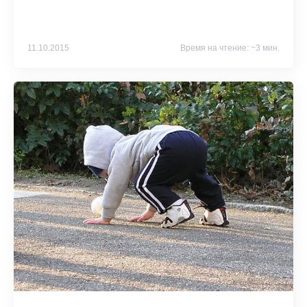
11.10.2015
Время на чтение: ~3 мин.