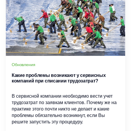
Обновления
Какие проблемы возникают у сервисных
компаний при списании трудозатрат?
В сервисной компании необходимо вести учет
трудозатрат по заявкам клиентов. Почему же на
практике этого почти никто не делает и какие
проблемы обязательно возникнут, если Вы
решите запустить эту процедуру.