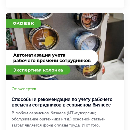
От экспертов
Способы и рекомендации по учету рабочего
времени сотрудников в сервисном бизнесе
В любом сервисном бизнесе (ИТ-аутсорсинг,
обслуживание оргтехники и т.д.) основной статьей
затрат является фонд оплаты труда. И от того,