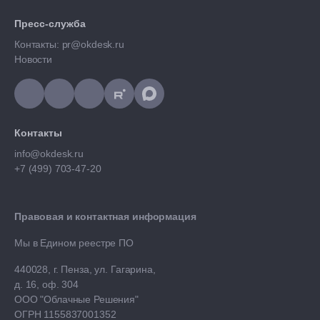
Пресс-служба
Контакты: pr@okdesk.ru
Новости
Контакты
info@okdesk.ru
+7 (499) 703-47-20
Правовая и контактная информация
Мы в Едином реестре ПО
440028, г. Пенза, ул. Гагарина,
д. 16, оф. 304
ООО "Облачные Решения"
ОГРН 1155837001352