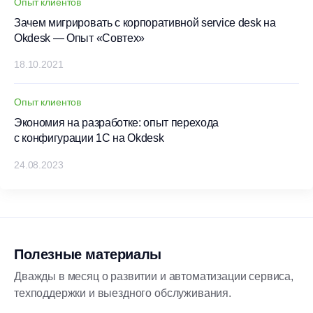
Опыт клиентов
Зачем мигрировать с корпоративной service desk на
Okdesk — Опыт «Совтех»
18.10.2021
Опыт клиентов
Экономия на разработке: опыт перехода
с конфигурации 1С на Okdesk
24.08.2023
Полезные материалы
Дважды в месяц о развитии и автоматизации сервиса,
техподдержки и выездного обслуживания.