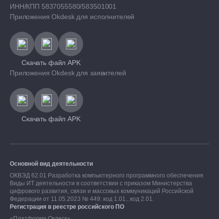
ИНН/КПП 5837055580/583501001
Приложения Okdesk для исполнителей
Скачать файл APK
Приложения Okdesk для заявителей
Скачать файл APK
Основной вид деятельности
ОКВЭД 62.01 Разработка компьютерного программного обеспечения
Виды ИТ деятельности в соответствии с приказом Министерства
цифрового развития, связи и массовых коммуникаций Российской
Федерации от 11.05.2023 № 449: код 1.01., код 2.01.
Регистрация в реестре российского ПО
«Платформа Окдеск»