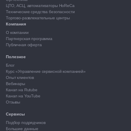
ЦТО, АСЦ, автоматизаторы HoReCa
Технические средства безопасности
Торгово-развлекательные центры
Компания
О компании
Партнерская программа
Публичная оферта
Полезное
Блог
Курс «Управление сервисной компанией»
Опыт клиентов
Вебинары
Канал на Rutube
Канал на YouTube
Отзывы
Сервисы
Подбор подрядчиков
Большие данные