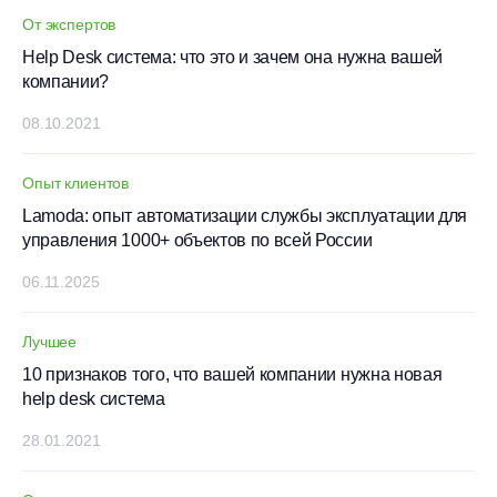
От экспертов
Help Desk система: что это и зачем она нужна вашей
компании?
08.10.2021
Опыт клиентов
Lamoda: опыт автоматизации службы эксплуатации для
управления 1000+ объектов по всей России
06.11.2025
Лучшее
10 признаков того, что вашей компании нужна новая
help desk система
28.01.2021