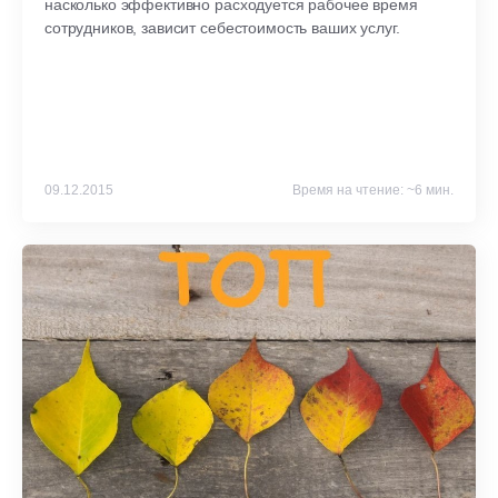
насколько эффективно расходуется рабочее время
сотрудников, зависит себестоимость ваших услуг.
09.12.2015
Время на чтение: ~6 мин.