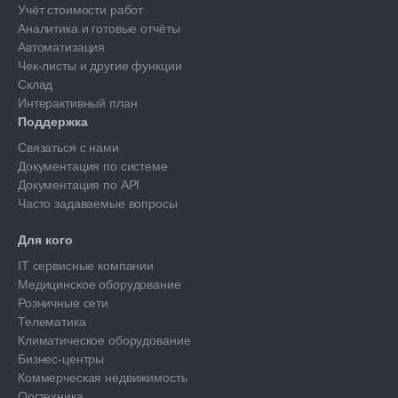
Учёт стоимости работ
Аналитика и готовые отчёты
Автоматизация
Чек-листы и другие функции
Склад
Интерактивный план
Поддержка
Связаться с нами
Документация по системе
Документация по API
Часто задаваемые вопросы
Для кого
IT сервисные компании
Медицинское оборудование
Розничные сети
Телематика
Климатическое оборудование
Бизнес-центры
Коммерческая недвижимость
Оргтехника