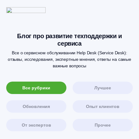
Блог про развитие техподдержки и
сервиса
Все о сервисном обслуживании Help Desk (Service Desk):
отзывы, исследования, экспертные мнения, ответы на самые
важные вопросы
Все рубрики
Лучшее
Обновления
Опыт клиентов
От экспертов
Прочее