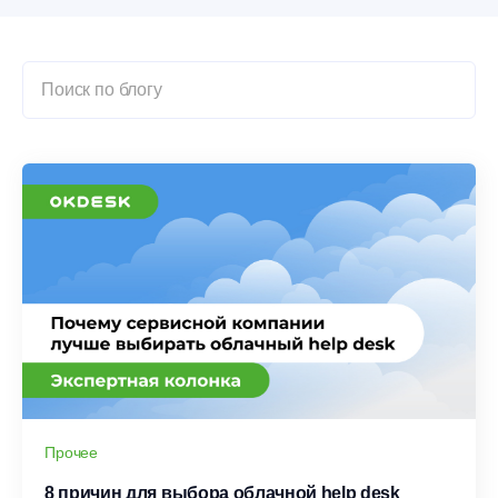
Прочее
8 причин для выбора облачной help desk